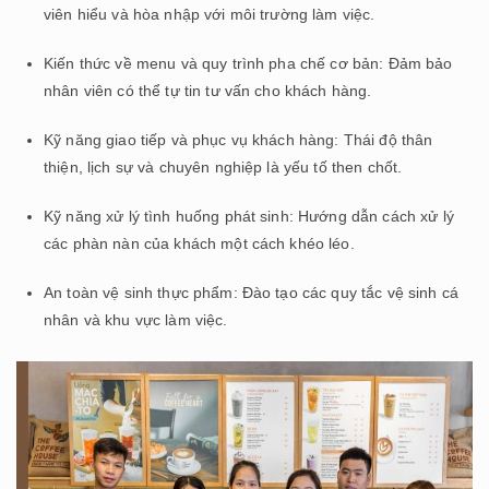
viên hiểu và hòa nhập với môi trường làm việc.
Kiến thức về menu và quy trình pha chế cơ bản: Đảm bảo
nhân viên có thể tự tin tư vấn cho khách hàng.
Kỹ năng giao tiếp và phục vụ khách hàng: Thái độ thân
thiện, lịch sự và chuyên nghiệp là yếu tố then chốt.
Kỹ năng xử lý tình huống phát sinh: Hướng dẫn cách xử lý
các phàn nàn của khách một cách khéo léo.
An toàn vệ sinh thực phẩm: Đào tạo các quy tắc vệ sinh cá
nhân và khu vực làm việc.