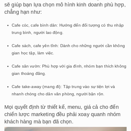
sẽ giúp bạn lựa chọn mô hình kinh doanh phù hợp,
chẳng hạn như:
Cafe cóc, cafe bình dân: Hướng đến đối tượng có thu nhập
trung bình, người lao động.
Cafe sách, cafe yên tĩnh: Dành cho những người cần không
gian học tập, làm việc.
Cafe sân vườn: Phù hợp với gia đình, nhóm bạn thích không
gian thoáng đãng.
Cafe take-away (mang đi): Tập trung vào sự tiện lợi và
nhanh chóng cho dân văn phòng, người bận rộn.
Mọi quyết định từ thiết kế, menu, giá cả cho đến
chiến lược marketing đều phải xoay quanh nhóm
khách hàng mà bạn đã chọn.