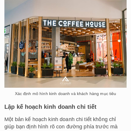
Xác định mô hình kinh doanh và khách hàng mục tiêu
Lập kế hoạch kinh doanh chi tiết
Một bản kế hoạch kinh doanh chi tiết không chỉ
giúp bạn định hình rõ con đường phía trước mà