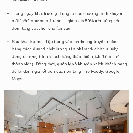
Trong ngày khai trương: Tung ra các chương trình khuyến
mãi “sốc” như mua 1 tặng 1, giảm giá 50% trên tổng hóa
đơn, tặng voucher cho lần sau.
Sau khai trương: Tập trung vào marketing truyền miệng
bằng cách duy trì chất lượng sản phẩm và dịch vụ. Xây
dựng chương trình khách hàng thân thiết (tích điểm, thẻ
thành viên). Đồng thời, quản lý và khuyến khích khách hàng
để lại đánh giá tốt trên các nền tảng như Foody, Google
Maps.