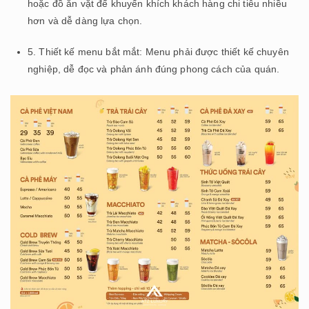
hoặc đồ ăn vặt để khuyến khích khách hàng chi tiêu nhiều
hơn và dễ dàng lựa chọn.
5. Thiết kế menu bắt mắt: Menu phải được thiết kế chuyên
nghiệp, dễ đọc và phản ánh đúng phong cách của quán.