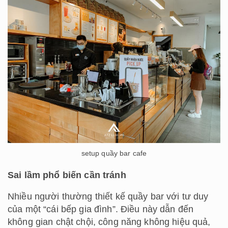
setup quầy bar cafe
Sai lầm phổ biến cần tránh
Nhiều người thường thiết kế quầy bar với tư duy
của một “cái bếp gia đình”. Điều này dẫn đến
không gian chật chội, công năng không hiệu quả,