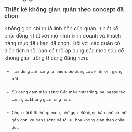
Thiết kế không gian quán theo concept đã
chọn
Không gian chính là linh hồn của quán. Thiết kế
phải đồng nhất với mô hình kinh doanh và khách
hàng mục tiêu bạn đã chọn. Đối với các quán có
diện tích nhỏ, bạn có thể áp dụng các mẹo sau để
không gian trông thoáng đãng hơn:
Tận dụng ánh sáng tự nhiên: Sử dụng cửa kính lớn, giếng
trời.
Sử dụng gam màu sáng: Các màu như trắng, be, pastel tạo
cảm giác không gian rộng hơn.
Chọn nội thất thông minh, nhỏ gọn: Sử dụng bàn ghế có thể
gấp gọn, kệ treo tường để tối ưu hóa không gian theo chiều
dọc.