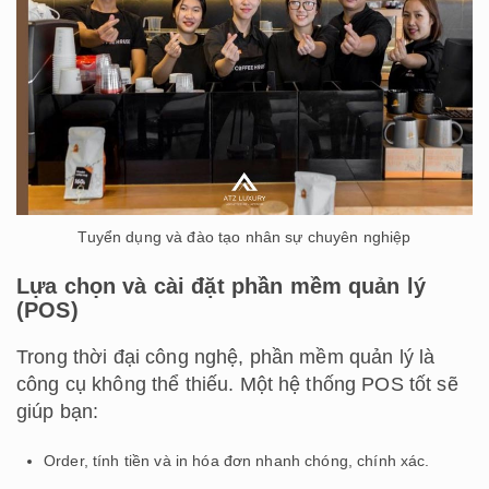
Tuyển dụng và đào tạo nhân sự chuyên nghiệp
Lựa chọn và cài đặt phần mềm quản lý
(POS)
Trong thời đại công nghệ, phần mềm quản lý là
công cụ không thể thiếu. Một hệ thống POS tốt sẽ
giúp bạn:
Order, tính tiền và in hóa đơn nhanh chóng, chính xác.