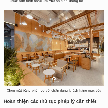
khuất tầm nhìn hoặc khu vực an ninh không tốt.
Chọn mặt bằng phù hợp với chân dung khách hàng mục tiêu
Hoàn thiện các thủ tục pháp lý cần thiết