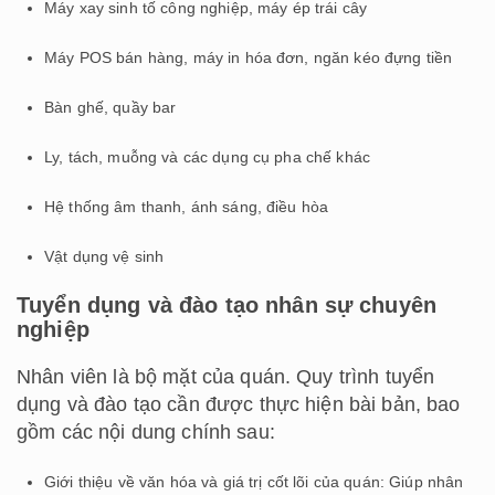
Máy xay sinh tố công nghiệp, máy ép trái cây
Máy POS bán hàng, máy in hóa đơn, ngăn kéo đựng tiền
Bàn ghế, quầy bar
Ly, tách, muỗng và các dụng cụ pha chế khác
Hệ thống âm thanh, ánh sáng, điều hòa
Vật dụng vệ sinh
Tuyển dụng và đào tạo nhân sự chuyên
nghiệp
Nhân viên là bộ mặt của quán. Quy trình tuyển
dụng và đào tạo cần được thực hiện bài bản, bao
gồm các nội dung chính sau:
Giới thiệu về văn hóa và giá trị cốt lõi của quán: Giúp nhân