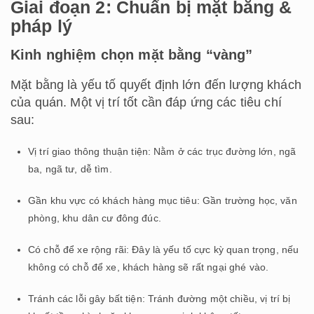
Giai đoạn 2: Chuẩn bị mặt bằng &
pháp lý
Kinh nghiệm chọn mặt bằng “vàng”
Mặt bằng là yếu tố quyết định lớn đến lượng khách
của quán. Một vị trí tốt cần đáp ứng các tiêu chí
sau:
Vị trí giao thông thuận tiện: Nằm ở các trục đường lớn, ngã
ba, ngã tư, dễ tìm.
Gần khu vực có khách hàng mục tiêu: Gần trường học, văn
phòng, khu dân cư đông đúc.
Có chỗ để xe rộng rãi: Đây là yếu tố cực kỳ quan trọng, nếu
không có chỗ để xe, khách hàng sẽ rất ngại ghé vào.
Tránh các lỗi gây bất tiện: Tránh đường một chiều, vị trí bị