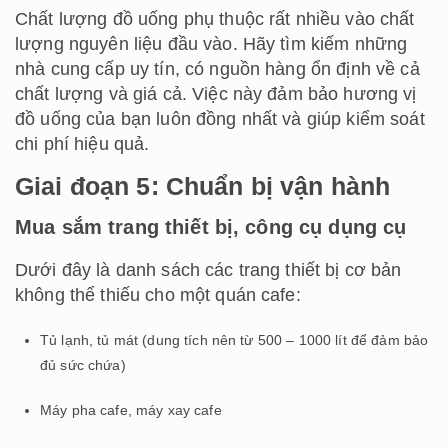
Chất lượng đồ uống phụ thuộc rất nhiều vào chất
lượng nguyên liệu đầu vào. Hãy tìm kiếm những
nhà cung cấp uy tín, có nguồn hàng ổn định về cả
chất lượng và giá cả. Việc này đảm bảo hương vị
đồ uống của bạn luôn đồng nhất và giúp kiểm soát
chi phí hiệu quả.
Giai đoạn 5: Chuẩn bị vận hành
Mua sắm trang thiết bị, công cụ dụng cụ
Dưới đây là danh sách các trang thiết bị cơ bản
không thể thiếu cho một quán cafe:
Tủ lạnh, tủ mát (dung tích nên từ 500 – 1000 lít để đảm bảo
đủ sức chứa)
Máy pha cafe, máy xay cafe