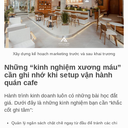
Xây dựng kế hoạch marketing trước và sau khai trương
Những “kinh nghiệm xương máu”
cần ghi nhớ khi setup vận hành
quán cafe
Hành trình kinh doanh luôn có những bài học đắt
giá. Dưới đây là những kinh nghiệm bạn cần “khắc
cốt ghi tâm”:
Quản lý ngân sách chặt chẽ ngay từ đầu để tránh các chi