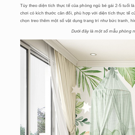
Tùy theo diện tích thực tế của phòng ngủ bé gái 2-5 tuổi 
chơi có kích thước cân đối, phù hợp với diện tích thực tế 
chọn treo thêm một số vật dụng trang trí như bức tranh, 
Dưới đây là một số mẫu phòng ng