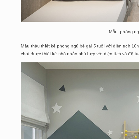
Mẫu phòng ngủ 
Mẫu thẫu thiết kế phòng ngủ bé gái 5 tuổi với diện tích 1
chơi được thiết kế nhỏ nhắn phù hợp với diện tích và độ tu