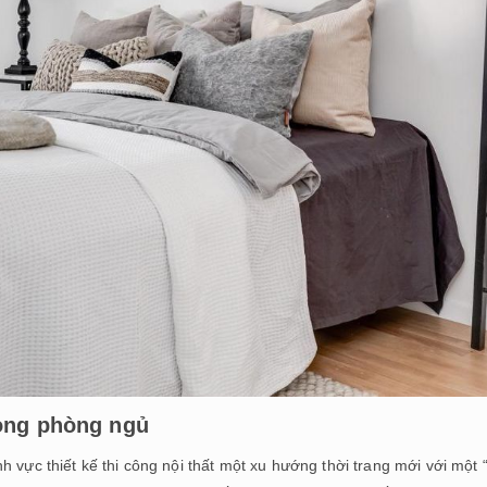
ong phòng ngủ
h vực thiết kế thi công nội thất một xu hướng thời trang mới với một 