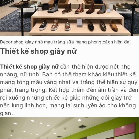
Decor shop giày nhỏ màu trắng sữa mang phong cách hiện đại.
Thiết kế shop giày nữ
Thiết kế shop giày nữ
cần thể hiện được nét nhẹ
nhàng, nữ tính. Bạn có thể tham khảo kiểu thiết kế
mang tông màu vàng nhạt và trắng thể hiện sự quý
phái, trang trọng. Kết hợp thêm đèn âm trần và đèn
rọi xuống những chiếc kệ giúp những đôi giày trở
nên lung linh hơn, mang lại sự huyền ảo cho không
gian.