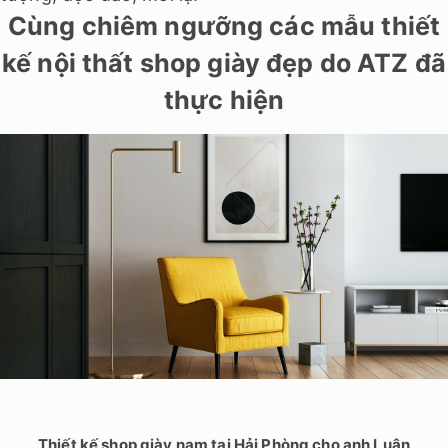
Cùng chiêm ngưỡng các mẫu thiết
kế nội thất shop giày đẹp do ATZ đã
thực hiện
Thiết kế shop giày nam tại Hải Phòng cho anh Luân