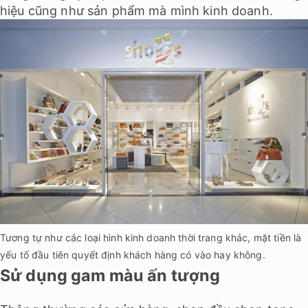
hiệu cũng như sản phẩm mà mình kinh doanh.
Tương tự như các loại hình kinh doanh thời trang khác, mặt tiền là
yếu tố đầu tiên quyết định khách hàng có vào hay không.
Sử dụng gam màu ấn tượng