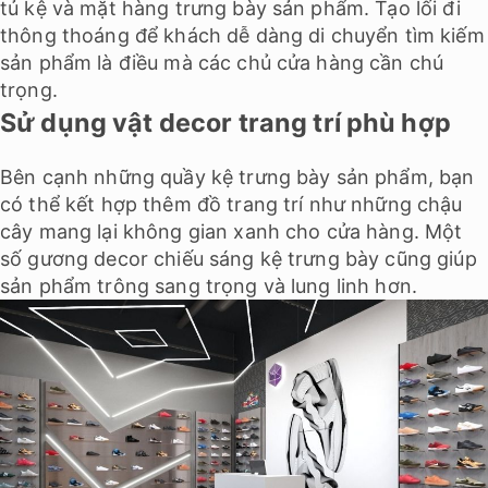
tủ kệ và mặt hàng trưng bày sản phẩm. Tạo lối đi
thông thoáng để khách dễ dàng di chuyển tìm kiếm
sản phẩm là điều mà các chủ cửa hàng cần chú
trọng.
Sử dụng vật decor trang trí phù hợp
Bên cạnh những quầy kệ trưng bày sản phẩm, bạn
có thể kết hợp thêm đồ trang trí như những chậu
cây mang lại không gian xanh cho cửa hàng. Một
số gương decor chiếu sáng kệ trưng bày cũng giúp
sản phẩm trông sang trọng và lung linh hơn.