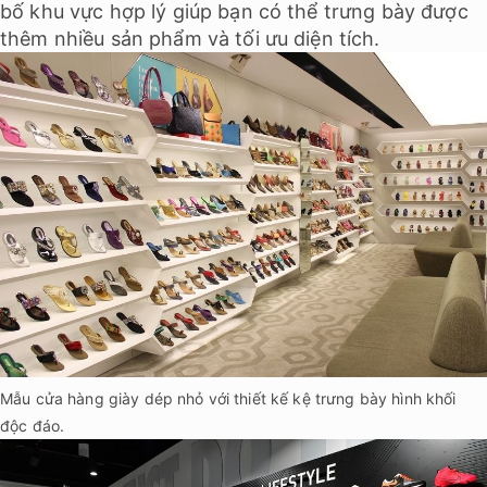
bố khu vực hợp lý giúp bạn có thể trưng bày được
thêm nhiều sản phẩm và tối ưu diện tích.
Mẫu cửa hàng giày dép nhỏ với thiết kế kệ trưng bày hình khối
độc đáo.