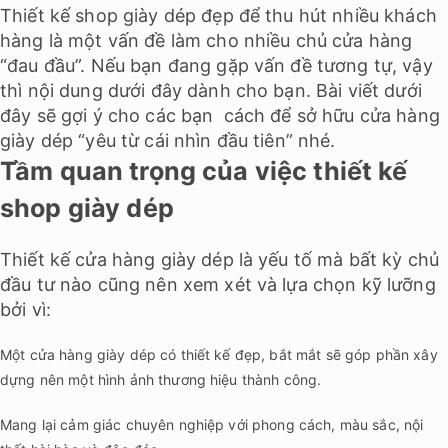
Thiết kế shop giày dép đẹp để thu hút nhiều khách
hàng là một vấn đề làm cho nhiều chủ cửa hàng
“đau đầu”. Nếu bạn đang gặp vấn đề tương tự, vậy
thì nội dung dưới đây dành cho bạn. Bài viết dưới
đây sẽ gợi ý cho các bạn cách để sở hữu cửa hàng
giày dép “yêu từ cái nhìn đầu tiên” nhé.
Tầm quan trọng của việc thiết kế
shop giày dép
Thiết kế cửa hàng giày dép là yếu tố mà bất kỳ chủ
đầu tư nào cũng nên xem xét và lựa chọn kỹ lưỡng
bởi vì:
Một cửa hàng giày dép có thiết kế đẹp, bắt mắt sẽ góp phần xây
dựng nên một hình ảnh thương hiệu thành công.
Mang lại cảm giác chuyên nghiệp với phong cách, màu sắc, nội