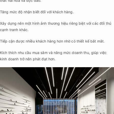
thất hài hòa và độc đáo.
Tăng mức độ nhận biết đối với khách hàng.
Xây dựng nên một hình ảnh thương hiệu riêng biệt với các đối thủ
cạnh tranh khác.
Tiếp cận được nhiều khách hàng hơn nhờ có thiết kế bắt mắt.
Kích thích nhu cầu mua sắm và nâng mức doanh thu, giúp việc
kinh doanh trở nên phát đạt hơn.