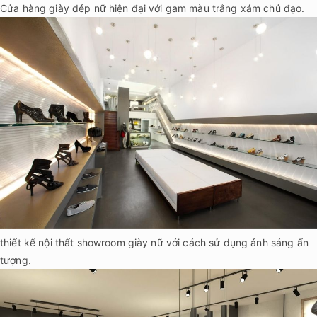
Cửa hàng giày dép nữ hiện đại với gam màu trắng xám chủ đạo.
thiết kế nội thất showroom giày nữ với cách sử dụng ánh sáng ấn
tượng.