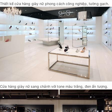
Thiết kế cửa hàng giày nữ phong cách công nghiệp, tường gạch.
Cửa hàng giày nữ sang chảnh với tone màu trắng, đen ấn tượng.