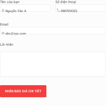
Tên của bạn
Số điện thoại
Email
Lời nhắn