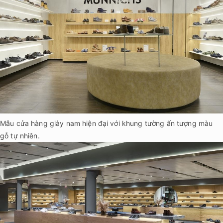
Mẫu cửa hàng giày nam hiện đại với khung tường ấn tượng màu
gỗ tự nhiên.