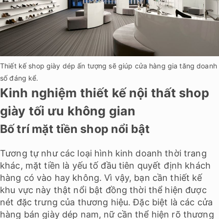
Thiết kế shop giày dép ấn tượng sẽ giúp cửa hàng gia tăng doanh
số đáng kể.
Kinh nghiệm thiết kế nội thất shop
giày tối ưu không gian
Bố trí mặt tiền shop nổi bật
Tương tự như các loại hình kinh doanh thời trang
khác, mặt tiền là yếu tố đầu tiên quyết định khách
hàng có vào hay không. Vì vậy, bạn cần thiết kế
khu vực này thật nổi bật đồng thời thể hiện được
nét đặc trưng của thương hiệu. Đặc biệt là các cửa
hàng bán giày dép nam, nữ cần thể hiện rõ thương