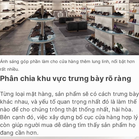
Ánh sáng góp phần làm cho cửa hàng thêm lung linh, nổi bật hơn
rất nhiều.
Phân chia khu vực trưng bày rõ ràng
Từng loại mặt hàng, sản phẩm sẽ có cách trưng bày
khác nhau, và yếu tố quan trọng nhất đó là làm thế
nào để cho chúng trông thật thống nhất, hài hòa.
Bên cạnh đó, việc xây dựng bố cục cửa hàng hợp lý
còn giúp người mua dễ dàng tìm thấy sản phẩm họ
đang cần hơn.