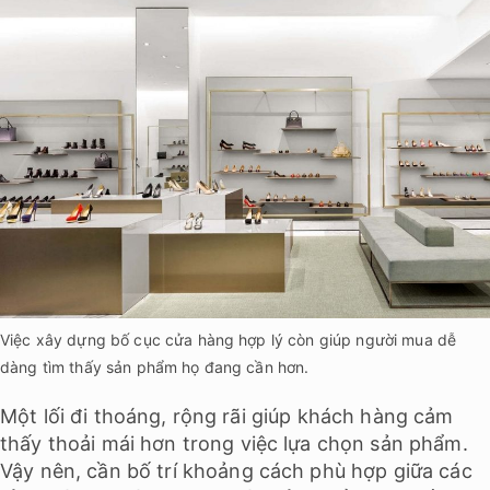
Việc xây dựng bố cục cửa hàng hợp lý còn giúp người mua dễ
dàng tìm thấy sản phẩm họ đang cần hơn.
Một lối đi thoáng, rộng rãi giúp khách hàng cảm
thấy thoải mái hơn trong việc lựa chọn sản phẩm.
Vậy nên, cần bố trí khoảng cách phù hợp giữa các