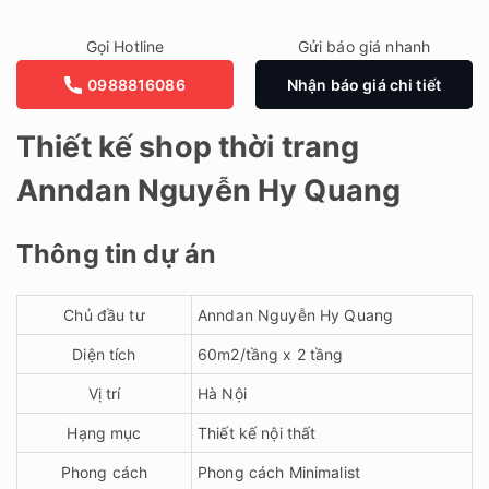
Gọi Hotline
Gửi báo giá nhanh
0988816086
Nhận báo giá chi tiết
Thiết kế shop thời trang
Anndan Nguyễn Hy Quang
Thông tin dự án
Chủ đầu tư
Anndan Nguyễn Hy Quang
Diện tích
60m2/tầng x 2 tầng
Vị trí
Hà Nội
Hạng mục
Thiết kế nội thất
Phong cách
Phong cách Minimalist