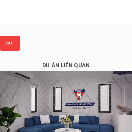
DỰ ÁN LIÊN QUAN