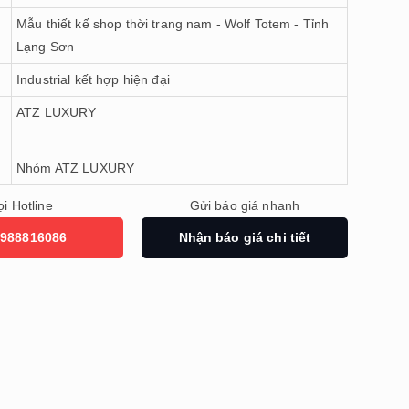
Mẫu thiết kế shop thời trang nam - Wolf Totem - Tỉnh
Lạng Sơn
Industrial kết hợp hiện đại
ATZ LUXURY
Nhóm ATZ LUXURY
i Hotline
Gửi báo giá nhanh
988816086
Nhận báo giá chi tiết