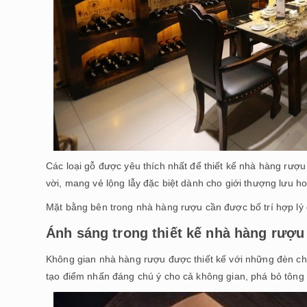
Các loại gỗ được yêu thích nhất để thiết kế nhà hàng rượ
vời, mang vẻ lộng lẫy đặc biệt dành cho giới thượng lưu 
Mặt bằng bên trong nhà hàng rượu cần được bố trí hợp lý để
Ánh sáng trong thiết kế nhà hàng rượu
Không gian nhà hàng rượu được thiết kế với những đèn ch
tạo điểm nhấn đáng chú ý cho cả không gian, phá bỏ tông