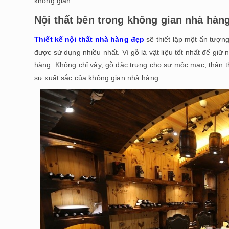
không gian.
Nội thất bên trong không gian nhà hàn
Thiết kế nội thất nhà hàng đẹp
sẽ thiết lập một ấn tượng
được sử dụng nhiều nhất. Vì gỗ là vật liệu tốt nhất để giữ
hàng. Không chỉ vậy, gỗ đặc trưng cho sự mộc mạc, thân th
sự xuất sắc của không gian nhà hàng.