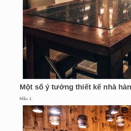
Một số ý tưởng thiết kế nhà hà
Mẫu 1: