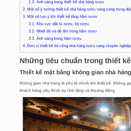
1.3.
Ánh sáng trong thiết kế nhà hàng rượu
2.
Một số ý tưởng thiết kế nhà hàng rượu vang sang trọng độ
3.
Một số lưu ý khi thiết kế tầng hầm rượu
3.1.
Khu vực đặt tủ rượu, kệ rượu
3.2.
Nhiệt độ và độ ẩm trong hầm rượu
3.3.
Ánh sáng trong hầm rượu
4.
Đơn vị thiết kế thi công nhà hàng rượu vang chuyên nghiệp
Những tiêu chuẩn trong thiết k
Thiết kế mặt bằng không gian nhà hàn
Không gian nhà hàng là yếu tố chính khi thiết kế. Không 
khách hàng yêu thích sự tĩnh lặng và thoáng đãng.