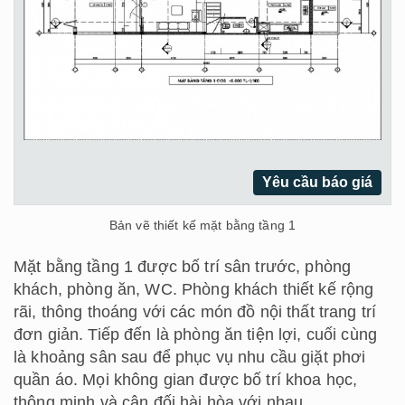
Yêu cầu báo giá
Bản vẽ thiết kế mặt bằng tầng 1
Mặt bằng tầng 1 được bố trí sân trước, phòng
khách, phòng ăn, WC. Phòng khách thiết kế rộng
rãi, thông thoáng với các món đồ nội thất trang trí
đơn giản. Tiếp đến là phòng ăn tiện lợi, cuối cùng
là khoảng sân sau để phục vụ nhu cầu giặt phơi
quần áo. Mọi không gian được bố trí khoa học,
thông minh và cân đối hài hòa với nhau.