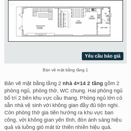
Yêu cầu báo giá
Bản vẽ mặt bằng tầng 1
Bản vẽ mặt bằng tầng 2
nhà 4×14 2 tầng
gồm 2
phòng ngủ, phòng thờ, WC chung. Hai phòng ngủ
bố trí 2 bên khu vực cầu thang. Phòng ngủ lớn có
sẵn nhà vệ sinh với không gian đầy đủ tiện nghi.
Còn phòng thờ gia tiên hướng ra khu vực ban
công, với không gian yên tĩnh, đón ánh sáng hiệu
quả và luồng gió mát từ thiên nhiên hiệu quả.