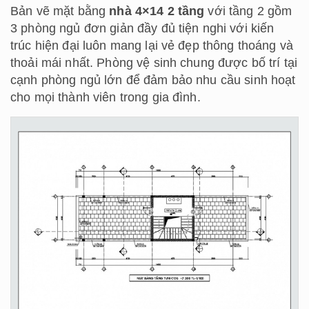
Bản vẽ mặt bằng
nhà 4×14 2 tầng
với tầng 2 gồm
3 phòng ngủ đơn giản đầy đủ tiện nghi với kiến
trúc hiện đại luôn mang lại vẻ đẹp thông thoáng và
thoải mái nhất. Phòng vệ sinh chung được bố trí tại
cạnh phòng ngủ lớn để đảm bảo nhu cầu sinh hoạt
cho mọi thành viên trong gia đình.