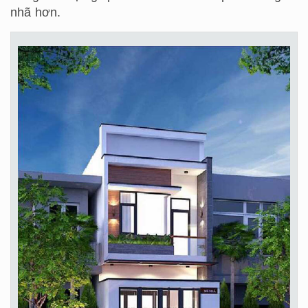
nhã hơn.