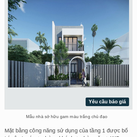
Yêu cầu báo giá
Mẫu nhà sở hữu gam màu trắng chủ đạo
Mặt bằng công năng sử dụng của tầng 1 được bố