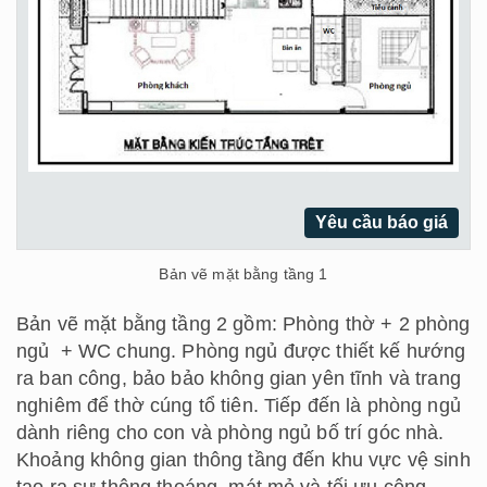
Yêu cầu báo giá
Bản vẽ mặt bằng tầng 1
Bản vẽ mặt bằng tầng 2 gồm: Phòng thờ + 2 phòng
ngủ + WC chung. Phòng ngủ được thiết kế hướng
ra ban công, bảo bảo không gian yên tĩnh và trang
nghiêm để thờ cúng tổ tiên. Tiếp đến là phòng ngủ
dành riêng cho con và phòng ngủ bố trí góc nhà.
Khoảng không gian thông tầng đến khu vực vệ sinh