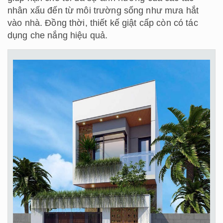
nhân xấu đến từ môi trường sống như mưa hắt
vào nhà. Đồng thời, thiết kế giật cấp còn có tác
dụng che nắng hiệu quả.