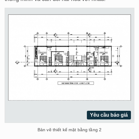
Yêu cầu báo giá
Bản vẽ thiết kế mặt bằng tầng 2