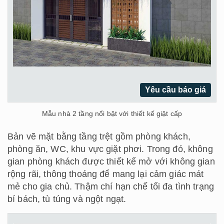
Yêu cầu báo giá
Mẫu nhà 2 tầng nổi bật với thiết kế giật cấp
Bản vẽ mặt bằng tầng trệt gồm phòng khách,
phòng ăn, WC, khu vực giặt phơi. Trong đó, không
gian phòng khách được thiết kế mở với không gian
rộng rãi, thông thoáng để mang lại cảm giác mát
mẻ cho gia chủ. Thậm chí hạn chế tối đa tình trạng
bí bách, tù túng và ngột ngạt.