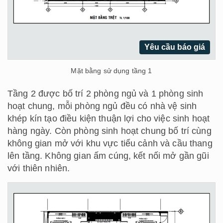
Yêu cầu báo giá
Mặt bằng sử dụng tầng 1
Tầng 2 được bố trí 2 phòng ngủ và 1 phòng sinh
hoạt chung, mỗi phòng ngủ đều có nhà vệ sinh
khép kín tạo điều kiện thuận lợi cho việc sinh hoạt
hàng ngày. Còn phòng sinh hoạt chung bố trí cùng
không gian mở với khu vực tiểu cảnh và cầu thang
lên tầng. Không gian ấm cúng, kết nối mở gần gũi
với thiên nhiên.