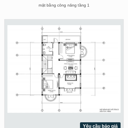
mặt bằng công năng tầng 1
Yêu cầu báo giá