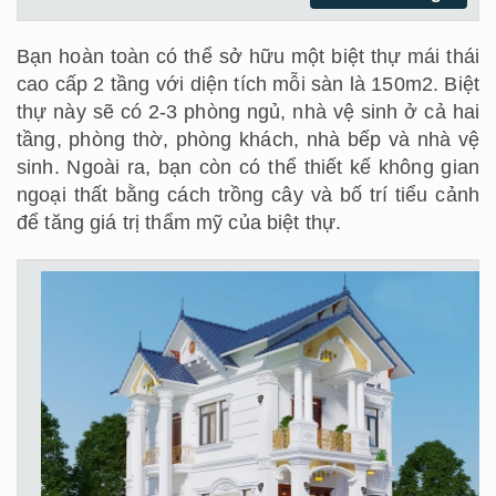
Bạn hoàn toàn có thể sở hữu một biệt thự mái thái
cao cấp 2 tầng với diện tích mỗi sàn là 150m2. Biệt
thự này sẽ có 2-3 phòng ngủ, nhà vệ sinh ở cả hai
tầng, phòng thờ, phòng khách, nhà bếp và nhà vệ
sinh. Ngoài ra, bạn còn có thể thiết kế không gian
ngoại thất bằng cách trồng cây và bố trí tiểu cảnh
để tăng giá trị thẩm mỹ của biệt thự.