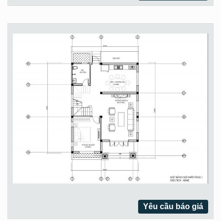
Yêu cầu báo giá