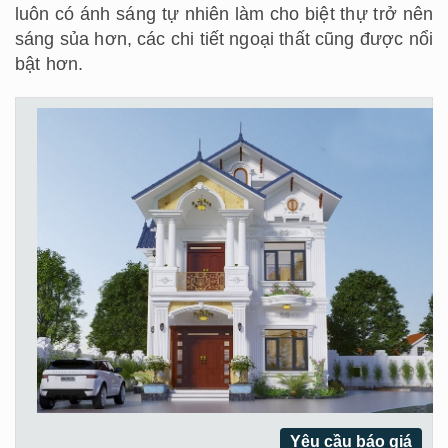
luôn có ánh sáng tự nhiên làm cho biệt thự trở nên
sáng sủa hơn, các chi tiết ngoại thất cũng được nổi
bật hơn.
Yêu cầu báo giá