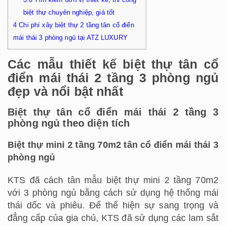
biệt thự chuyên nghiệp, giá tốt
4
Chi phí xây biệt thự 2 tầng tân cổ điển
mái thái 3 phòng ngủ tại ATZ LUXURY
Các mẫu thiết kế biệt thự tân cổ
điển mái thái 2 tầng 3 phòng ngủ
đẹp và nổi bật nhất
Biệt thự tân cổ điển mái thái 2 tầng 3
phòng ngủ theo diện tích
Biệt thự mini 2 tầng 70m2 tân cổ điển mái thái 3
phòng ngủ
KTS đã cách tân mẫu biệt thự mini 2 tầng 70m2
với 3 phòng ngủ bằng cách sử dụng hệ thống mái
thái dốc và phiêu. Để thể hiện sự sang trọng và
đẳng cấp của gia chủ, KTS đã sử dụng các lam sắt