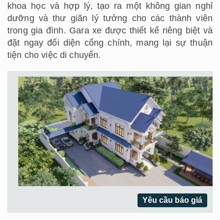
khoa học và hợp lý, tạo ra một không gian nghỉ
dưỡng và thư giãn lý tưởng cho các thành viên
trong gia đình. Gara xe được thiết kế riêng biệt và
đặt ngay đối diện cổng chính, mang lại sự thuận
tiện cho việc di chuyển.
Yêu cầu báo giá