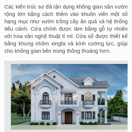
Các kiến trúc sư đã tận dụng không gian sân vườn
rộng lớn bằng cách thêm vào khuôn viên một số
hạng mục như vườn trồng cây ăn quả và hệ thống
tiểu cảnh. Cửa chính được làm bằng gỗ tự nhiên
với hoa văn nghệ thuật tỉ mỉ. Cửa sổ được thiết kế
bằng khung nhôm xingfa và kính cường lực, giúp
cho không gian bên trong thông thoáng hơn.