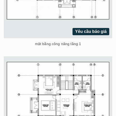
Yêu cầu báo giá
mặt bằng công năng tầng 1