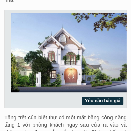
Yêu cầu báo giá
Tầng trệt của biệt thự có một mặt bằng công năng
tầng 1 với phòng khách ngay sau cửa ra vào và