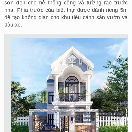
sơn đen cho hệ thống cổng và tường rào trước
nhà. Phía trước của biệt thự được dành riêng 5m
để tạo không gian cho khu tiểu cảnh sân vườn và
đậu xe.