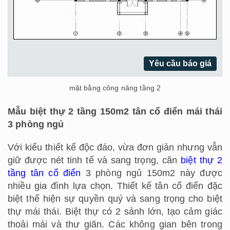
Yêu cầu báo giá
mặt bằng công năng tầng 2
Mẫu biệt thự 2 tầng 150m2 tân cổ điển mái thái
3 phòng ngủ
Với kiểu thiết kế độc đáo, vừa đơn giản nhưng vẫn
giữ được nét tinh tế và sang trọng, căn
biệt thự 2
tầng tân cổ điển
3 phòng ngủ 150m2 này được
nhiều gia đình lựa chọn. Thiết kế tân cổ điển đặc
biệt thể hiện sự quyền quý và sang trọng cho biệt
thự mái thái. Biệt thự có 2 sảnh lớn, tạo cảm giác
thoải mái và thư giãn. Các không gian bên trong