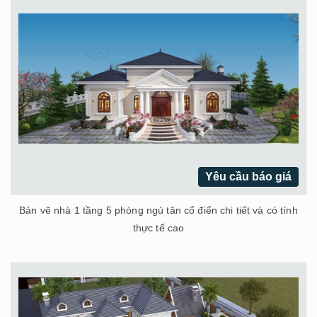
Yêu cầu báo giá
Bản vẽ nhà 1 tầng 5 phòng ngủ tân cổ điển chi tiết và có tính
thực tế cao