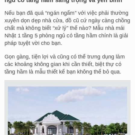
Nếu bạn đã quá “ngán ngẩm” với việc phải thường
xuyên dọn dẹp nhà cửa, đồ cũ cứ ngày càng chồng
chất mà không biết “xử lý” thế nào? Mẫu nhà mái
Nhật 1 tầng 5 phòng ngủ có tầng hầm chính là giải
pháp tuyệt vời cho bạn.
Gọn gàng, tiện lợi và cũng có thể trưng dụng làm
các khoảng không gian khi cần thiết, biệt thự có
tầng hầm là mẫu thiết kế bạn không thể bỏ qua.