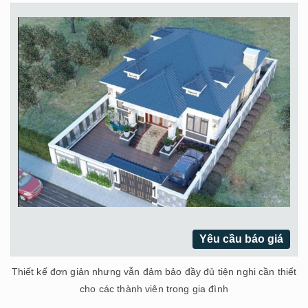
Yêu cầu báo giá
Thiết kế đơn giản nhưng vẫn đảm bảo đầy đủ tiện nghi cần thiết
cho các thành viên trong gia đình