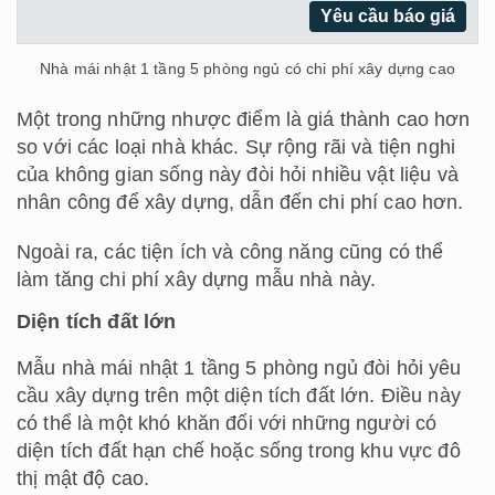
Yêu cầu báo giá
Nhà mái nhật 1 tầng 5 phòng ngủ có chi phí xây dựng cao
Một trong những nhược điểm là giá thành cao hơn
so với các loại nhà khác. Sự rộng rãi và tiện nghi
của không gian sống này đòi hỏi nhiều vật liệu và
nhân công để xây dựng, dẫn đến chi phí cao hơn.
Ngoài ra, các tiện ích và công năng cũng có thể
làm tăng chi phí xây dựng mẫu nhà này.
Diện tích đất lớn
Mẫu nhà mái nhật 1 tầng 5 phòng ngủ đòi hỏi yêu
cầu xây dựng trên một diện tích đất lớn. Điều này
có thể là một khó khăn đối với những người có
diện tích đất hạn chế hoặc sống trong khu vực đô
thị mật độ cao.