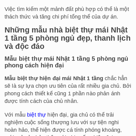
Việc tìm kiếm một mảnh đất phù hợp có thể là một
thách thức và tăng chi phí tổng thể của dự án.
Những mẫu nhà biệt thự mái Nhật
1 tầng 5 phòng ngủ đẹp, thanh lịch
và độc đáo
Mẫu biệt thự mái Nhật 1 tầng 5 phòng ngủ
phong cách hiện đại
Mẫu biệt thự hiện đại mái Nhật 1 tầng
chắc hẳn
sẽ là sự lựa chọn ưu tiên của rất nhiều gia chủ. Bởi
phong cách thiết kế cũng 1 phần nào phản ánh
được tính cách của chủ nhân.
Với mẫu
biệt thự
hiện đại, gia chủ có thể trải
nghiệm cuộc sống thượng lưu với sự tiện nghi
hoàn hảo, thể hiện được cá tính phóng khoáng,