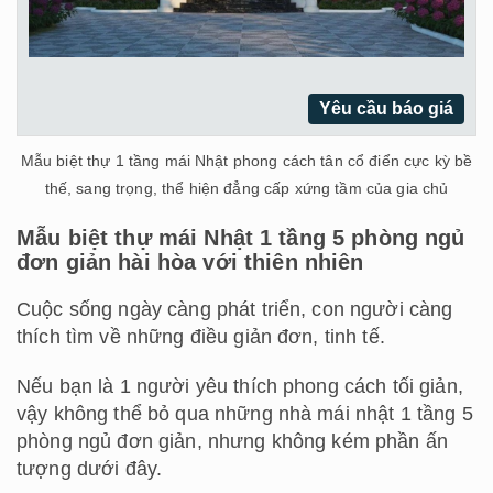
Yêu cầu báo giá
Mẫu biệt thự 1 tầng mái Nhật phong cách tân cổ điển cực kỳ bề
thế, sang trọng, thể hiện đẳng cấp xứng tầm của gia chủ
Mẫu biệt thự mái Nhật 1 tầng 5 phòng ngủ
đơn giản hài hòa với thiên nhiên
Cuộc sống ngày càng phát triển, con người càng
thích tìm về những điều giản đơn, tinh tế.
Nếu bạn là 1 người yêu thích phong cách tối giản,
vậy không thể bỏ qua những nhà mái nhật 1 tầng 5
phòng ngủ đơn giản, nhưng không kém phần ấn
tượng dưới đây.