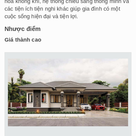
hòa không khí, hệ thống chiếu sáng thông minh và
các tiện ích tiện nghi khác giúp gia đình có một
cuộc sống hiện đại và tiện lợi.
Nhược điểm
Giá thành cao