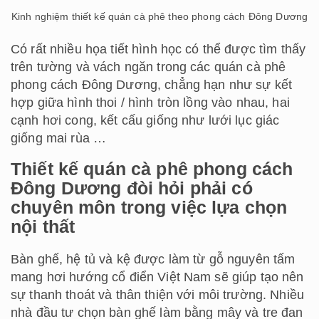
Kinh nghiệm thiết kế quán cà phê theo phong cách Đông Dương
Có rất nhiều họa tiết hình học có thể được tìm thấy
trên tường và vách ngăn trong các quán cà phê
phong cách Đông Dương, chẳng hạn như sự kết
hợp giữa hình thoi / hình tròn lồng vào nhau, hai
cạnh hơi cong, kết cấu giống như lưới lục giác
giống mai rùa …
Thiết kế quán cà phê phong cách
Đông Dương đòi hỏi phải có
chuyên môn trong việc lựa chọn
nội thất
Bàn ghế, hệ tủ và kệ được làm từ gỗ nguyên tấm
mang hơi hướng cổ điển Việt Nam sẽ giúp tạo nên
sự thanh thoát và thân thiện với môi trường. Nhiều
nhà đầu tư chọn bàn ghế làm bằng mây và tre đan