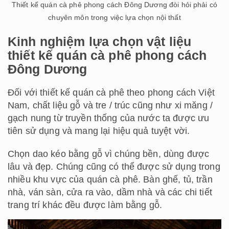
Thiết kế quán cà phê phong cách Đông Dương đòi hỏi phải có
chuyên môn trong việc lựa chọn nội thất
Kinh nghiệm lựa chọn vật liệu
thiết kế quán cà phê phong cách
Đông Dương
Đối với thiết kế quán cà phê theo phong cách Việt
Nam, chất liệu gỗ và tre / trúc cũng như xi măng /
gạch nung từ truyền thống của nước ta được ưu
tiên sử dụng và mang lại hiệu quả tuyệt vời.
Chọn dao kéo bằng gỗ vì chúng bền, dùng được
lâu và đẹp. Chúng cũng có thể được sử dụng trong
nhiều khu vực của quán cà phê. Bàn ghế, tủ, trần
nhà, ván sàn, cửa ra vào, dầm nhà và các chi tiết
trang trí khác đều được làm bằng gỗ.