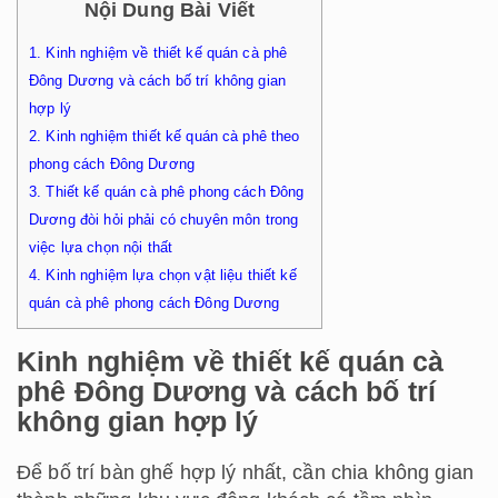
Nội Dung Bài Viết
1.
Kinh nghiệm về thiết kế quán cà phê
Đông Dương và cách bố trí không gian
hợp lý
2.
Kinh nghiệm thiết kế quán cà phê theo
phong cách Đông Dương
3.
Thiết kế quán cà phê phong cách Đông
Dương đòi hỏi phải có chuyên môn trong
việc lựa chọn nội thất
4.
Kinh nghiệm lựa chọn vật liệu thiết kế
quán cà phê phong cách Đông Dương
Kinh nghiệm về thiết kế quán cà
phê Đông Dương và cách bố trí
không gian hợp lý
Để bố trí bàn ghế hợp lý nhất, cần chia không gian