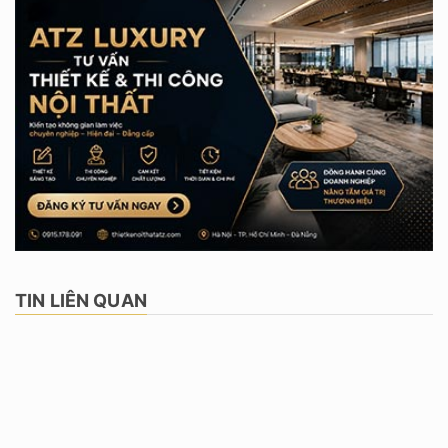
TIN LIÊN QUAN