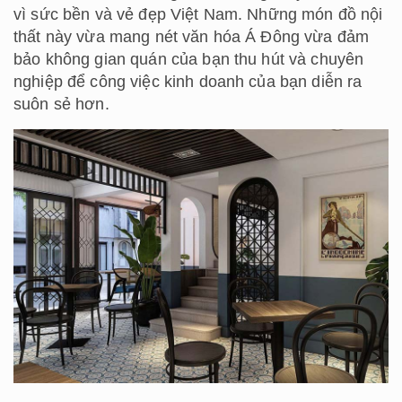
vì sức bền và vẻ đẹp Việt Nam. Những món đồ nội
thất này vừa mang nét văn hóa Á Đông vừa đảm
bảo không gian quán của bạn thu hút và chuyên
nghiệp để công việc kinh doanh của bạn diễn ra
suôn sẻ hơn.