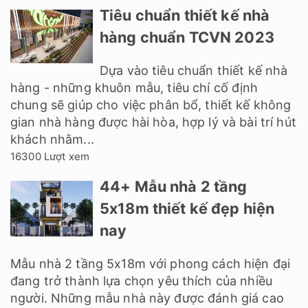
Tiêu chuẩn thiết kế nhà
hàng chuẩn TCVN 2023
Dựa vào tiêu chuẩn thiết kế nhà
hàng - những khuôn mẫu, tiêu chí cố định
chung sẽ giúp cho việc phân bổ, thiết kế không
gian nhà hàng được hài hòa, hợp lý và bài trí hút
khách nhằm...
16300 Lượt xem
44+ Mẫu nhà 2 tầng
5x18m thiết kế đẹp hiện
nay
Mẫu nhà 2 tầng 5x18m với phong cách hiện đại
đang trở thành lựa chọn yêu thích của nhiều
người. Những mẫu nhà này được đánh giá cao