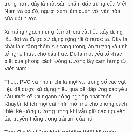
trọng hơn, đây là một sản phẩm đặc trưng của Việt
Nam và do đó, người xem làm quen với văn hóa
của đất nước.
Xi măng / gạch nung là một loại vật liệu xây dựng
lâu đời và được sử dụng rộng rãi ở nước ta. Đây là
chất làm tăng thêm sự sang trọng, ấn tượng và tinh
tế nghệ thuật cho cấu trúc. Đó là một yếu tố khác
biệt của phong cách Đông Dương lấy cảm hứng từ
Việt Nam.
Thép, PVC và nhôm chỉ là một vài trong số các vật
liệu đã được sử dụng hiệu quả để đáp ứng các yêu
cầu thiết kế khi ngành công nghiệp phát triển.
Khuyến khích một cái nhìn mới mẻ cho phong cách
thiết kế Đông Dương trong khi vẫn giữ các nguyên
tắc truyền thống trong trái tim của nó.