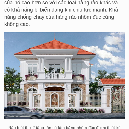
của nó cao hơn so với các loại hàng rào khác và
có khả năng bị biến dạng khi chịu lực mạnh. Khả
năng chống cháy của hàng rào nhôm đúc cũng
không cao.
Rào biệt thự 2 tầng tân cổ làm bằng nhôm đúc được thiết kế