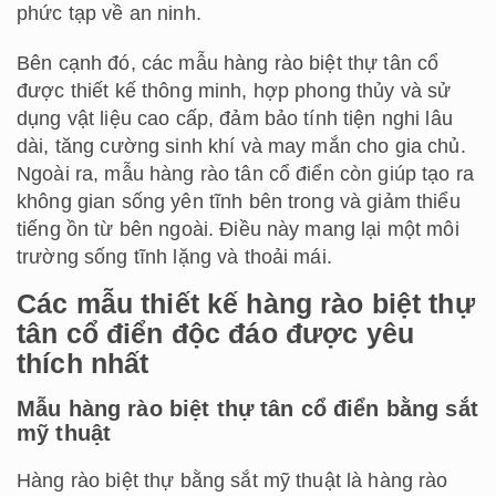
phức tạp về an ninh.
Bên cạnh đó, các mẫu hàng rào biệt thự tân cổ
được thiết kế thông minh, hợp phong thủy và sử
dụng vật liệu cao cấp, đảm bảo tính tiện nghi lâu
dài, tăng cường sinh khí và may mắn cho gia chủ.
Ngoài ra, mẫu hàng rào tân cổ điển còn giúp tạo ra
không gian sống yên tĩnh bên trong và giảm thiểu
tiếng ồn từ bên ngoài. Điều này mang lại một môi
trường sống tĩnh lặng và thoải mái.
Các mẫu thiết kế hàng rào biệt thự
tân cổ điển độc đáo được yêu
thích nhất
Mẫu hàng rào biệt thự tân cổ điển bằng sắt
mỹ thuật
Hàng rào biệt thự bằng sắt mỹ thuật là hàng rào