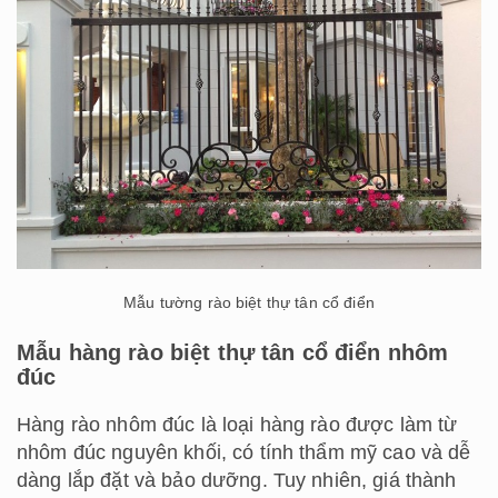
Mẫu tường rào biệt thự tân cổ điển
Mẫu hàng rào biệt thự tân cổ điển nhôm
đúc
Hàng rào nhôm đúc là loại hàng rào được làm từ
nhôm đúc nguyên khối, có tính thẩm mỹ cao và dễ
dàng lắp đặt và bảo dưỡng. Tuy nhiên, giá thành