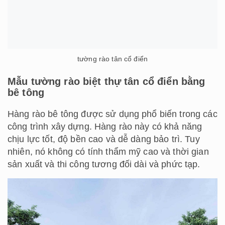
tường rào tân cổ điển
Mẫu tường rào biệt thự tân cổ điển bằng
bê tông
Hàng rào bê tông được sử dụng phổ biến trong các
công trình xây dựng. Hàng rào này có khả năng
chịu lực tốt, độ bền cao và dễ dàng bảo trì. Tuy
nhiên, nó không có tính thẩm mỹ cao và thời gian
sản xuất và thi công tương đối dài và phức tạp.