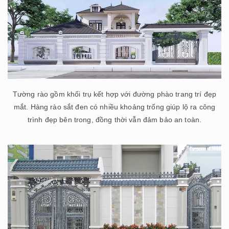
Tường rào gồm khối trụ kết hợp với đường phào trang trí đẹp
mắt. Hàng rào sắt đen có nhiều khoảng trống giúp lộ ra công
trình đẹp bên trong, đồng thời vẫn đảm bảo an toàn.