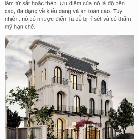
làm từ sắt hoặc thép. Ưu điểm của nó là độ bền
cao, đa dạng về kiểu dáng và an toàn cao. Tuy
nhiên, nó có nhược điểm là dễ bị rỉ sét và có thẩm
mỹ hạn chế.