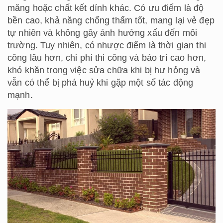
măng hoặc chất kết dính khác. Có ưu điểm là độ
bền cao, khả năng chống thấm tốt, mang lại vẻ đẹp
tự nhiên và không gây ảnh hưởng xấu đến môi
trường. Tuy nhiên, có nhược điểm là thời gian thi
công lâu hơn, chi phí thi công và bảo trì cao hơn,
khó khăn trong việc sửa chữa khi bị hư hỏng và
vẫn có thể bị phá huỷ khi gặp một số tác động
mạnh.