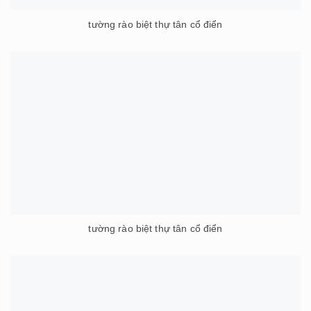
tường rào biệt thự tân cổ điển
tường rào biệt thự tân cổ điển