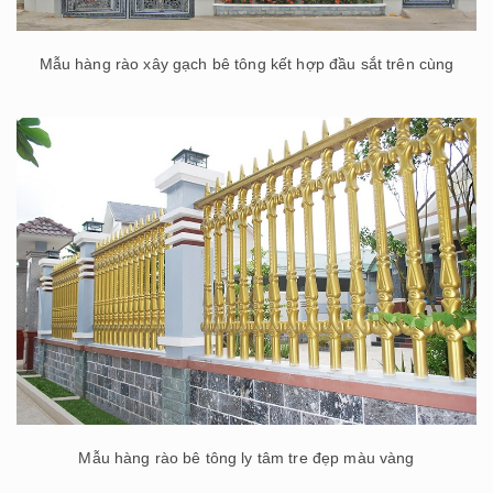
Mẫu hàng rào xây gạch bê tông kết hợp đầu sắt trên cùng
Mẫu hàng rào bê tông ly tâm tre đẹp màu vàng