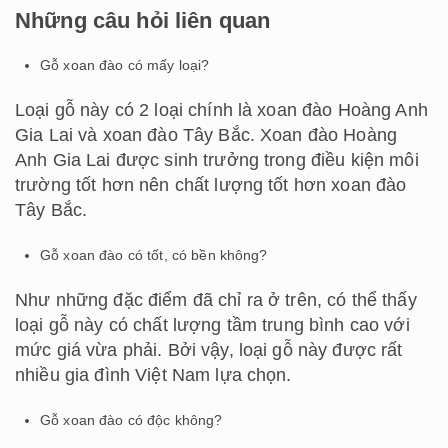
Những câu hỏi liên quan
Gỗ xoan đào có mấy loại?
Loại gỗ này có 2 loại chính là xoan đào Hoàng Anh
Gia Lai và xoan đào Tây Bắc. Xoan đào Hoàng
Anh Gia Lai được sinh trưởng trong điều kiện môi
trường tốt hơn nên chất lượng tốt hơn xoan đào
Tây Bắc.
Gỗ xoan đào có tốt, có bền không?
Như những đặc điểm đã chỉ ra ở trên, có thể thấy
loại gỗ này có chất lượng tầm trung bình cao với
mức giá vừa phải. Bởi vậy, loại gỗ này được rất
nhiều gia đình Việt Nam lựa chọn.
Gỗ xoan đào có độc không?