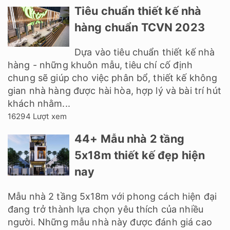
Tiêu chuẩn thiết kế nhà
hàng chuẩn TCVN 2023
Dựa vào tiêu chuẩn thiết kế nhà
hàng - những khuôn mẫu, tiêu chí cố định
chung sẽ giúp cho việc phân bổ, thiết kế không
gian nhà hàng được hài hòa, hợp lý và bài trí hút
khách nhằm...
16294 Lượt xem
44+ Mẫu nhà 2 tầng
5x18m thiết kế đẹp hiện
nay
Mẫu nhà 2 tầng 5x18m với phong cách hiện đại
đang trở thành lựa chọn yêu thích của nhiều
người. Những mẫu nhà này được đánh giá cao