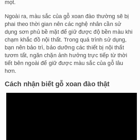
mọt.
Ngoài ra, màu sắc của gỗ xoan đào thường sẽ bị
phai theo thời gian nên các nghệ nhân cần sử
dụng sơn phủ bề mặt để giữ được độ bền màu khi
chạm khắc đồ nội thất. Trong quá trình sử dụng,
bạn nên bảo trì, bảo dưỡng các thiết bị nội thất
tươm tất, ngăn chặn ảnh hưởng trực tiếp từ thời
tiết bên ngoài để giữ được màu sắc của gỗ lâu
hơn.
Cách nhận biết gỗ xoan đào thật