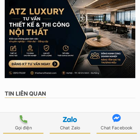
TIN LIÊN QUAN
Gọi điện
Chat Zalo
Chat Facebook