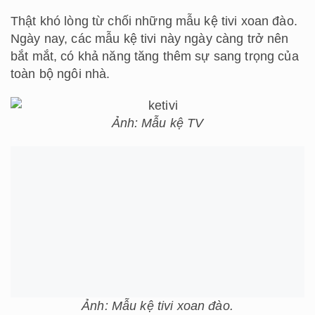
Thật khó lòng từ chối những mẫu kệ tivi xoan đào.
Ngày nay, các mẫu kệ tivi này ngày càng trở nên
bắt mắt, có khả năng tăng thêm sự sang trọng của
toàn bộ ngôi nhà.
Ảnh: Mẫu kệ TV
Ảnh: Mẫu kệ tivi xoan đào.