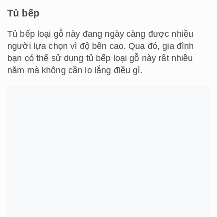
Tủ bếp
Tủ bếp loại gỗ này đang ngày càng được nhiều
người lựa chọn vì độ bền cao. Qua đó, gia đình
bạn có thể sử dụng tủ bếp loại gỗ này rất nhiều
năm mà không cần lo lắng điều gì.