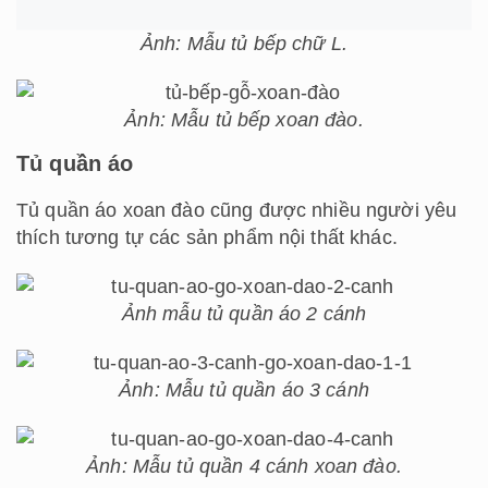
Ảnh: Mẫu tủ bếp chữ L.
Ảnh: Mẫu tủ bếp xoan đào.
Tủ quần áo
Tủ quần áo xoan đào cũng được nhiều người yêu
thích tương tự các sản phẩm nội thất khác.
Ảnh mẫu tủ quần áo 2 cánh
Ảnh: Mẫu tủ quần áo 3 cánh
Ảnh: Mẫu tủ quần 4 cánh xoan đào.