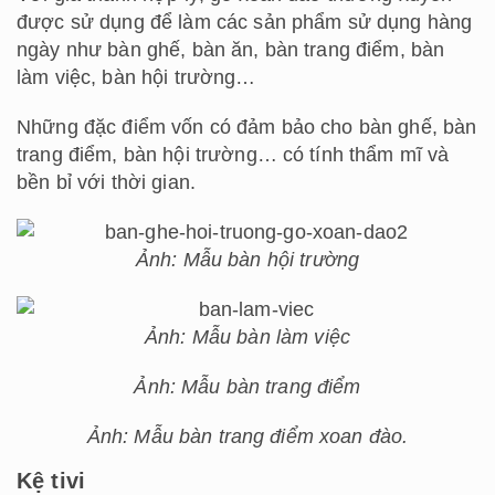
được sử dụng để làm các sản phẩm sử dụng hàng
ngày như bàn ghế, bàn ăn, bàn trang điểm, bàn
làm việc, bàn hội trường…
Những đặc điểm vốn có đảm bảo cho bàn ghế, bàn
trang điểm, bàn hội trường… có tính thẩm mĩ và
bền bỉ với thời gian.
Ảnh: Mẫu bàn hội trường
Ảnh: Mẫu bàn làm việc
Ảnh: Mẫu bàn trang điểm
Ảnh: Mẫu bàn trang điểm xoan đào.
Kệ tivi