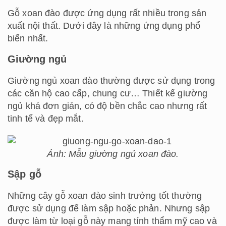
Gỗ xoan đào được ứng dụng rất nhiều trong sản
xuất nội thất. Dưới đây là những ứng dụng phổ
biến nhất.
Giường ngủ
Giường ngủ xoan đào thường được sử dụng trong
các căn hộ cao cấp, chung cư… Thiết kế giường
ngủ khá đơn giản, có độ bền chắc cao nhưng rất
tinh tế và đẹp mắt.
Ảnh: Mẫu giường ngủ xoan đào.
Sập gỗ
Những cây gỗ xoan đào sinh trưởng tốt thường
được sử dụng để làm sập hoặc phản. Nhưng sập
được làm từ loại gỗ này mang tính thẩm mỹ cao và