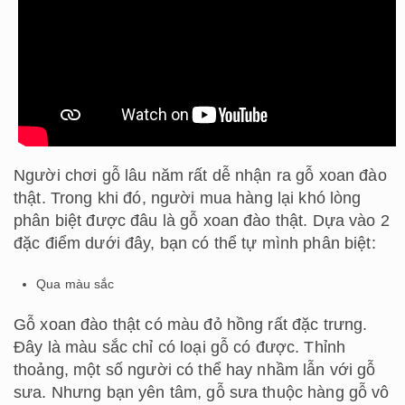
Người chơi gỗ lâu năm rất dễ nhận ra gỗ xoan đào
thật. Trong khi đó, người mua hàng lại khó lòng
phân biệt được đâu là gỗ xoan đào thật. Dựa vào 2
đặc điểm dưới đây, bạn có thể tự mình phân biệt:
Qua màu sắc
Gỗ xoan đào thật có màu đỏ hồng rất đặc trưng.
Đây là màu sắc chỉ có loại gỗ có được. Thỉnh
thoảng, một số người có thể hay nhầm lẫn với gỗ
sưa. Nhưng bạn yên tâm, gỗ sưa thuộc hàng gỗ vô