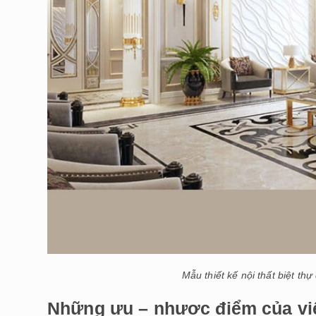
Mẫu thiết kế nội thất biệt thự
Những ưu – nhược điểm của việc 