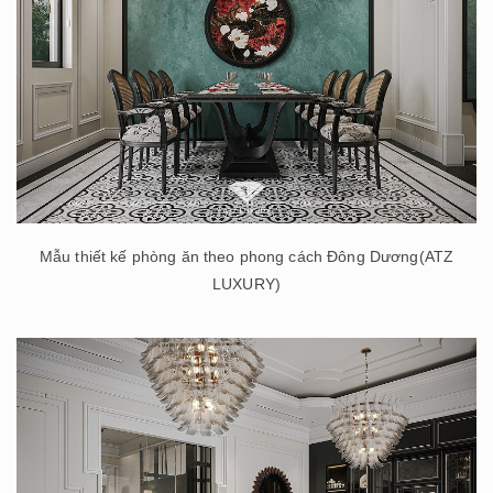
Mẫu thiết kế phòng ăn theo phong cách Đông Dương(ATZ
LUXURY)