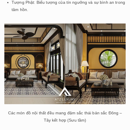
Tượng Phật: Biểu tượng của tín ngưỡng và sự bình an trong
tâm hồn.
Các món đồ nội thất đều mang đậm sắc thái bản sắc Đông –
Tây kết hợp (Sưu tầm)