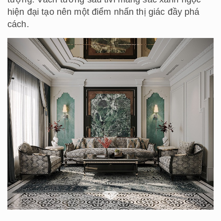
hiện đại tạo nên một điểm nhấn thị giác đầy phá
cách.