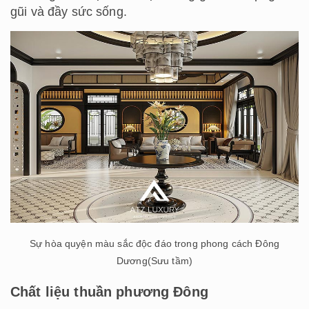
gũi và đầy sức sống.
Sự hòa quyện màu sắc độc đáo trong phong cách Đông
Dương(Sưu tầm)
Chất liệu thuần phương Đông