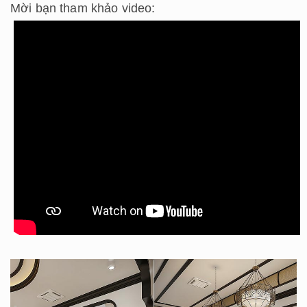
Mời bạn tham khảo video: