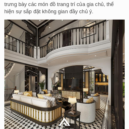
trưng bày các món đồ trang trí của gia chủ, thể
hiện sự sắp đặt không gian đầy chủ ý.