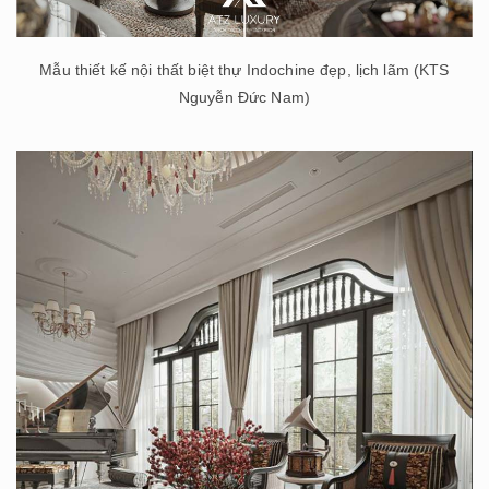
Mẫu thiết kế nội thất biệt thự Indochine đẹp, lịch lãm (KTS
Nguyễn Đức Nam)