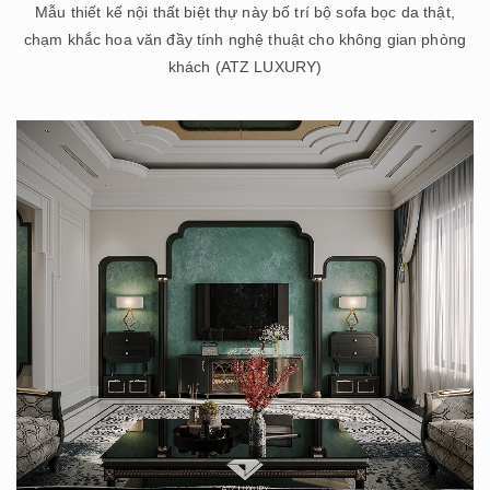
Mẫu thiết kế nội thất biệt thự này bố trí bộ sofa bọc da thật,
chạm khắc hoa văn đầy tính nghệ thuật cho không gian phòng
khách (ATZ LUXURY)