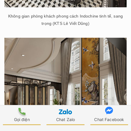
Không gian phòng khách phong cách Indochine tinh tế, sang
trọng (KTS Lê Viết Dũng)
Gọi điện
Chat Zalo
Chat Facebook