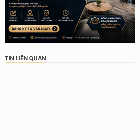
TIN LIÊN QUAN