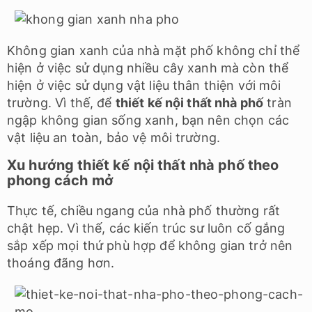
Không gian xanh của nhà mặt phố không chỉ thể
hiện ở việc sử dụng nhiều cây xanh mà còn thể
hiện ở việc sử dụng vật liệu thân thiện với môi
trường. Vì thế, để
thiết kế nội thất nhà phố
tràn
ngập không gian sống xanh, bạn nên chọn các
vật liệu an toàn, bảo vệ môi trường.
Xu hướng thiết kế nội thất nhà phố theo
phong cách mở
Thực tế, chiều ngang của nhà phố thường rất
chật hẹp. Vì thế, các kiến trúc sư luôn cố gắng
sắp xếp mọi thứ phù hợp để không gian trở nên
thoáng đãng hơn.