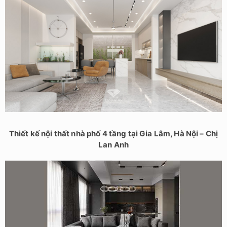
Thiết kế nội thất nhà phố 4 tầng tại Gia Lâm, Hà Nội – Chị
Lan Anh