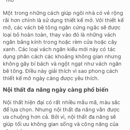
Một trong những cách giúp ngôi nhà có vẻ rộng
rãi hơn chính là sử dụng thiết kế mở. Với thiết kế
mở, các vách bê tông ngăn cứng ngắc sẽ được
loại bỏ hoàn toàn, thay vào đó là những vách
ngăn bằng kính trong hoặc rèm cửa hoặc cây
xanh. Các loại vách ngăn kiểu mới này có tác
dụng phân cách các khoảng không gian nhưng
không gây bí bách và ngột ngạt như vách ngăn
bê tông. Điều này giải thích vì sao phong cách
thiết kế mở ngày càng được yêu thích.
Nội thất đa năng ngày càng phổ biến
Nội thất hiện đại có rất nhiều mẫu mã, màu sắc
để lựa chọn. Nhưng nội thất đa năng vẫn được
ưa chuộng hơn cả. Bởi vì, nội thất đa năng sẽ
giúp tối ưu không gian sống và công năng của