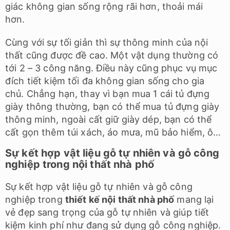
giác không gian sống rộng rãi hơn, thoải mái
hơn.
Cùng với sự tối giản thì sự thông minh của nội
thất cũng được đề cao. Một vật dụng thường có
tới 2 – 3 công năng. Điều này cũng phục vụ mục
đích tiết kiệm tối đa không gian sống cho gia
chủ. Chẳng hạn, thay vì bạn mua 1 cái tủ đựng
giày thông thường, bạn có thể mua tủ đựng giày
thông minh, ngoài cất giữ giày dép, bạn có thể
cất gọn thêm túi xách, áo mưa, mũ bảo hiểm, ô…
Sự kết hợp vật liệu gỗ tự nhiên và gỗ công
nghiệp trong nội thất nhà phố
Sự kết hợp vật liệu gỗ tự nhiên và gỗ công
nghiệp trong
thiết kế nội thất nhà phố
mang lại
vẻ đẹp sang trọng của gỗ tự nhiên và giúp tiết
kiệm kinh phí như đang sử dụng gỗ công nghiệp.