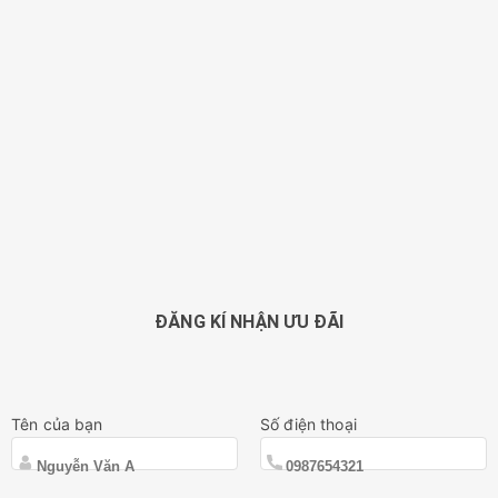
ĐĂNG KÍ NHẬN ƯU ĐÃI
Tên của bạn
Số điện thoại