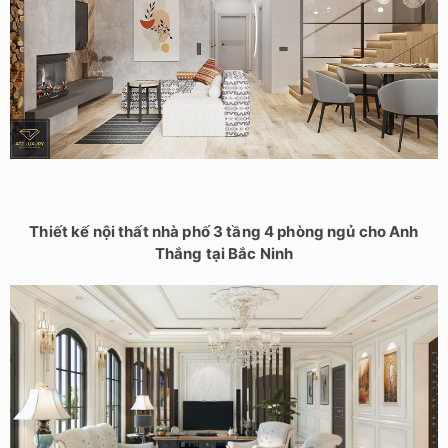
Thiết kế nội thất nhà phố 3 tầng 4 phòng ngủ cho Anh
Thắng tại Bắc Ninh