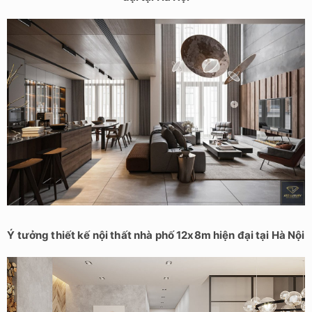
Ý tưởng thiết kế nội thất nhà phố 12x8m hiện đại tại Hà Nội