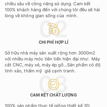
chiều sâu về công năng sử dụng. Cam kết
100% khách hàng đến với chúng tôi đều sẽ hài
lòng về không gian sống của mình.
CHI PHÍ HỢP LÍ
Sở hữu nhà máy sản xuất rộng hơn 3000m2
với nhiều máy móc tiên tiến hiện đại như: Máy
cắt CNC, máy xẻ, máy ép gỗ…Sản phẩm có độ
tinh xảo, thẩm mỹ giá cạnh tranh.
CAM KẾT CHẤT LƯỢNG
100% sản phẩm thực tế giống thiết kế 3D.