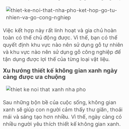
Việc kết hợp này rất linh hoạt và gia chủ hoàn
toàn có thể chủ động được. Vì thế, bạn có thể
quyết định khu vực nào nên sử dụng gỗ tự nhiên
và khu vực nào nên sử dụng gỗ công nghiệp để
tận dụng được lợi thế của từng loại vật liệu.
Xu hướng thiết kế không gian xanh ngày
càng được ưa chuộng
Sau những bộn bề của cuộc sống, không gian
xanh sẽ giúp con người cảm thấy thư giãn, thoải
mái và sáng tạo hơn nhiều. Vì thế, ngày càng có
nhiều người yêu thích thiết kế không gian xanh.