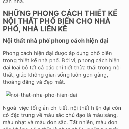
căn nhà.
NHỮNG PHONG CÁCH THIẾT KẾ
NỘI THẤT PHỔ BIẾN CHO NHÀ
PHỐ, NHÀ LIỀN KỀ
Nội thất nhà phố phong cách hiện đại
Phong cách hiện đại được áp dụng phổ biến
trong thiết kế nhà phố. Bởi vì, phong cách hiện
đại loại bỏ tất cả các chi tiết thừa thãi trong nội
thất, giúp không gian sống luôn gọn gàng,
thoáng đãng và đẹp mắt.
Ngoài việc tối giản chi tiết, nội thất hiện đại còn
có đặc trưng về màu sắc chủ đạo là màu sáng,
màu nhạt và màu đơn sắc. Tất nhiên, màu đơn