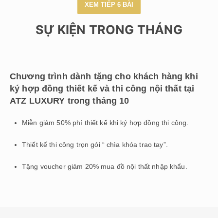
XEM TIẾP 6 BÀI
SỰ KIỆN TRONG THÁNG
Chương trình dành tặng cho khách hàng khi
ký hợp đồng thiết kế và thi công nội thất tại
ATZ LUXURY trong tháng 10
Miễn giảm 50% phí thiết kế khi ký hợp đồng thi công.
Thiết kế thi công trọn gói “ chìa khóa trao tay”.
Tặng voucher giảm 20% mua đồ nội thất nhập khẩu.