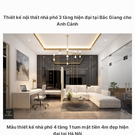
Thiết kế nội thất nhà phố 3 tầng hiện đại tại Bắc Giang cho
Anh Cảnh
Mẫu thiết kế nhà phố 4 tầng 1 tum mặt tiền 4m đẹp hiện
đại tại Hà Nội