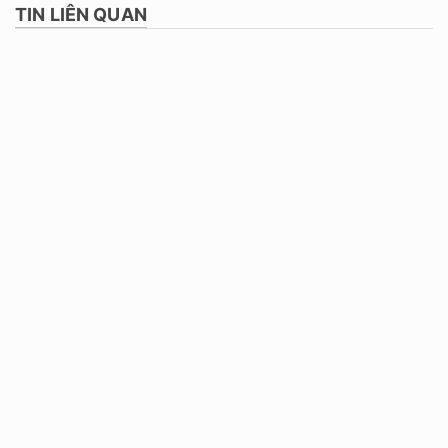
TIN LIÊN QUAN