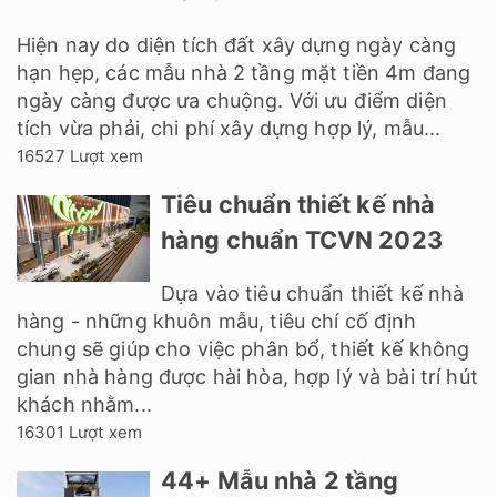
Hiện nay do diện tích đất xây dựng ngày càng
hạn hẹp, các mẫu nhà 2 tầng mặt tiền 4m đang
ngày càng được ưa chuộng. Với ưu điểm diện
tích vừa phải, chi phí xây dựng hợp lý, mẫu...
16527 Lượt xem
Tiêu chuẩn thiết kế nhà
hàng chuẩn TCVN 2023
Dựa vào tiêu chuẩn thiết kế nhà
hàng - những khuôn mẫu, tiêu chí cố định
chung sẽ giúp cho việc phân bổ, thiết kế không
gian nhà hàng được hài hòa, hợp lý và bài trí hút
khách nhằm...
16301 Lượt xem
44+ Mẫu nhà 2 tầng