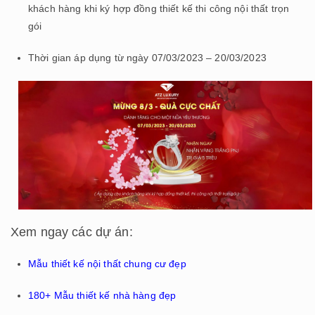
khách hàng khi ký hợp đồng thiết kế thi công nội thất trọn
gói
Thời gian áp dụng từ ngày 07/03/2023 – 20/03/2023
Xem ngay các dự án:
Mẫu thiết kế nội thất chung cư đẹp
180+ Mẫu thiết kế nhà hàng đẹp