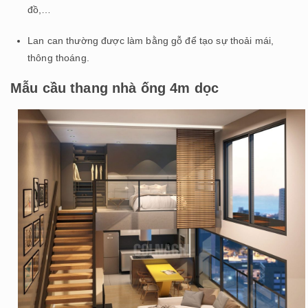
đồ,…
Lan can thường được làm bằng gỗ để tạo sự thoải mái,
thông thoáng.
Mẫu cầu thang nhà ống 4m dọc