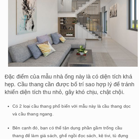
Đặc điểm của mẫu nhà ống này là có diện tích khá
hẹp. Cầu thang cần được bố trí sao hợp lý để tránh
khiến diện tích thu nhỏ, gây khó chịu, chật chội.
Có 2 loại cầu thang phổ biến với mẫu này là cầu thang dọc
và cầu thang ngang.
Bên cạnh đó, bạn có thể tận dụng phần gầm trống cầu
thang để làm giá sách, ghế ngồi đọc sách, kệ tivi, tủ đựng