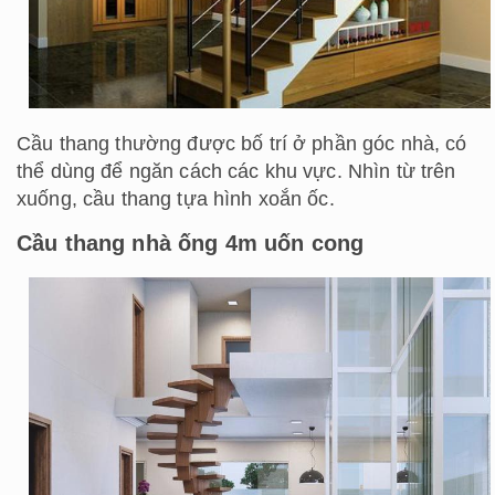
Cầu thang thường được bố trí ở phần góc nhà, có
thể dùng để ngăn cách các khu vực. Nhìn từ trên
xuống, cầu thang tựa hình xoắn ốc.
Cầu thang nhà ống 4m uốn cong