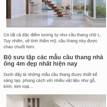
Có tất cả đặc điểm tương tự như cầu thang chữ L.
Tuy nhiên, về tính thẩm mỹ, cầu thang này được
chau chuốt hơn.
Bộ sưu tập các mẫu cầu thang nhà
ống 4m đẹp nhất hiện nay
Dưới đây là những mẫu cầu thang được thiết kế
sáng tạo, phong cách với nhiều vật liệu như gỗ,
kính, kim loại…