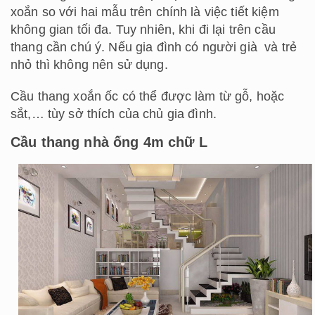
xoắn so với hai mẫu trên chính là việc tiết kiệm
không gian tối đa. Tuy nhiên, khi đi lại trên cầu
thang cần chú ý. Nếu gia đình có người già và trẻ
nhỏ thì không nên sử dụng.
Cầu thang xoắn ốc có thể được làm từ gỗ, hoặc
sắt,… tùy sở thích của chủ gia đình.
Cầu thang nhà ống 4m chữ L