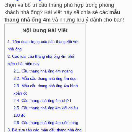
chọn và bố trí cầu thang phù hợp trong phòng
khách nhà ống? Bài viết này sẽ chia sẻ các
mẫu
thang nhà ống 4m
và những lưu ý dành cho bạn!
Nội Dung Bài Viết
1.
Tầm quan trọng của cầu thang đối với
nhà ống
2.
Các loại cầu thang nhà ống 4m phổ
biến nhất hiện nay
2.1.
Cầu thang nhà ống 4m ngang
2.2.
Mẫu cầu thang nhà ống 4m dọc
2.3.
Mẫu cầu thang nhà ống 4m hình
xoắn ốc
2.4.
Cầu thang nhà ống 4m chữ L
2.5.
Cầu thang nhà ống 4m đổi chiều
180 độ
2.6.
Cầu thang nhà ống 4m uốn cong
3.
Bộ sưu tập các mẫu cầu thang nhà ống