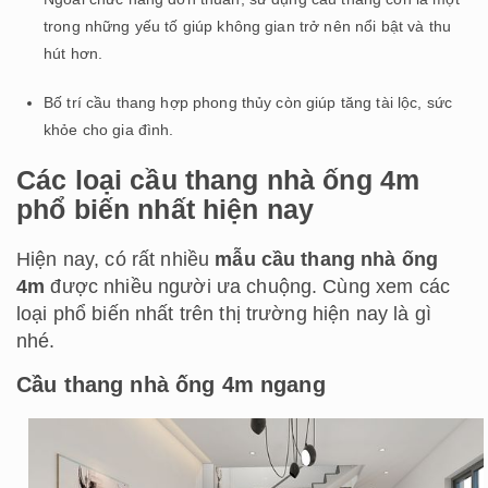
trong những yếu tố giúp không gian trở nên nổi bật và thu
hút hơn.
Bố trí cầu thang hợp phong thủy còn giúp tăng tài lộc, sức
khỏe cho gia đình.
Các loại cầu thang nhà ống 4m
phổ biến nhất hiện nay
Hiện nay, có rất nhiều
mẫu cầu thang nhà ống
4m
được nhiều người ưa chuộng. Cùng xem các
loại phổ biến nhất trên thị trường hiện nay là gì
nhé.
Cầu thang nhà ống 4m ngang