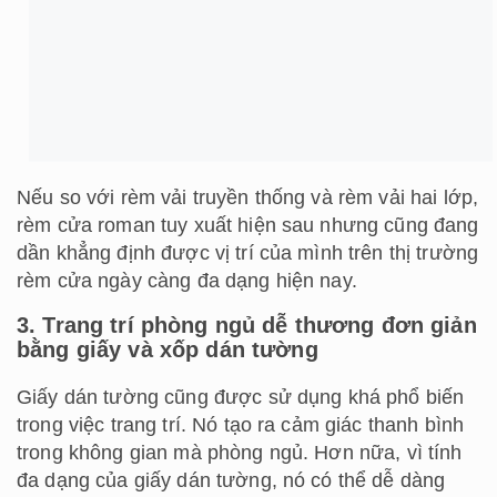
Nếu so với rèm vải truyền thống và rèm vải hai lớp,
rèm cửa roman tuy xuất hiện sau nhưng cũng đang
dần khẳng định được vị trí của mình trên thị trường
rèm cửa ngày càng đa dạng hiện nay.
3. Trang trí phòng ngủ dễ thương đơn giản
bằng giấy và xốp dán tường
Giấy dán tường cũng được sử dụng khá phổ biến
trong việc trang trí. Nó tạo ra cảm giác thanh bình
trong không gian mà phòng ngủ. Hơn nữa, vì tính
đa dạng của giấy dán tường, nó có thể dễ dàng