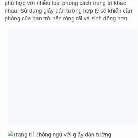
phù hợp với nhiều loại phong cách trang trí khác
nhau. Sử dụng giấy dán tường hợp lý sẽ khiến căn
phòng của bạn trở nên rộng rãi và sinh động hơn.