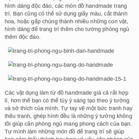
hình dáng độc đáo, các món đồ handmade trang
trí. Bạn cũng có thể sử dụng giấy màu, cắt thành
hoa, hoặc gấp chúng thành nhiều những con vật,
hình dáng để trang trí thêm cho tường phòng ngủ
thêm độc đáo.
Các vật dụng làm từ đồ handmade giá cả rất hợp
lí, hơn thế bạn có thể tùy ý sáng tạo theo ý tưởng
và sở thích của mình. Tự tay vẽ một bức tranh hay
thêu tranh, ghép hình đều là những ý tưởng không
tồi giúp căn phòng ngủ mang phong cách của bạn.
Tự mình làm những món đồ để trang trí sẽ giúp