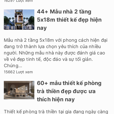
TIN LIÊN QUAN