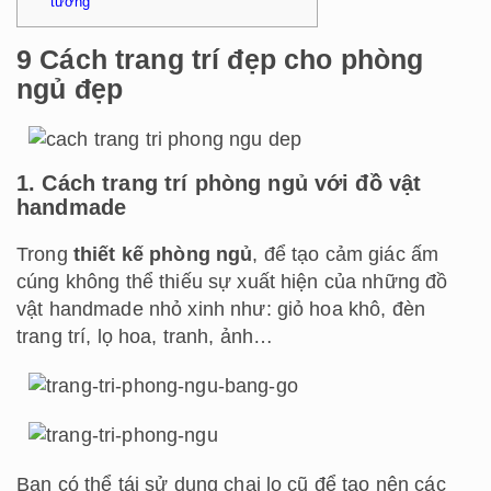
tường
9 Cách trang trí đẹp cho phòng
ngủ đẹp
1. Cách trang trí phòng ngủ với đồ vật
handmade
Trong
thiết kế phòng ngủ
, để tạo cảm giác ấm
cúng không thể thiếu sự xuất hiện của những đồ
vật handmade nhỏ xinh như: giỏ hoa khô, đèn
trang trí, lọ hoa, tranh, ảnh…
Bạn có thể tái sử dụng chai lọ cũ để tạo nên các