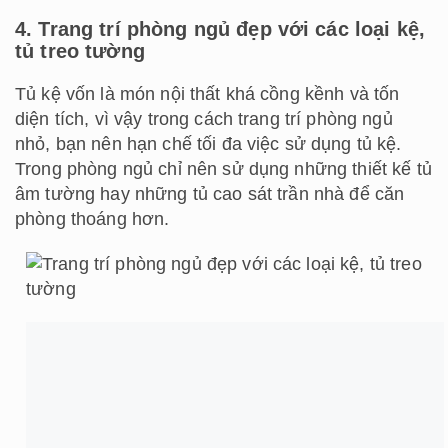
4. Trang trí phòng ngủ đẹp với các loại kệ,
tủ treo tường
Tủ kệ vốn là món nội thất khá cồng kềnh và tốn
diện tích, vì vậy trong cách trang trí phòng ngủ
nhỏ, bạn nên hạn chế tối đa việc sử dụng tủ kệ.
Trong phòng ngủ chỉ nên sử dụng những thiết kế tủ
âm tường hay những tủ cao sát trần nhà để căn
phòng thoáng hơn.