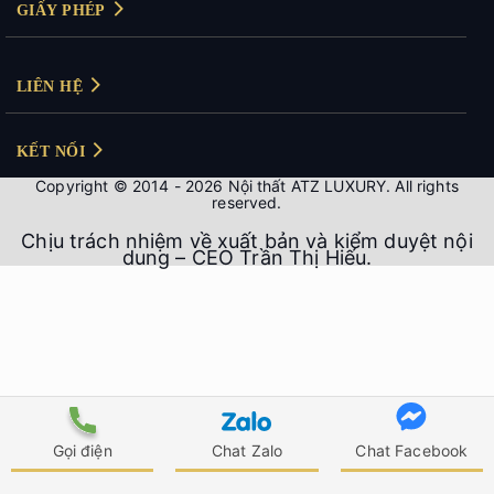
Gọi điện
Chat Zalo
Chat Facebook