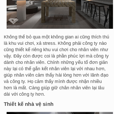
Không thể bỏ qua một không gian ai cũng thích thú
là khu vui chơi, xả stress. Không phải công ty nào
cũng thiết kế riêng khu vui chơi cho nhân viên như
vậy. Đây còn được coi là phần phúc lợi mà công ty
dành cho nhân viên. Chính những yếu tố đơn giản
này lại có thể gắn kết nhân viên lại với nhau hơn,
giúp nhân viên cảm thấy hài lòng hơn với lãnh đạo
và công ty. Họ cảm thấy mình được nhận nhiều
hơn là mất. Càng giúp giữ chân nhân viên lại lâu
dài với công ty hơn.
Thiết kế nhà vệ sinh