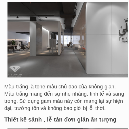
Màu trắng là tone màu chủ đạo của không gian.
Màu trắng mang đến sự nhẹ nhàng, tinh tế và sang
trọng. Sử dụng gam màu này còn mang lại sự hiện
đại, trường tồn và không bao giờ bị lỗi thời.
Thiết kế sảnh , lễ tân đơn giản ấn tượng