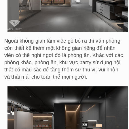
Ngoài không gian làm việc gò bó ra thì văn phòng
còn thiết kế thêm một không gian riêng để nhân
viên có thể nghỉ ngơi đó là phòng ăn. Khác với các
phòng khác, phòng ăn, khu vực party sử dụng nội
thất có màu sắc để tăng thêm sự thú vị, vui nhộn
và thải mái cho toàn thể mọi người.