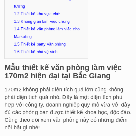
tượng
1.2
Thiết kế khu vực chờ
1.3
Không gian làm việc chung
1.4
Thiết kế văn phòng làm việc cho
Marketing
1.5
Thiết kế party văn phòng
1.6
Thiết kế nhà vệ sinh
Mẫu thiết kế văn phòng làm việc
170m2 hiện đại tại Bắc Giang
170m2 không phải diện tích quá lớn cũng không
phải diện tích quá nhỏ. Đây là một diện tích phù
hợp với công ty, doanh nghiệp quy mô vừa với đầy
đủ các phòng ban được thiết kế khoa học, độc đáo.
Cùng theo dõi xem văn phòng này có những điểm
nổi bật gì nhé!