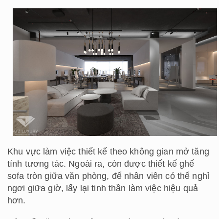
Khu vực làm việc thiết kế theo không gian mở tăng
tính tương tác. Ngoài ra, còn được thiết kế ghế
sofa tròn giữa văn phòng, để nhân viên có thể nghỉ
ngơi giữa giờ, lấy lại tinh thần làm việc hiệu quả
hơn.