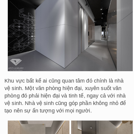
Khu vực bất kể ai cũng quan tâm đó chính là nhà
vệ sinh. Một văn phòng hiện đại, xuyên suốt văn
phòng đó phải hiện đại và tinh tế, ngay cả với nhà
vệ sinh. Nhà vệ sinh cũng góp phần không nhỏ để
tạo nên sự ấn tượng với mọi người.