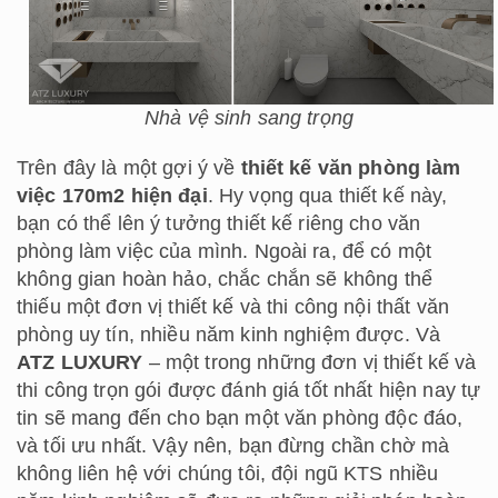
Nhà vệ sinh sang trọng
Trên đây là một gợi ý về
thiết kế văn phòng làm
việc 170m2 hiện đại
. Hy vọng qua thiết kế này,
bạn có thể lên ý tưởng thiết kế riêng cho văn
phòng làm việc của mình. Ngoài ra, để có một
không gian hoàn hảo, chắc chắn sẽ không thể
thiếu một đơn vị thiết kế và thi công nội thất văn
phòng uy tín, nhiều năm kinh nghiệm được. Và
ATZ LUXURY
– một trong những đơn vị thiết kế và
thi công trọn gói được đánh giá tốt nhất hiện nay tự
tin sẽ mang đến cho bạn một văn phòng độc đáo,
và tối ưu nhất. Vậy nên, bạn đừng chần chờ mà
không liên hệ với chúng tôi, đội ngũ KTS nhiều