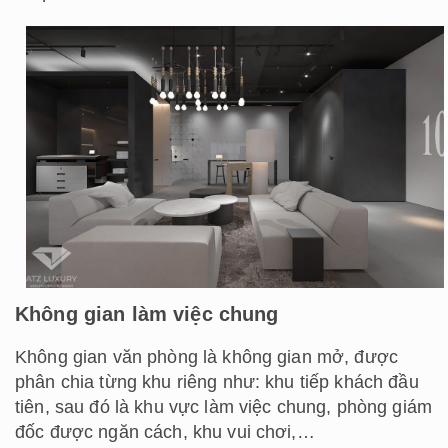
Không gian làm việc chung
Không gian văn phòng là không gian mở, được
phân chia từng khu riêng như: khu tiếp khách đầu
tiên, sau đó là khu vực làm việc chung, phòng giám
đốc được ngăn cách, khu vui chơi,…