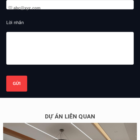
Lời nhắn
DỰ ÁN LIÊN QUAN