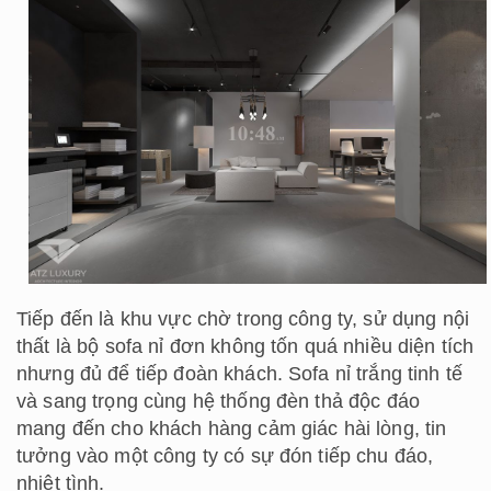
Tiếp đến là khu vực chờ trong công ty, sử dụng nội
thất là bộ sofa nỉ đơn không tốn quá nhiều diện tích
nhưng đủ để tiếp đoàn khách. Sofa nỉ trắng tinh tế
và sang trọng cùng hệ thống đèn thả độc đáo
mang đến cho khách hàng cảm giác hài lòng, tin
tưởng vào một công ty có sự đón tiếp chu đáo,
nhiệt tình.