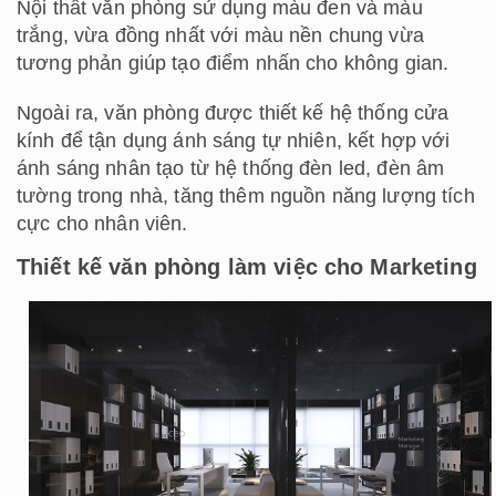
Nội thất văn phòng sử dụng màu đen và màu
trắng, vừa đồng nhất với màu nền chung vừa
tương phản giúp tạo điểm nhấn cho không gian.
Ngoài ra, văn phòng được thiết kế hệ thống cửa
kính để tận dụng ánh sáng tự nhiên, kết hợp với
ánh sáng nhân tạo từ hệ thống đèn led, đèn âm
tường trong nhà, tăng thêm nguồn năng lượng tích
cực cho nhân viên.
Thiết kế văn phòng làm việc cho Marketing