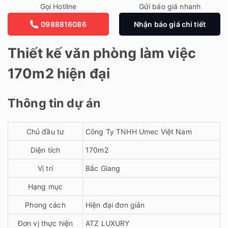
Gọi Hotline
Gửi báo giá nhanh
0988816086
Nhận báo giá chi tiết
Thiết kế văn phòng làm việc
170m2 hiện đại
Thông tin dự án
Chủ đầu tư
Công Ty TNHH Umec Việt Nam
Diện tích
170m2
Vị trí
Bắc Giang
Hạng mục
Phong cách
Hiện đại đơn giản
Đơn vị thực hiện
ATZ LUXURY