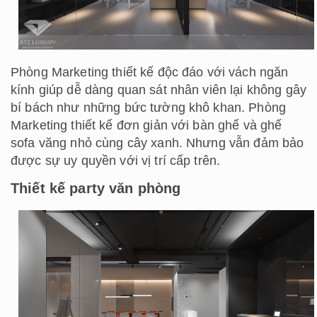
Phòng Marketing thiết kế độc đáo với vách ngăn
kính giúp dễ dàng quan sát nhân viên lại không gây
bí bách như những bức tường khô khan. Phòng
Marketing thiết kế đơn giản với bàn ghế và ghế
sofa văng nhỏ cùng cây xanh. Nhưng vẫn đảm bảo
được sự uy quyền với vị trí cấp trên.
Thiết kế party văn phòng