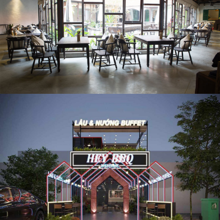
Thiết kế nội thất nhà hàng đồng quê tại Hải Phòng