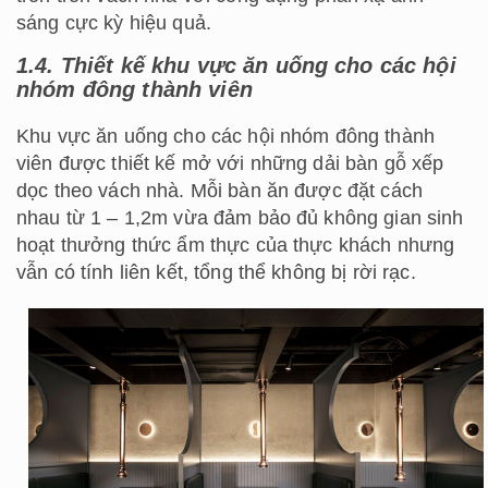
sáng cực kỳ hiệu quả.
1.4. Thiết kế khu vực ăn uống cho các hội
nhóm đông thành viên
Khu vực ăn uống cho các hội nhóm đông thành
viên được thiết kế mở với những dải bàn gỗ xếp
dọc theo vách nhà. Mỗi bàn ăn được đặt cách
nhau từ 1 – 1,2m vừa đảm bảo đủ không gian sinh
hoạt thưởng thức ẩm thực của thực khách nhưng
vẫn có tính liên kết, tổng thể không bị rời rạc.