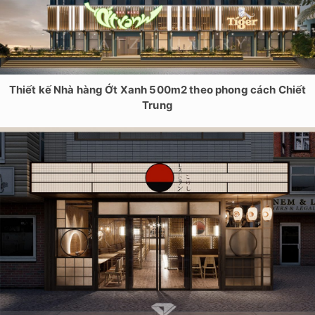
Thiết kế Nhà hàng Ớt Xanh 500m2 theo phong cách Chiết
Trung