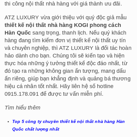
thi công nội thất nhà hàng với giá thành ưu đãi.
ATZ LUXURY vừa giới thiệu với quý độc giả mẫu
thiết kế nội thất nhà hàng KOGI phong cách
Hàn Quốc
sang trọng, thanh lịch. Nếu quý khách
hàng đang tìm kiếm đơn vị thiết kế nội thất uy tín
và chuyên nghiệp, thì ATZ LUXURY là đối tác hoàn
hảo dành cho bạn. Chúng tôi sẽ kiến tạo và hiện
thực hóa những ý tưởng thiết kế độc đáo nhất, từ
đó tạo ra những không gian ấn tượng, mang dấu
ấn riêng, giúp bạn khẳng định và quảng bá thương
hiệu cá nhân tốt nhất. Hãy liên hệ số hotline
0915.178.091 để được tư vấn miễn phí.
Tìm hiểu thêm
Top 5 công ty chuyên thiết kế nội thất nhà hàng Hàn
Quốc chất lượng nhất