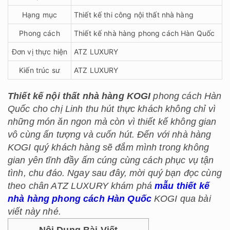
Hạng mục
Thiết kế thi công nội thất nhà hàng
Phong cách
Thiết kế nhà hàng phong cách Hàn Quốc
Đơn vị thực hiện
ATZ LUXURY
Kiến trúc sư
ATZ LUXURY
Thiết kế nội thất nhà hàng KOGI
phong cách Hàn
Quốc cho chị Linh thu hút thực khách không chỉ vì
những món ăn ngon mà còn vì thiết kế không gian
vô cùng ấn tượng và cuốn hút. Đến với nhà hàng
KOGI quý khách hàng sẽ đắm mình trong không
gian yên tĩnh đầy ấm cúng cùng cách phục vụ tận
tình, chu đáo. Ngay sau đây, mời quý bạn đọc cùng
theo chân ATZ LUXURY khám phá
mẫu thiết kế
nhà hàng phong cách Hàn Quốc
KOGI qua bài
viết này nhé.