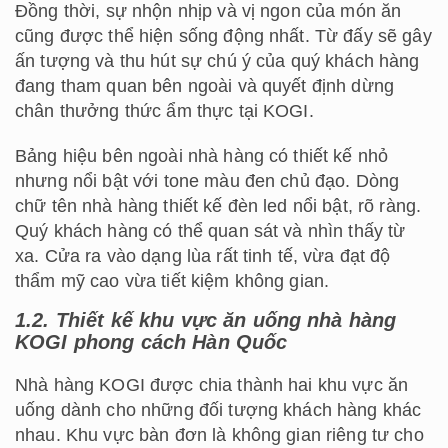
Đồng thời, sự nhộn nhịp và vị ngon của món ăn
cũng được thể hiện sống động nhất. Từ đấy sẽ gây
ấn tượng và thu hút sự chú ý của quý khách hàng
đang tham quan bên ngoài và quyết định dừng
chân thưởng thức ẩm thực tại KOGI.
Bảng hiệu bên ngoài nhà hàng có thiết kế nhỏ
nhưng nổi bật với tone màu đen chủ đạo. Dòng
chữ tên nhà hàng thiết kế đèn led nổi bật, rõ ràng.
Quý khách hàng có thể quan sát và nhìn thấy từ
xa. Cửa ra vào dạng lùa rất tinh tế, vừa đạt độ
thẩm mỹ cao vừa tiết kiệm không gian.
1.2. Thiết kế khu vực ăn uống nhà hàng
KOGI phong cách Hàn Quốc
Nhà hàng KOGI được chia thành hai khu vực ăn
uống dành cho những đối tượng khách hàng khác
nhau. Khu vực bàn đơn là không gian riêng tư cho