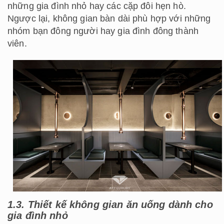
những gia đình nhỏ hay các cặp đôi hẹn hò.
Ngược lại, không gian bàn dài phù hợp với những
nhóm bạn đông người hay gia đình đông thành
viên.
1.3. Thiết kế không gian ăn uống dành cho
gia đình nhỏ