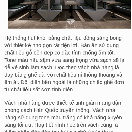
Hệ thống hút khói bằng chất liệu đồng sáng bóng
với thiết kế nhỏ gọn rất tiện lợi. Bàn ăn sử dụng
chất liệu gỗ bền đẹp có đặc tính chống ẩm tốt.
Tone màu nâu sậm vừa sang trọng vừa sạch sẽ lại
dễ vệ sinh làm sạch. Dọc theo vách nhà hàng là
dãy băng ghế dài với chất liệu nỉ thông thoáng và
êm ái. Đối diện bên ngoài là những chiếc ghế đơn
từ chất liệu sắt sơn tĩnh điện.
Vách nhà hàng được thiết kế tinh giản mang đậm
phong cách Hàn Quốc truyền thống. Vách nhà
hàng sử dụng tone màu trắng có khả năng xuyên
sáng tối ưu. Hoạ tiết hình học trên vách cũng là