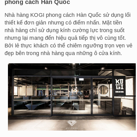
phong cách Hàn Quốc
Nhà hàng KOGI phong cách Hàn Quốc sử dụng lối
thiết kế đơn giản nhưng có điểm nhấn. Mặt tiền
nhà hàng chỉ sử dụng kính cường lực trong suốt
nhưng lại mang đến hiệu quả tiếp thị vô cùng tốt.
Bởi lẻ thực khách có thể chiêm ngưỡng trọn vẹn vẻ
đẹp bên trong nhà hàng qua những ô cửa kính.