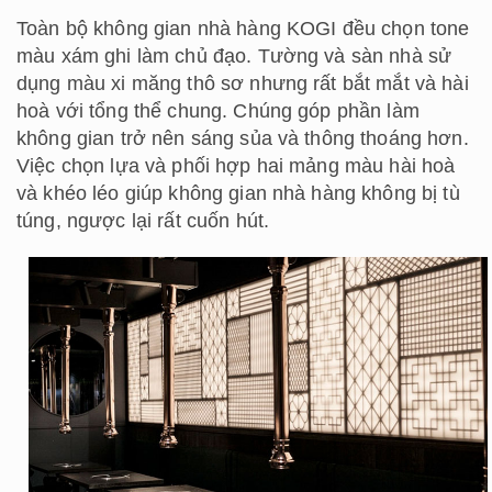
Toàn bộ không gian nhà hàng KOGI đều chọn tone
màu xám ghi làm chủ đạo. Tường và sàn nhà sử
dụng màu xi măng thô sơ nhưng rất bắt mắt và hài
hoà với tổng thể chung. Chúng góp phần làm
không gian trở nên sáng sủa và thông thoáng hơn.
Việc chọn lựa và phối hợp hai mảng màu hài hoà
và khéo léo giúp không gian nhà hàng không bị tù
túng, ngược lại rất cuốn hút.