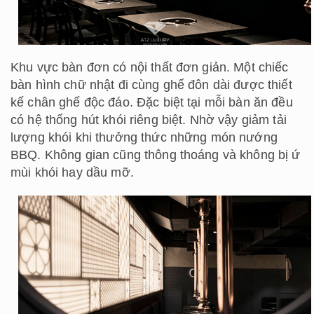
Khu vực bàn đơn có nội thất đơn giản. Một chiếc
bàn hình chữ nhật đi cùng ghế đôn dài được thiết
kế chân ghế độc đáo. Đặc biệt tại mỗi bàn ăn đều
có hệ thống hút khói riêng biệt. Nhờ vậy giảm tải
lượng khói khi thưởng thức những món nướng
BBQ. Không gian cũng thông thoáng và không bị ứ
mùi khói hay dầu mỡ.