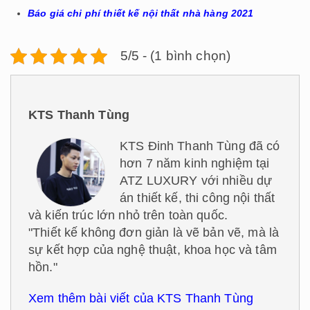
Báo giá chi phí thiết kế nội thất nhà hàng 2021
5/5 - (1 bình chọn)
KTS Thanh Tùng
KTS Đinh Thanh Tùng đã có
hơn 7 năm kinh nghiệm tại
ATZ LUXURY với nhiều dự
án thiết kế, thi công nội thất
và kiến trúc lớn nhỏ trên toàn quốc.
"Thiết kế không đơn giản là vẽ bản vẽ, mà là
sự kết hợp của nghệ thuật, khoa học và tâm
hồn."
Xem thêm bài viết của KTS Thanh Tùng