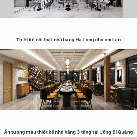
Thiết kế nội thất nhà hàng Hạ Long cho chị Lan
Ấn tượng mẫu thiết kế nhà hàng 3 tầng tại Uông Bí Quảng