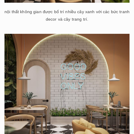
nội thất không gian được bố trí nhiều cây xanh với các bức tranh
decor và cây trang trí.