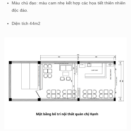
Màu chủ đạo: màu cam nhẹ kết hợp các họa tiết thiên nhiên
độc đáo.
Diện tích 44m2