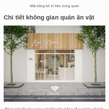
Mặt bằng bố trí bên trong quán
Chi tiết không gian quán ăn vặt