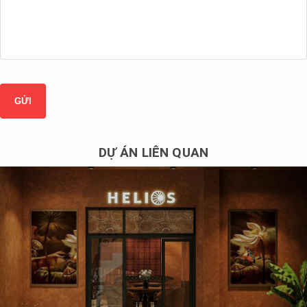
DỰ ÁN LIÊN QUAN