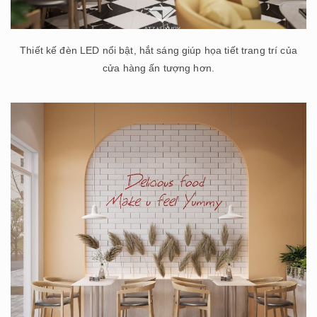
Thiết kế đèn LED nổi bật, hắt sáng giúp họa tiết trang trí của
cửa hàng ấn tượng hơn.