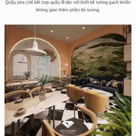
Quầy pha chế kết hợp quầy lễ tân với thiết kế tường gạch khiến
không gian thêm phần ấn tượng.