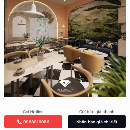
Gọi Hotline
Gửi báo giá nhanh
0988816086
Nhận báo giá chi tiết