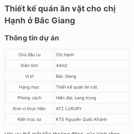
Thiết kế quán ăn vặt cho chị
Hạnh ở Bắc Giang
Thông tin dự án
Chủ đầu tư
Chị Hạnh
Diện tích
44m2
Vị trí
Bắc Giang
Hạng mục
Thiết kế quán ăn vặt
Phong cách
Hiện đại, sang trọng
Đơn vị thực hiện
ATZ LUXURY
Kiến trúc sư
KTS Nguyễn Quốc Khánh