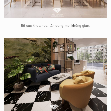
Bố cục khoa học, tận dụng mọi không gian.