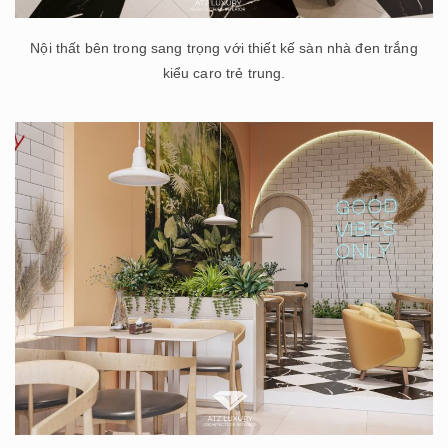
Nội thất bên trong sang trọng với thiết kế sàn nhà đen trắng
kiểu caro trẻ trung.