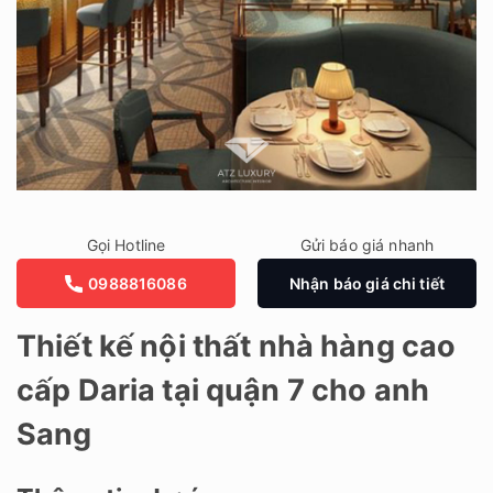
Gọi Hotline
Gửi báo giá nhanh
0988816086
Nhận báo giá chi tiết
Thiết kế nội thất nhà hàng cao
cấp Daria tại quận 7 cho anh
Sang