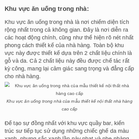
Khu vực ăn uống trong nhà:
Khu vực ăn uống trong nhà là nơi chiếm diện tích
rộng nhất trong cả không gian. Đây là nơi diễn ra
các hoạt động chính, cũng như thể hiện rõ nét nhất
phong cách thiết kế của nhà hàng. Toàn bộ khu
vực này được thiết kế dựa trên 2 chất liệu chính là
gỗ và da. Cả 2 chất liệu này đều được chế tác rất
kỳ công, mang lại cảm giác sang trọng và đẳng cấp
cho nhà hàng.
Khu vực ăn uống trong nhà của mẫu thiết kế nội thất nhà hàng
cao cấp
Để tạo sự đồng nhất với khu vực quầy bar, kiến
trúc sư tiếp tục sử dụng những chiếc ghế da màu
xanh, nhưng sắc xanh lần này nhạt và nhẹ nhàng