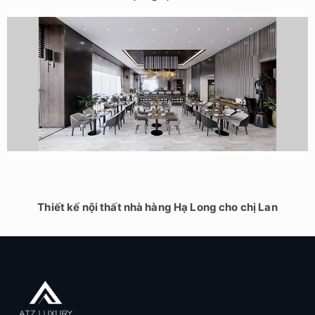
Thiết kế nội thất nhà hàng Hạ Long cho chị Lan