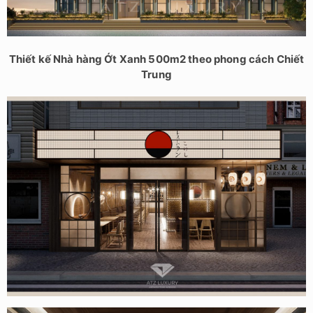
Thiết kế Nhà hàng Ớt Xanh 500m2 theo phong cách Chiết
Trung
Thiết kế nhà hàng nhật bản Kokeshi đẹp