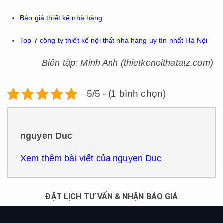
Báo giá thiết kế nhà hàng
Top 7 công ty thiết kế nội thất nhà hàng uy tín nhất Hà Nội
Biên tập: Minh Anh (thietkenoithatatz.com)
5/5 - (1 bình chọn)
nguyen Duc
Xem thêm bài viết của nguyen Duc
ĐẶT LỊCH TƯ VẤN & NHẬN BÁO GIÁ