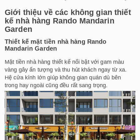
Giới thiệu về các không gian thiết
kế nhà hàng Rando Mandarin
Garden
Thiết kế mặt tiền nhà hàng Rando
Mandarin Garden
Mặt tiền nhà hàng thiết kế nổi bật với gam màu
vàng gây ấn tượng và thu hút khách ngay từ xa.
Hệ cửa kính lớn giúp không gian quán dù bên
trong hay ngoài cũng đều rất sang trọng.