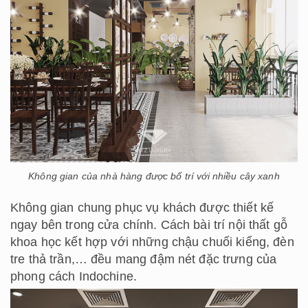
Không gian của nhà hàng được bố trí với nhiều cây xanh
Không gian chung phục vụ khách được thiết kế
ngay bên trong cửa chính. Cách bài trí nội thất gỗ
khoa học kết hợp với những chậu chuối kiểng, đèn
tre thả trần,… đều mang đậm nét đặc trưng của
phong cách Indochine.