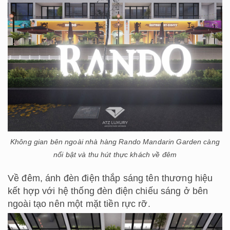
Không gian bên ngoài nhà hàng Rando Mandarin Garden càng
nổi bật và thu hút thực khách về đêm
Về đêm, ánh đèn điện thắp sáng tên thương hiệu
kết hợp với hệ thống đèn điện chiếu sáng ở bên
ngoài tạo nên một mặt tiền rực rỡ.