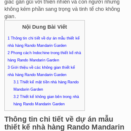
giác gần gũi với thiên nhiên và con người nhưng
không kém phần sang trọng và tinh tế cho không
gian.
Nội Dung Bài Viết
1
Thông tin chi tiết về dự án mẫu thiết kế
nhà hàng Rando Mandarin Garden
2
Phong cách Indochine trong thiết kế nhà
hàng Rando Mandarin Garden
3
Giới thiệu về các không gian thiết kế
nhà hàng Rando Mandarin Garden
3.1
Thiết kế mặt tiền nhà hàng Rando
Mandarin Garden
3.2
Thiết kế không gian bên trong nhà
hàng Rando Mandarin Garden
Thông tin chi tiết về dự án mẫu
thiết kế nhà hàng Rando Mandarin