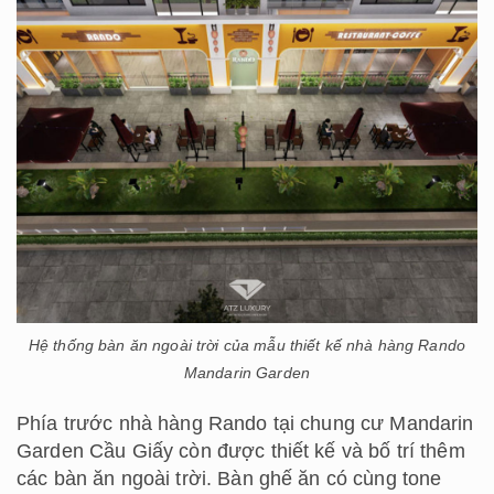
Hệ thống bàn ăn ngoài trời của mẫu thiết kế nhà hàng Rando
Mandarin Garden
Phía trước nhà hàng Rando tại chung cư Mandarin
Garden Cầu Giấy còn được thiết kế và bố trí thêm
các bàn ăn ngoài trời. Bàn ghế ăn có cùng tone