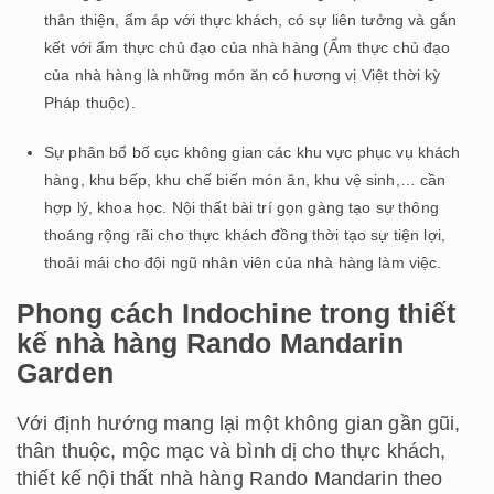
thân thiện, ấm áp với thực khách, có sự liên tưởng và gắn
kết với ẩm thực chủ đạo của nhà hàng (Ẩm thực chủ đạo
của nhà hàng là những món ăn có hương vị Việt thời kỳ
Pháp thuộc).
Sự phân bổ bố cục không gian các khu vực phục vụ khách
hàng, khu bếp, khu chế biến món ăn, khu vệ sinh,… cần
hợp lý, khoa học. Nội thất bài trí gọn gàng tạo sự thông
thoáng rộng rãi cho thực khách đồng thời tạo sự tiện lợi,
thoải mái cho đội ngũ nhân viên của nhà hàng làm việc.
Phong cách Indochine trong thiết
kế nhà hàng Rando Mandarin
Garden
Với định hướng mang lại một không gian gần gũi,
thân thuộc, mộc mạc và bình dị cho thực khách,
thiết kế nội thất nhà hàng Rando Mandarin theo