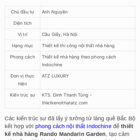
Chủ đầu tư
Anh Nguyên
Diện tích
Vị trí
Cầu Giấy, Hà Nội
Hạng mục
Thiết kế thi công nội thất nhà hàng
Phong cách
Thiết kế nhà hàng theo phong cách
Indochine
Đơn vị thực
ATZ LUXURY
hiện
Kiến trúc sư
KTS. Đinh Thanh Tùng -
thietkenoithatatz.com
Các kiến trúc sư đã lấy ý tưởng từ làng quê Bắc Bộ
kết hợp với
phong cách nội thất Indochine
để
thiết
kế nhà hàng Rando Mandarin Garden
, tạo cảm