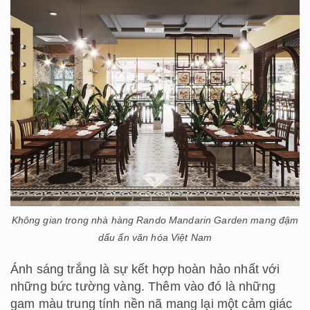
Không gian trong nhà hàng Rando Mandarin Garden mang đậm
dấu ấn văn hóa Việt Nam
Ánh sáng trắng là sự kết hợp hoàn hảo nhất với
những bức tường vàng. Thêm vào đó là những
gam màu trung tính nền nã mang lại một cảm giác