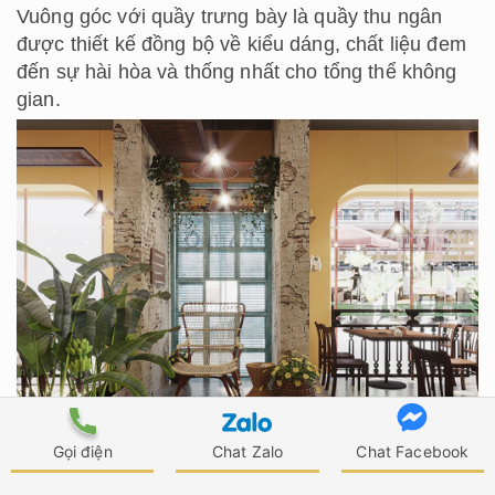
Vuông góc với quầy trưng bày là quầy thu ngân
được thiết kế đồng bộ về kiểu dáng, chất liệu đem
đến sự hài hòa và thống nhất cho tổng thể không
gian.
Gọi điện
Chat Zalo
Chat Facebook