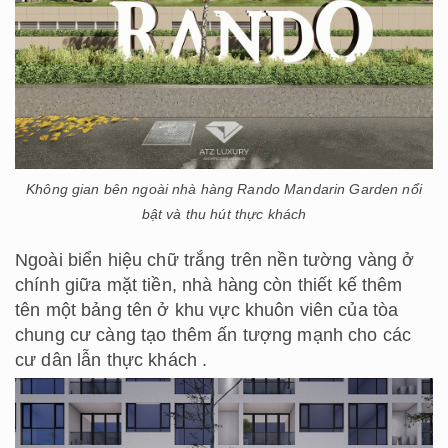
Không gian bên ngoài nhà hàng Rando Mandarin Garden nổi
bật và thu hút thực khách
Ngoài biển hiệu chữ trắng trên nền tường vàng ở
chính giữa mặt tiền, nhà hàng còn thiết kế thêm
tên một bảng tên ở khu vực khuôn viên của tòa
chung cư càng tạo thêm ấn tượng mạnh cho các
cư dân lẫn thực khách .