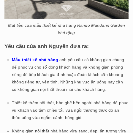
Mặt tiền của mẫu thiết kế nhà hàng Rando Mandarin Garden
khá rộng
Yêu cầu của anh Nguyên đưa ra:
Mẫu thiết kế nhà hàng
anh yêu cầu có không gian chung
để phục vụ cho số đông khách hàng và không gian phòng
riêng để tiếp khách gia đình hoặc đoàn khách cần khoảng
không riêng tư, yên tĩnh. Những khu vực ăn uống này cần
có không gian nội thất thoải mái cho khách hàng.
Thiết kế thêm nội thất, bàn ghế bên ngoài nhà hàng để phục
vụ khách vào tầm chiều tối, vừa ngồi thưởng thức đồ ăn,
thức uống vừa ngắm cảnh, hóng gió.
Không gian nội thất nhà hàng vừa sang, đẹp, ấn tượng vừa