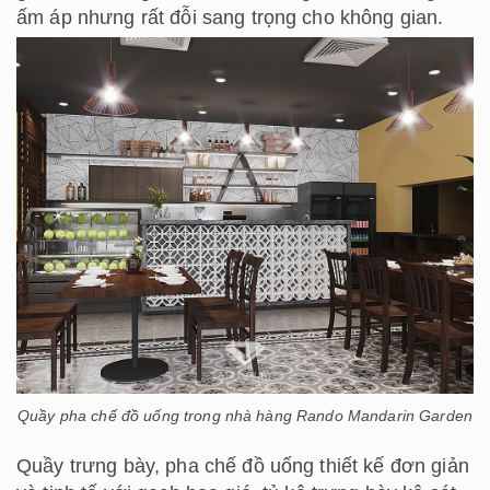
ấm áp nhưng rất đỗi sang trọng cho không gian.
Quầy pha chế đồ uống trong nhà hàng Rando Mandarin Garden
Quầy trưng bày, pha chế đồ uống thiết kế đơn giản