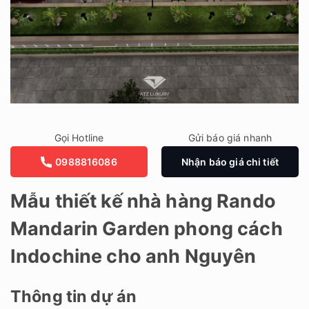
Gọi Hotline
Gửi báo giá nhanh
0988816086
Nhận báo giá chi tiết
Mẫu thiết kế nhà hàng Rando
Mandarin Garden phong cách
Indochine cho anh Nguyên
Thông tin dự án