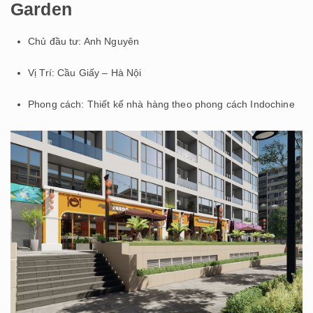
Garden
Chủ đầu tư: Anh Nguyên
Vị Trí: Cầu Giấy – Hà Nội
Phong cách: Thiết kế nhà hàng theo phong cách Indochine