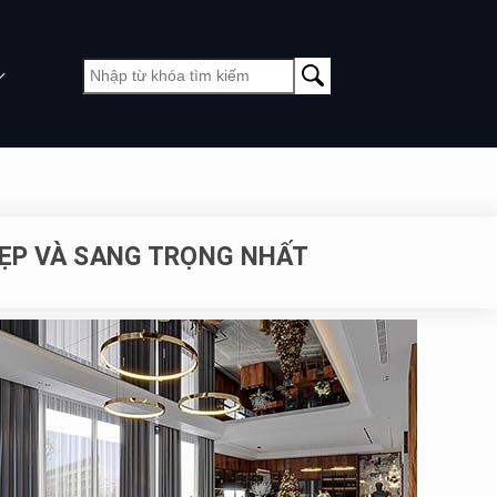
ĐẸP VÀ SANG TRỌNG NHẤT