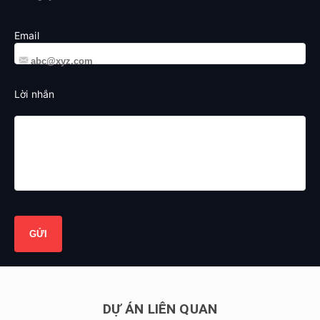
Email
Lời nhắn
DỰ ÁN LIÊN QUAN