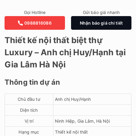
Gọi Hotline
Gửi báo giá nhanh
0988816086
Nhận báo giá chi tiết
Thiết kế nội thất biệt thự
Luxury – Anh chị Huy/Hạnh tại
Gia Lâm Hà Nội
Thông tin dự án
Chủ đầu tư
Anh chị Huy/Hạnh
Diện tích
Vị trí
Ninh Hiệp, Gia Lâm, Hà Nội
Hạng mục
Thiết kế nội thất