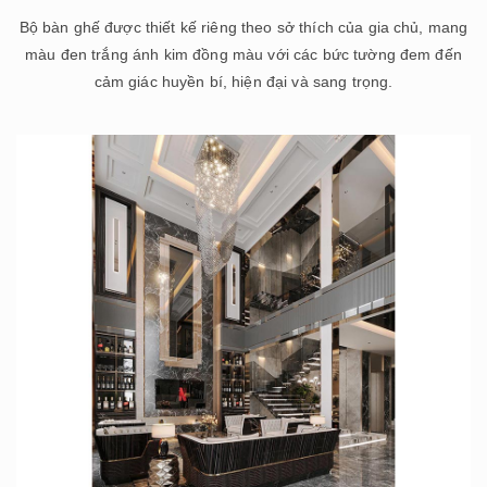
Bộ bàn ghế được thiết kế riêng theo sở thích của gia chủ, mang
màu đen trắng ánh kim đồng màu với các bức tường đem đến
cảm giác huyền bí, hiện đại và sang trọng.