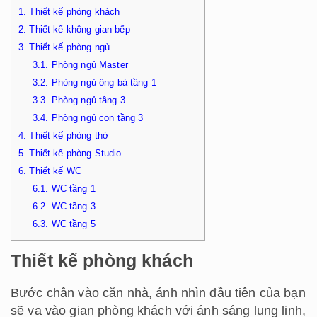
1.
Thiết kế phòng khách
2.
Thiết kế không gian bếp
3.
Thiết kế phòng ngủ
3.1.
Phòng ngủ Master
3.2.
Phòng ngủ ông bà tầng 1
3.3.
Phòng ngủ tầng 3
3.4.
Phòng ngủ con tầng 3
4.
Thiết kế phòng thờ
5.
Thiết kế phòng Studio
6.
Thiết kế WC
6.1.
WC tầng 1
6.2.
WC tầng 3
6.3.
WC tầng 5
Thiết kế phòng khách
Bước chân vào căn nhà, ánh nhìn đầu tiên của bạn
sẽ va vào gian phòng khách với ánh sáng lung linh,