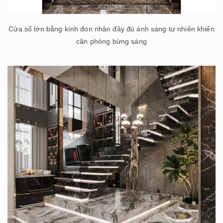
Cửa sổ lớn bằng kính đón nhận đầy đủ ánh sáng tự nhiên khiến
căn phòng bừng sáng