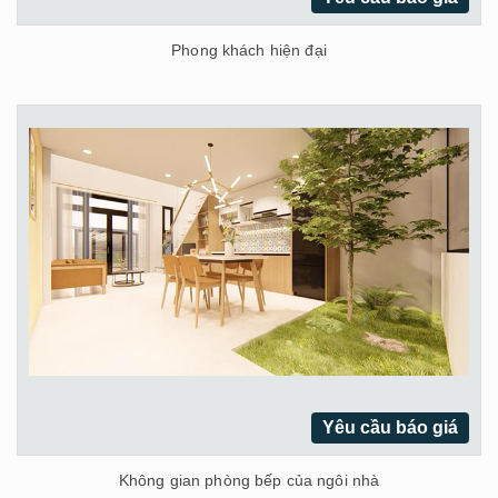
Phong khách hiện đại
Yêu cầu báo giá
Không gian phòng bếp của ngôi nhà