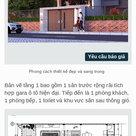
Yêu cầu báo giá
Phong cách thiết kế đẹp và sang trọng
Bản vẽ tầng 1 bao gồm 1 sân trước rộng rãi tích
hợp gara ô tô hiện đại. Tiếp đến là 1 phòng khách,
1 phòng bếp, 1 toilet và khu vực sân sau thông gió.