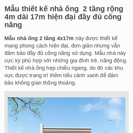
Mẫu thiết kế nhà ống 2 tầng rộng
4m dài 17m hiện đại đầy đủ công
năng
Mẫu nhà ống 2 tầng 4x17m
này được thiết kế
mang phong cách hiện đại, đơn giản nhưng vẫn
đảm bảo đầy đủ công năng sử dụng. Mẫu nhà này
cực kỳ phù hợp với những gia đình trẻ, năng động.
Thiết kế nhà ống hẹp chiều ngang, do đó các khu
vực được trang trí thêm tiểu cảnh xanh để đảm
bảo không gian thông thoáng.