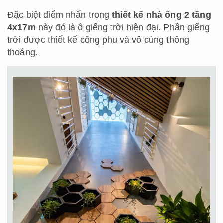
Đặc biệt điểm nhấn trong
thiết kế nhà ống 2 tầng
4x17m
này đó là ô giếng trời hiện đại. Phần giếng
trời được thiết kế công phu và vô cùng thông
thoáng.