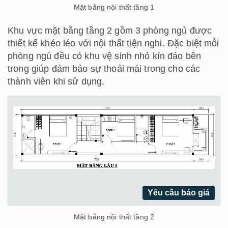
Mặt bằng nội thất tầng 1
Khu vực mặt bằng tầng 2 gồm 3 phòng ngủ được
thiết kế khéo léo với nội thất tiện nghi. Đặc biệt mỗi
phòng ngủ đều có khu vệ sinh nhỏ kín đáo bên
trong giúp đảm bảo sự thoải mái trong cho các
thành viên khi sử dụng.
Yêu cầu báo giá
Mặt bằng nội thất tầng 2