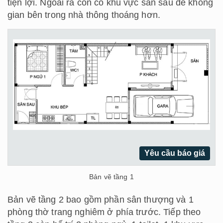
tiện lợi. Ngoài ra còn có khu vực sân sau để không
gian bên trong nhà thông thoáng hơn.
Yêu cầu báo giá
Bản vẽ tầng 1
Bản vẽ tầng 2 bao gồm phần sân thượng và 1
phòng thờ trang nghiêm ở phía trước. Tiếp theo