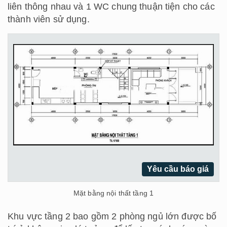
liên thông nhau và 1 WC chung thuận tiện cho các
thành viên sử dụng.
Yêu cầu báo giá
Mặt bằng nội thất tầng 1
Khu vực tầng 2 bao gồm 2 phòng ngủ lớn được bố