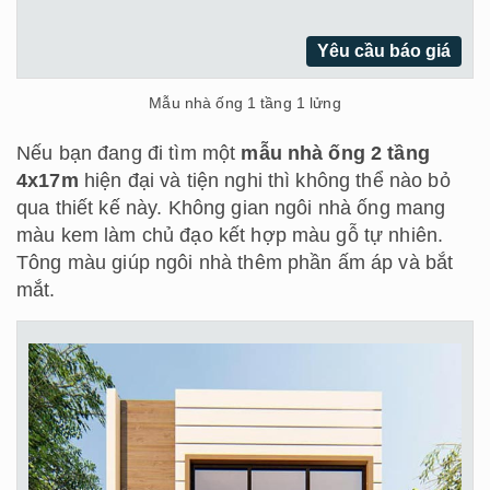
Yêu cầu báo giá
Mẫu nhà ống 1 tầng 1 lửng
Nếu bạn đang đi tìm một
mẫu nhà ống 2 tầng
4x17m
hiện đại và tiện nghi thì không thể nào bỏ
qua thiết kế này. Không gian ngôi nhà ống mang
màu kem làm chủ đạo kết hợp màu gỗ tự nhiên.
Tông màu giúp ngôi nhà thêm phần ấm áp và bắt
mắt.