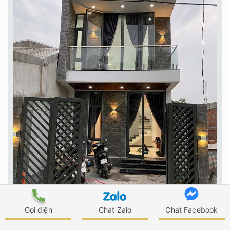
Gọi điện
Chat Zalo
Chat Facebook