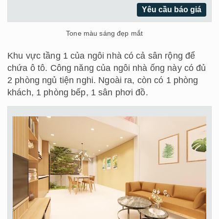
Yêu cầu báo giá
Tone màu sáng đẹp mắt
Khu vực tầng 1 của ngôi nhà có cả sân rộng để
chứa ô tô. Công năng của ngôi nhà ống này có đủ
2 phòng ngủ tiện nghi. Ngoài ra, còn có 1 phòng
khách, 1 phòng bếp, 1 sân phơi đồ.