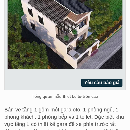
Yêu cầu báo giá
Tổng quan mẫu thiết kế từ trên cao
Bản vẽ tầng 1 gồm một gara oto, 1 phòng ngủ, 1
phòng khách, 1 phòng bếp và 1 toilet. Đặc biệt khu
vực tầng 1 có thiết kế gara để xe phía trước rất