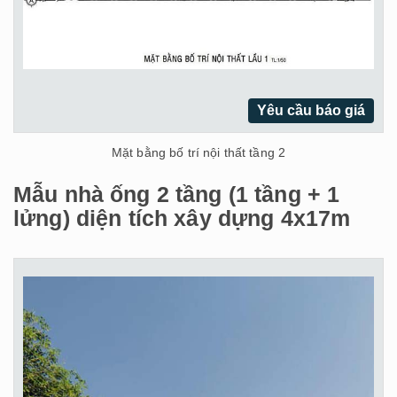
Yêu cầu báo giá
Mặt bằng bố trí nội thất tầng 2
Mẫu nhà ống 2 tầng (1 tầng + 1
lửng) diện tích xây dựng 4x17m