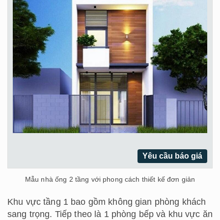
Yêu cầu báo giá
Mẫu nhà ống 2 tầng với phong cách thiết kế đơn giản
Khu vực tầng 1 bao gồm không gian phòng khách
sang trọng. Tiếp theo là 1 phòng bếp và khu vực ăn