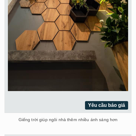
Yêu cầu báo giá
Giếng trời giúp ngôi nhà thêm nhiều ánh sáng hơn