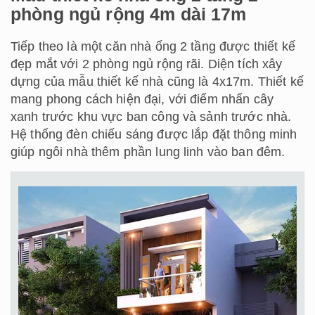
phòng ngủ rộng 4m dài 17m
Tiếp theo là một căn nhà ống 2 tầng được thiết kế
đẹp mắt với 2 phòng ngủ rộng rãi. Diện tích xây
dựng của mẫu thiết kế nhà cũng là 4x17m. Thiết kế
mang phong cách hiện đại, với điểm nhấn cây
xanh trước khu vực ban công và sảnh trước nhà.
Hệ thống đèn chiếu sáng được lắp đặt thông minh
giúp ngôi nhà thêm phần lung linh vào ban đêm.