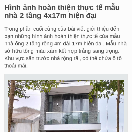
Hình ảnh hoàn thiện thực tế mẫu
nhà 2 tầng 4x17m hiện đại
Trong phần cuối cùng của bài viết giới thiệu đến
bạn những hình ảnh hoàn thiện thực tế của mẫu
nhà ống 2 tầng rộng 4m dài 17m hiện đại. Mẫu nhà
sở hữu tông màu xám kết hợp trắng sang trọng.
Khu vực sân trước nhà rộng rãi, có thể chứa ô tô
thoải mái.