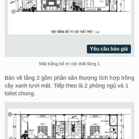
Yêu cầu báo giá
Mặt bằng bố trí nội thất tầng 1
Bản vẽ tầng 2 gồm phần sân thượng tích hợp trồng
cây xanh tươi mát. Tiếp theo là 2 phòng ngủ và 1
toilet chung.