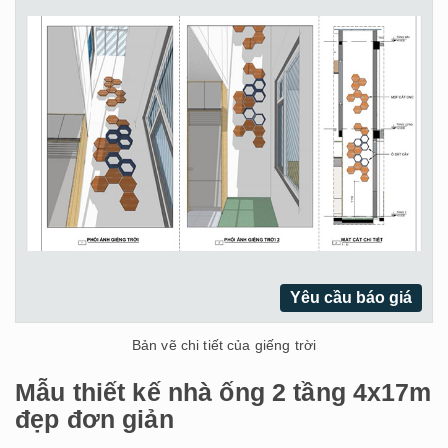
Yêu cầu báo giá
Bản vẽ chi tiết của giếng trời
Mẫu thiết kế nhà ống 2 tầng 4x17m
đẹp đơn giản