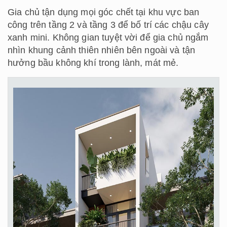
Gia chủ tận dụng mọi góc chết tại khu vực ban
công trên tầng 2 và tầng 3 để bố trí các chậu cây
xanh mini. Không gian tuyệt vời để gia chủ ngắm
nhìn khung cảnh thiên nhiên bên ngoài và tận
hưởng bầu không khí trong lành, mát mẻ.