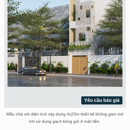
Yêu cầu báo giá
Mẫu nhà với diện tích xây dựng 4x25m thiết kế không gian mở
khi sử dụng gạch bông gió ở mặt tiền.