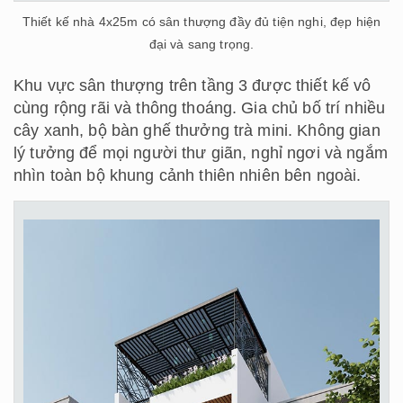
Thiết kế nhà 4x25m có sân thượng đầy đủ tiện nghi, đẹp hiện
đại và sang trọng.
Khu vực sân thượng trên tầng 3 được thiết kế vô
cùng rộng rãi và thông thoáng. Gia chủ bố trí nhiều
cây xanh, bộ bàn ghế thưởng trà mini. Không gian
lý tưởng để mọi người thư giãn, nghỉ ngơi và ngắm
nhìn toàn bộ khung cảnh thiên nhiên bên ngoài.