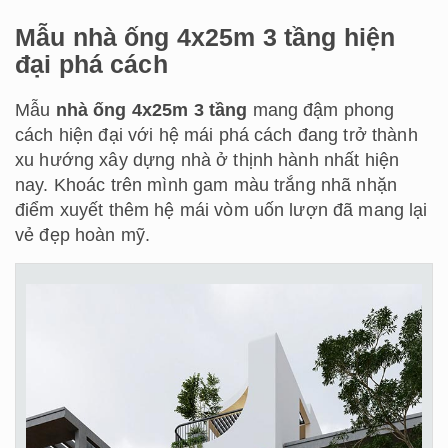
Mẫu nhà ống 4x25m 3 tầng hiện
đại phá cách
Mẫu
nhà ống 4x25m 3 tầng
mang đậm phong
cách hiện đại với hệ mái phá cách đang trở thành
xu hướng xây dựng nhà ở thịnh hành nhất hiện
nay. Khoác trên mình gam màu trắng nhã nhặn
điểm xuyết thêm hệ mái vòm uốn lượn đã mang lại
vẻ đẹp hoàn mỹ.