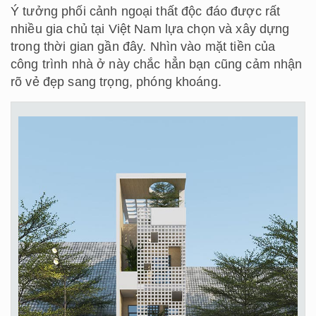
Ý tưởng phối cảnh ngoại thất độc đáo được rất
nhiều gia chủ tại Việt Nam lựa chọn và xây dựng
trong thời gian gần đây. Nhìn vào mặt tiền của
công trình nhà ở này chắc hẳn bạn cũng cảm nhận
rõ vẻ đẹp sang trọng, phóng khoáng.