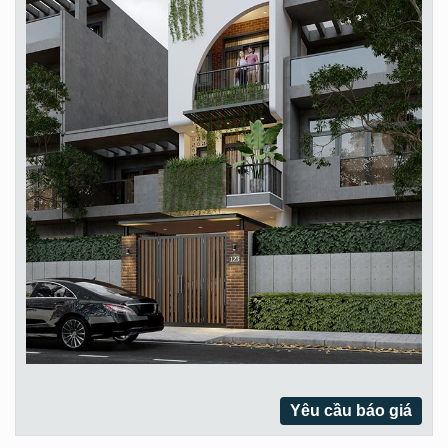
Yêu cầu báo giá