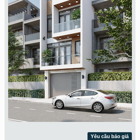
Yêu cầu báo giá