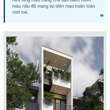
màu nâu đã mang lại diện mạo hoàn toàn
mới mẻ.