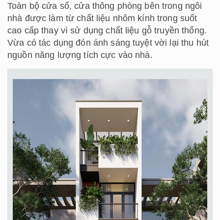
Toàn bộ cửa sổ, cửa thông phòng bên trong ngôi
nhà được làm từ chất liệu nhôm kính trong suốt
cao cấp thay vì sử dụng chất liệu gỗ truyền thống.
Vừa có tác dụng đón ánh sáng tuyệt vời lại thu hút
nguồn năng lượng tích cực vào nhà.