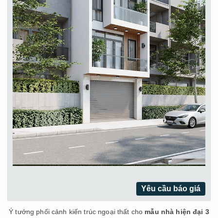
Yêu cầu báo giá
Ý tưởng phối cảnh kiến trúc ngoại thất cho
mẫu nhà hiện đại 3