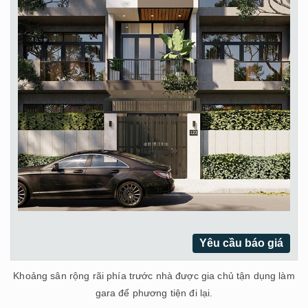
Yêu cầu báo giá
Khoảng sân rộng rãi phía trước nhà được gia chủ tận dụng làm
gara để phương tiện đi lại.