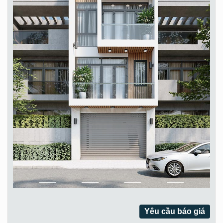
Yêu cầu báo giá