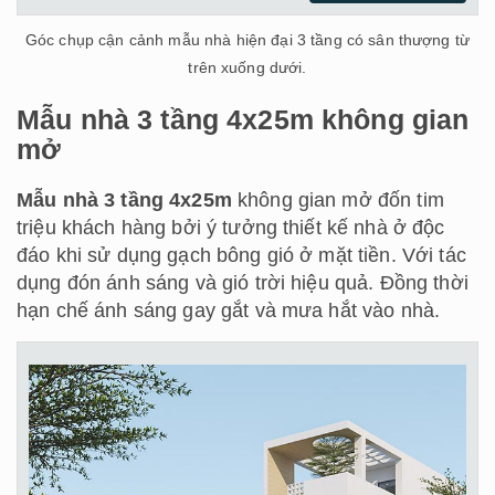
Góc chụp cận cảnh mẫu nhà hiện đại 3 tầng có sân thượng từ
trên xuống dưới.
Mẫu nhà 3 tầng 4x25m không gian
mở
Mẫu nhà 3 tầng 4x25m
không gian mở đốn tim
triệu khách hàng bởi ý tưởng thiết kế nhà ở độc
đáo khi sử dụng gạch bông gió ở mặt tiền. Với tác
dụng đón ánh sáng và gió trời hiệu quả. Đồng thời
hạn chế ánh sáng gay gắt và mưa hắt vào nhà.