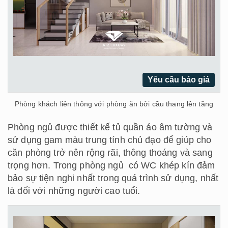
Yêu cầu báo giá
Phòng khách liên thông với phòng ăn bởi cầu thang lên tầng
Phòng ngủ được thiết kế tủ quần áo âm tường và
sử dụng gam màu trung tính chủ đạo để giúp cho
căn phòng trở nên rộng rãi, thông thoáng và sang
trọng hơn. Trong phòng ngủ có WC khép kín đảm
bảo sự tiện nghi nhất trong quá trình sử dụng, nhất
là đối với những người cao tuổi.