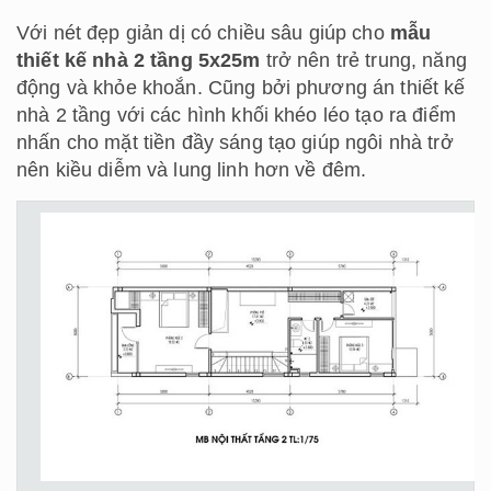
Với nét đẹp giản dị có chiều sâu giúp cho
mẫu
thiết kế nhà 2 tầng 5x25m
trở nên trẻ trung, năng
động và khỏe khoắn. Cũng bởi phương án thiết kế
nhà 2 tầng với các hình khối khéo léo tạo ra điểm
nhấn cho mặt tiền đầy sáng tạo giúp ngôi nhà trở
nên kiều diễm và lung linh hơn về đêm.