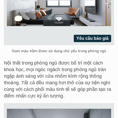
Yêu cầu báo giá
Gam màu trầm được sử dụng chủ yếu trong phòng ngủ
Nội thất trong phòng ngủ được bố trí một cách
khoa học, mọi ngóc ngách trong phòng ngủ tràn
ngập ánh sáng với cửa nhôm kính rộng thông
thoáng. Tất cả đều mang hơi thở của sự tiện nghi
cùng với cách phối màu tinh tế sẽ góp phần tạo ra
điểm nhấn cực kỳ ấn tượng.