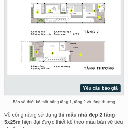
Yêu cầu báo giá
Bản vẽ thiết kế mặt bằng tầng 1, tầng 2 và tầng thường
Về công năng sử dụng thì
mẫu nhà đẹp 2 tầng
5x25m
hiện đại được thiết kế theo mẫu bản vẽ tiêu