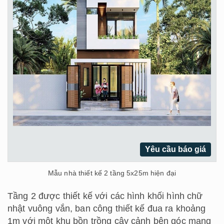
Yêu cầu báo giá
Mẫu nhà thiết kế 2 tầng 5x25m hiện đại
Tầng 2 được thiết kế với các hình khối hình chữ
nhật vuông vắn, ban công thiết kế đua ra khoảng
1m với một khu bồn trồng cây cảnh bên góc mang