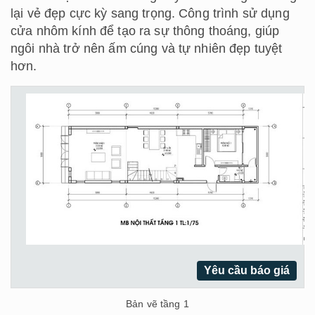
lại vẻ đẹp cực kỳ sang trọng. Công trình sử dụng
cửa nhôm kính để tạo ra sự thông thoáng, giúp
ngôi nhà trở nên ấm cúng và tự nhiên đẹp tuyệt
hơn.
Yêu cầu báo giá
Bản vẽ tầng 1