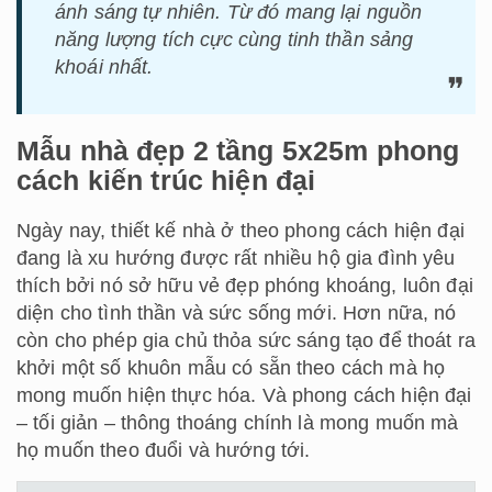
ánh sáng tự nhiên. Từ đó mang lại nguồn
năng lượng tích cực cùng tinh thần sảng
khoái nhất.
Mẫu nhà đẹp 2 tầng 5x25m phong
cách kiến trúc hiện đại
Ngày nay, thiết kế nhà ở theo phong cách hiện đại
đang là xu hướng được rất nhiều hộ gia đình yêu
thích bởi nó sở hữu vẻ đẹp phóng khoáng, luôn đại
diện cho tình thần và sức sống mới. Hơn nữa, nó
còn cho phép gia chủ thỏa sức sáng tạo để thoát ra
khởi một số khuôn mẫu có sẵn theo cách mà họ
mong muốn hiện thực hóa. Và phong cách hiện đại
– tối giản – thông thoáng chính là mong muốn mà
họ muốn theo đuổi và hướng tới.