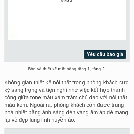
Yêu cầu báo giá
Bản vẽ thiết kế mặt bằng tầng 1, tầng 2
Không gian thiết kế nội thất trong phòng khách cực
kỳ sang trọng và tiện nghi nhờ việc kết hợp thành
công giữa tone màu xám trầm chủ đạo với nội thất
màu kem. Ngoài ra, phòng khách còn được trung
hoà nhiệt bằng ánh sáng đèn vàng ấm áp để mang
lại vẻ đẹp lung linh huyền ảo.