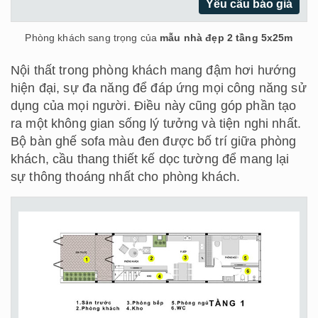
Yêu cầu báo giá
Phòng khách sang trọng của
mẫu nhà đẹp 2 tầng 5x25m
Nội thất trong phòng khách mang đậm hơi hướng
hiện đại, sự đa năng để đáp ứng mọi công năng sử
dụng của mọi người. Điều này cũng góp phần tạo
ra một không gian sống lý tưởng và tiện nghi nhất.
Bộ bàn ghế sofa màu đen được bố trí giữa phòng
khách, cầu thang thiết kế dọc tường để mang lại
sự thông thoáng nhất cho phòng khách.