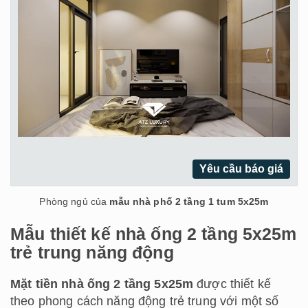
Yêu cầu báo giá
Phòng ngủ của
mẫu nhà phố 2 tầng 1 tum 5x25m
Mẫu thiết kế nhà ống 2 tầng 5x25m
trẻ trung năng động
Mặt tiền nhà ống 2 tầng 5x25m
được thiết kế
theo phong cách năng động trẻ trung với một số