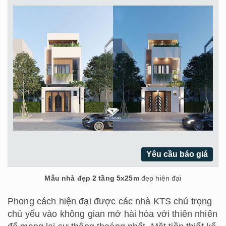
Yêu cầu báo giá
Mẫu nhà đẹp 2 tầng 5x25m
đẹp hiện đại
Phong cách hiện đại được các nhà KTS chú trọng
chủ yếu vào không gian mở hài hòa với thiên nhiên