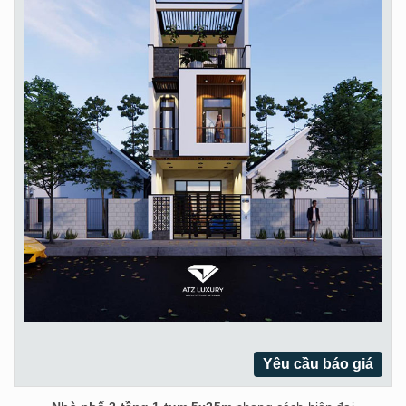
Yêu cầu báo giá