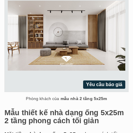
Yêu cầu báo giá
Phòng khách của
mẫu nhà 2 tầng 5x25m
Mẫu thiết kế nhà dạng ống 5x25m
2 tầng phong cách tối giản