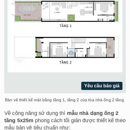
Yêu cầu báo giá
Bản vẽ thiết kế mặt bằng tầng 1, tầng 2 của tòa nhà ống 2 tầng
Về công năng sử dụng thì
mẫu nhà dạng ống 2
tầng 5x25m
phong cách tối giản được thiết kế theo
mẫu bản vẽ tiêu chuẩn như: