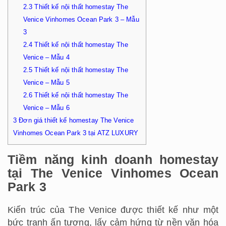
2.3
Thiết kế nội thất homestay The
Venice Vinhomes Ocean Park 3 – Mẫu
3
2.4
Thiết kế nội thất homestay The
Venice – Mẫu 4
2.5
Thiết kế nội thất homestay The
Venice – Mẫu 5
2.6
Thiết kế nội thất homestay The
Venice – Mẫu 6
3
Đơn giá thiết kế homestay The Venice
Vinhomes Ocean Park 3 tại ATZ LUXURY
Tiềm năng kinh doanh homestay
tại The Venice Vinhomes Ocean
Park 3
Kiến trúc của The Venice được thiết kế như một
bức tranh ấn tượng, lấy cảm hứng từ nền văn hóa