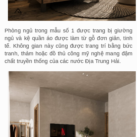
Phòng ngủ trong mẫu số 1 được trang bị giường
ngủ và kệ quần áo được làm từ gỗ đơn giản, tinh
tế. Không gian này cũng được trang trí bằng bức
tranh, thảm hoặc đồ thủ công mỹ nghệ mang đậm
chất truyền thống của các nước Địa Trung Hải.