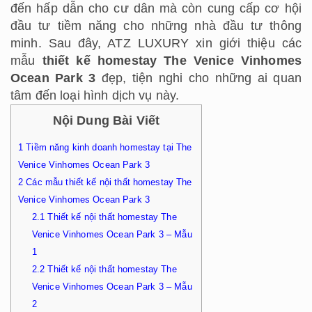
đến hấp dẫn cho cư dân mà còn cung cấp cơ hội
đầu tư tiềm năng cho những nhà đầu tư thông
minh. Sau đây, ATZ LUXURY xin giới thiệu các
mẫu
thiết kế homestay The Venice Vinhomes
Ocean Park 3
đẹp, tiện nghi cho những ai quan
tâm đến loại hình dịch vụ này.
Nội Dung Bài Viết
1
Tiềm năng kinh doanh homestay tại The
Venice Vinhomes Ocean Park 3
2
Các mẫu thiết kế nội thất homestay The
Venice Vinhomes Ocean Park 3
2.1
Thiết kế nội thất homestay The
Venice Vinhomes Ocean Park 3 – Mẫu
1
2.2
Thiết kế nội thất homestay The
Venice Vinhomes Ocean Park 3 – Mẫu
2