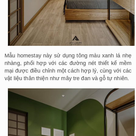
Mẫu homestay này sử dụng tông màu xanh lá nhẹ
nhàng, phối hợp với các đường nét thiết kế mềm
mại được điều chỉnh một cách hợp lý, cùng với các
vật liệu thân thiện như mây tre đan và gỗ tự nhiên.