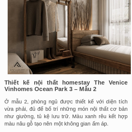
Thiết kế nội thất homestay The Venice
Vinhomes Ocean Park 3 – Mẫu 2
Ở mẫu 2, phòng ngủ được thiết kế với diện tích
vừa phải, đủ để bố trí những món nội thất cơ bản
như giường, tủ kệ lưu trữ. Màu xanh rêu kết hợp
màu nâu gỗ tạo nên một không gian ấm áp.