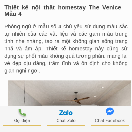
Thiết kế nội thất homestay The Venice –
Mẫu 4
Phòng ngủ ở mẫu số 4 chủ yếu sử dụng màu sắc
tự nhiên của các vật liệu và các gam màu trung
tính nhẹ nhàng, tạo ra một không gian sống trang
nhã và ấm áp. Thiết kế homestay này cũng sử
dụng sự phối màu không quá tương phản, mang lại
vẻ đẹp dịu dàng, trầm tĩnh và ổn định cho không
gian nghỉ ngơi.
Gọi điện
Chat Zalo
Chat Facebook