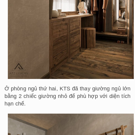
Ở phòng ngủ thứ hai, KTS đã thay giường ngủ lớn
bằng 2 chiếc giường nhỏ để phù hợp với diện tích
hạn chế.