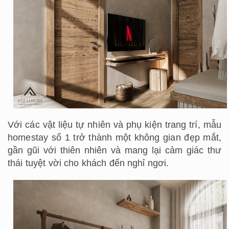
Với các vật liệu tự nhiên và phụ kiện trang trí, mẫu
homestay số 1 trở thành một không gian đẹp mắt,
gần gũi với thiên nhiên và mang lại cảm giác thư
thái tuyệt vời cho khách đến nghỉ ngơi.