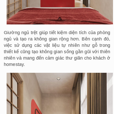
Giường ngủ trệt giúp tiết kiệm diện tích của phòng
ngủ và tạo ra không gian rộng hơn. Bên cạnh đó,
việc sử dụng các vật liệu tự nhiên như gỗ trong
thiết kế cũng tạo không gian sống gần gũi với thiên
nhiên và mang đến cảm giác thư giãn cho khách ở
homestay.