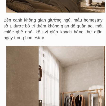
Bên cạnh không gian giường ngủ, mẫu homestay
số 1 được bố trí thêm không gian để quần áo, một
chiếc ghế nhỏ, kệ tivi giúp khách hàng thư giãn
ngay trong homestay.