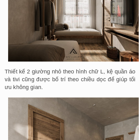
Thiết kế 2 giường nhỏ theo hình chữ L, kệ quần áo
và tivi cũng được bố trí theo chiều dọc để giúp tối
ưu không gian.