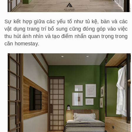
Sự kết hợp giữa các yếu tố như tủ kệ, bàn và các
vật dụng trang trí bổ sung cũng đóng góp vào việc
thu hút ánh nhìn và tạo điểm nhấn quan trọng trong
căn homestay.