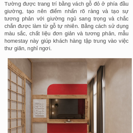
Tường được trang trí bằng vách gỗ đỏ ở phía đầu
giường, tạo nên điểm nhấn rõ ràng và tạo sự
tương phản với giường ngủ sang trọng và chắc
chắn được làm từ gỗ tự nhiên. Bằng cách sử dụng
màu sắc, chất liệu đơn giản và tương phản, mẫu
homestay này giúp khách hàng tập trung vào việc
thư giãn, nghỉ ngơi.