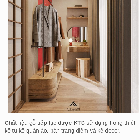
Chất liệu gỗ tiếp tục được KTS sử dụng trong thiết
kế tủ kệ quần áo, bàn trang điểm và kệ decor.