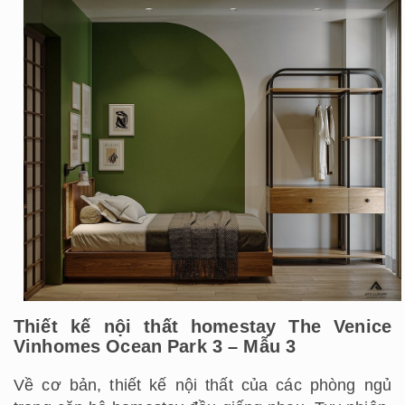
Thiết kế nội thất homestay The Venice
Vinhomes Ocean Park 3 – Mẫu 3
Về cơ bản, thiết kế nội thất của các phòng ngủ