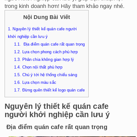
trong kinh doanh hơn! Hãy tham khảo ngay nhé.
Nội Dung Bài Viết
1.
Nguyên lý thiết kế quán cafe người
khởi nghiệp cần lưu ý
1.1.
Địa điểm quán cafe rất quan trọng
1.2.
Lựa chọn phong cách phù hợp
1.3.
Phân chia không gian hợp lý
1.4.
Chọn nội thất phù hợp
1.5.
Chú ý tới hệ thống chiếu sáng
1.6.
Lựa chọn màu sắc
1.7.
Đừng quên thiết kế logo quán cafe
Nguyên lý thiết kế quán cafe
người khởi nghiệp cần lưu ý
Địa điểm quán cafe rất quan trọng