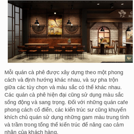
Mỗi quán cà phê được xây dựng theo một phong
cách và định hướng khác nhau, và sự pha trộn
giữa các tùy chọn và màu sắc có thể khác nhau.
Các quán cà phê hiện đại cũng sử dụng màu sắc
sống động và sang trọng. Đối với những quán cafe
phong cách cổ điển, các kiến ​​trúc sư cũng khuyến
khích chủ quán sử dụng những gam màu trung tính
và trầm trong tổng thể kiến ​​trúc để nâng cao cảm
nhận của khách hàng.