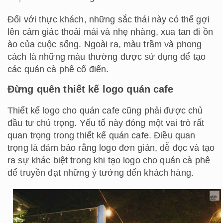
Đối với thực khách, những sắc thái này có thể gợi
lên cảm giác thoải mái và nhẹ nhàng, xua tan đi ồn
ào của cuộc sống. Ngoài ra, màu trầm và phong
cách là những màu thường được sử dụng để tạo
các quán cà phê cổ điển.
Đừng quên thiết kế logo quán cafe
Thiết kế logo cho quán cafe cũng phải được chủ
đầu tư chú trọng. Yếu tố này đóng một vai trò rất
quan trọng trong thiết kế quán cafe. Điều quan
trọng là đảm bảo rằng logo đơn giản, dễ đọc và tạo
ra sự khác biệt trong khi tạo logo cho quán cà phê
để truyền đạt những ý tưởng đến khách hàng.