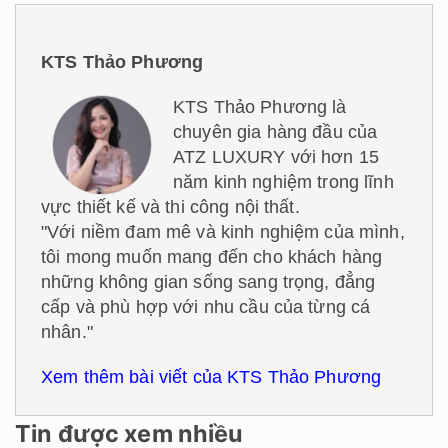
KTS Thảo Phương
KTS Thảo Phương là
chuyên gia hàng đầu của
ATZ LUXURY với hơn 15
năm kinh nghiệm trong lĩnh
vực thiết kế và thi công nội thất.
"Với niềm đam mê và kinh nghiệm của mình,
tôi mong muốn mang đến cho khách hàng
những không gian sống sang trọng, đẳng
cấp và phù hợp với nhu cầu của từng cá
nhân."
Xem thêm bài viết của KTS Thảo Phương
Tin được xem nhiều