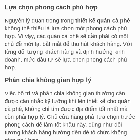
Lựa chọn phong cách phù hợp
Nguyên lý quan trọng trong
thiết kế quán cà phê
không thể thiếu là lựa chọn một phong cách phù
hợp. Vì vậy, các quán cà phê sẽ cần phải có một
chủ đề mới lạ, bắt mắt để thu hút khách hàng. Với
từng đối tượng khách hàng và định hướng kinh
doanh, mức đầu tư sẽ lựa chọn phong cách phù
hợp.
Phân chia không gian hợp lý
Việc bố trí và phân chia không gian thường cần
được cân nhắc kỹ lưỡng khi lên thiết kế cho quán
cà phê, không chỉ tìm được địa điểm tốt nhất mà
còn phải hợp lý. Chủ cửa hàng phải lựa chọn trước
phong cách để làm tốt khâu này, cũng như đối
tượng khách hàng hướng đến để tổ chức không