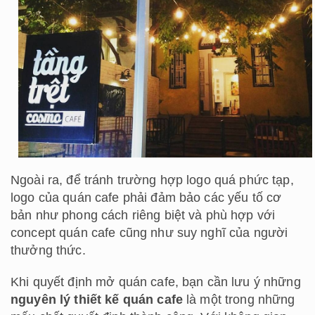
Ngoài ra, để tránh trường hợp logo quá phức tạp,
logo của quán cafe phải đảm bảo các yếu tố cơ
bản như phong cách riêng biệt và phù hợp với
concept quán cafe cũng như suy nghĩ của người
thưởng thức.
Khi quyết định mở quán cafe, bạn cần lưu ý những
nguyên lý thiết kế quán cafe
là một trong những