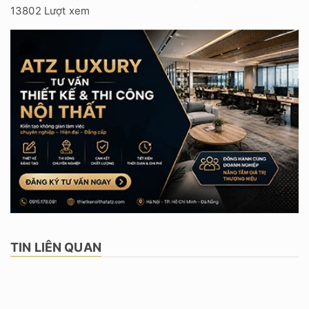
13802 Lượt xem
TIN LIÊN QUAN