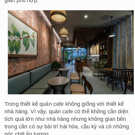
gian phù hợp.
Trong thiết kế quán cafe không giống với thiết kế
nhà hàng. Vì vậy, quán cafe có thể không cần diện
tích quá lớn như nhà hàng nhưng không gian bên
trong cần có sự bài trí hài hòa, cầu kỳ và có những
góc chill ấn tượng.