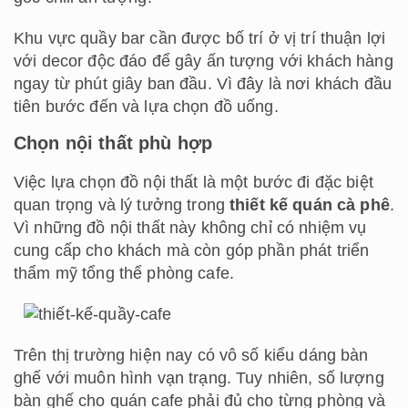
Khu vực quầy bar cần được bố trí ở vị trí thuận lợi
với decor độc đáo để gây ấn tượng với khách hàng
ngay từ phút giây ban đầu. Vì đây là nơi khách đầu
tiên bước đến và lựa chọn đồ uống.
Chọn nội thất phù hợp
Việc lựa chọn đồ nội thất là một bước đi đặc biệt
quan trọng và lý tưởng trong
thiết kế quán cà phê
.
Vì những đồ nội thất này không chỉ có nhiệm vụ
cung cấp cho khách mà còn góp phần phát triển
thẩm mỹ tổng thể phòng cafe.
Trên thị trường hiện nay có vô số kiểu dáng bàn
ghế với muôn hình vạn trạng. Tuy nhiên, số lượng
bàn ghế cho quán cafe phải đủ cho từng phòng và