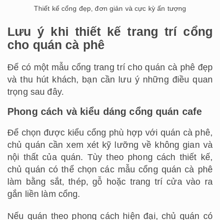
Thiết kế cổng đẹp, đơn giản và cực kỳ ấn tượng
Lưu ý khi thiết kế trang trí cổng
cho quán cà phê
Để có một mẫu cổng trang trí cho quán cà phê đẹp
và thu hút khách, bạn cần lưu ý những điều quan
trọng sau đây.
Phong cách và kiểu dáng cổng quán cafe
Để chọn được kiểu cổng phù hợp với quán cà phê,
chủ quán cần xem xét kỹ lưỡng về không gian và
nội thất của quán. Tùy theo phong cách thiết kế,
chủ quán có thể chọn các mẫu cổng quán cà phê
làm bằng sắt, thép, gỗ hoặc trang trí cửa vào ra
gắn liền làm cổng.
Nếu quán theo phong cách hiện đại, chủ quán có