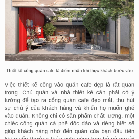
Thiết kế cổng quán cafe là điểm nhấn khi thực khách bước vào
Việc thiết kế cổng vào quán cafe đẹp là rất quan
trọng. Chủ quán và nhà thiết kế cần phải có ý
tưởng để tạo ra cổng quán cafe đẹp mắt, thu hút
sự chú ý của khách hàng và khiến họ muốn ghé
vào quán. Không chỉ có sản phẩm chất lượng, một
chiếc cổng quán cà phê độc đáo và riêng biệt sẽ
giúp khách hàng nhớ đến quán của bạn đầu tiên