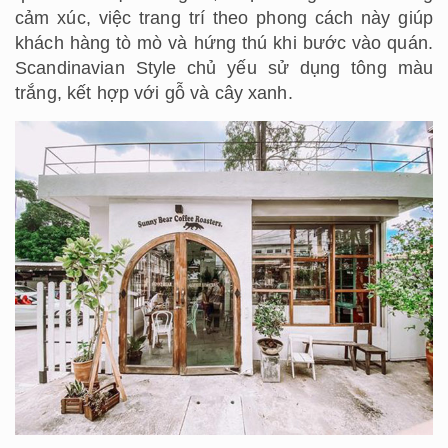
cảm xúc, việc trang trí theo phong cách này giúp
khách hàng tò mò và hứng thú khi bước vào quán.
Scandinavian Style chủ yếu sử dụng tông màu
trắng, kết hợp với gỗ và cây xanh.