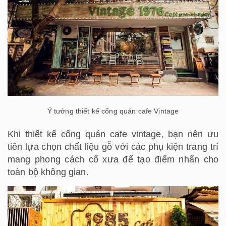
Ý tưởng thiết kế cổng quán cafe Vintage
Khi thiết kế cổng quán cafe vintage, bạn nên ưu
tiên lựa chọn chất liệu gỗ với các phụ kiện trang trí
mang phong cách cổ xưa để tạo điểm nhấn cho
toàn bộ không gian.