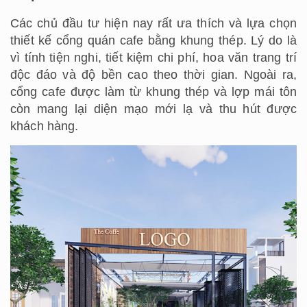
Các chủ đầu tư hiện nay rất ưa thích và lựa chọn
thiết kế cổng quán cafe bằng khung thép. Lý do là
vì tính tiện nghi, tiết kiệm chi phí, hoa văn trang trí
độc đáo và độ bền cao theo thời gian. Ngoài ra,
cổng cafe được làm từ khung thép và lợp mái tôn
còn mang lại diện mạo mới lạ và thu hút được
khách hàng.