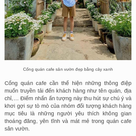
Cổng quán cafe sân vườn đẹp bằng cây xanh
Cổng quán cafe cần thể hiện những thông điệp
muốn truyền tải đến khách hàng như tên quán, địa
chỉ,… Điểm nhấn ấn tượng này thu hút sự chú ý và
khơi gợi sự tò mò của nhóm đối tượng khách hàng
mục tiêu là những người yêu thích không gian
thoáng đãng, yên tĩnh và mát mẻ trong quán cafe
sân vườn.