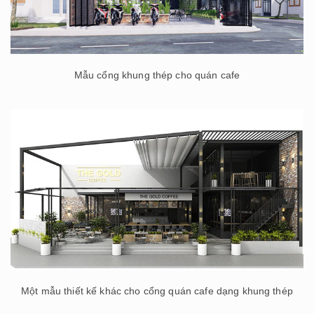
Mẫu cổng khung thép cho quán cafe
Một mẫu thiết kế khác cho cổng quán cafe dạng khung thép