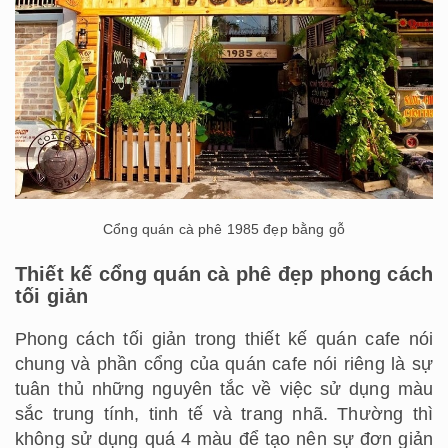
Cổng quán cà phê 1985 đẹp bằng gỗ
Thiết kế cổng quán cà phê đẹp phong cách
tối giản
Phong cách tối giản trong thiết kế quán cafe nói
chung và phần cổng của quán cafe nói riêng là sự
tuân thủ những nguyên tắc về việc sử dụng màu
sắc trung tính, tinh tế và trang nhã. Thường thì
không sử dụng quá 4 màu để tạo nên sự đơn giản