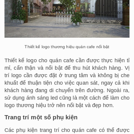
Thiết kế logo thương hiệu quán cafe nổi bật
Thiết kế logo cho quán cafe cần được thực hiện tỉ
mỉ, cẩn thận và nổi bật để thu hút khách hàng. Vị
trí logo cần được đặt ở trung tâm và không bị che
khuất để thuận tiện cho việc quan sát, ngay cả khi
khách hàng đang di chuyển trên đường. Ngoài ra,
sử dụng ánh sáng led cũng là một cách để làm cho
logo thương hiệu trở nên nổi bật và đẹp hơn.
Trang trí một số phụ kiện
Các phụ kiện trang trí cho quán cafe có thể được