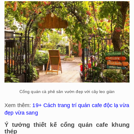
Cổng quán cà phê sân vườn đẹp với cây leo giàn
Xem thêm:
19+ Cách trang trí quán cafe độc lạ vừa
đẹp vừa sang
Ý tưởng thiết kế cổng quán cafe khung
thép