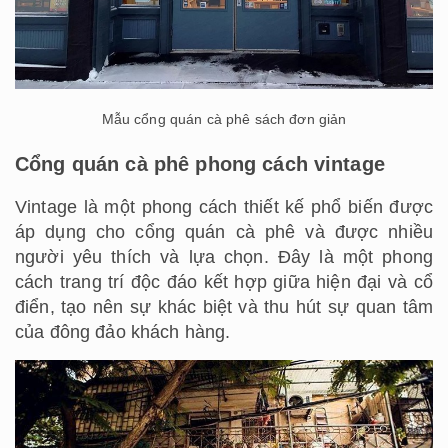
Mẫu cổng quán cà phê sách đơn giản
Cổng quán cà phê phong cách vintage
Vintage là một phong cách thiết kế phổ biến được
áp dụng cho cổng quán cà phê và được nhiều
người yêu thích và lựa chọn. Đây là một phong
cách trang trí độc đáo kết hợp giữa hiện đại và cổ
điển, tạo nên sự khác biệt và thu hút sự quan tâm
của đông đảo khách hàng.