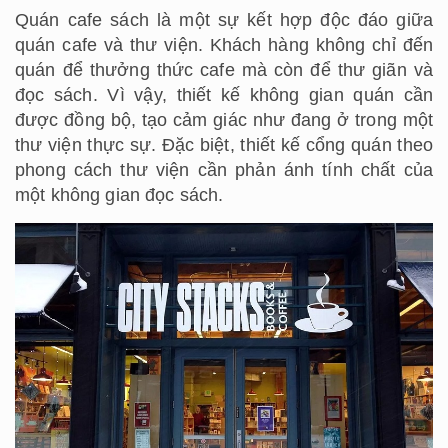
Quán cafe sách là một sự kết hợp độc đáo giữa
quán cafe và thư viện. Khách hàng không chỉ đến
quán để thưởng thức cafe mà còn để thư giãn và
đọc sách. Vì vậy, thiết kế không gian quán cần
được đồng bộ, tạo cảm giác như đang ở trong một
thư viện thực sự. Đặc biệt, thiết kế cổng quán theo
phong cách thư viện cần phản ánh tính chất của
một không gian đọc sách.