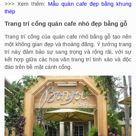
>>> Xem thêm:
Mẫu quán cafe đẹp bằng khung
thép
Trang trí cổng quán cafe nhỏ đẹp bằng gỗ
Trang trí cổng của quán cafe nhỏ bằng gỗ tạo nên
một không gian đẹp và thoáng đãng. Ý tưởng trang
trí này đảm bảo sự sang trọng và rộng rãi, với sự
kết hợp giữa các hoa văn trang trí tinh xảo và độc
đáo trên bề mặt cánh cổng.