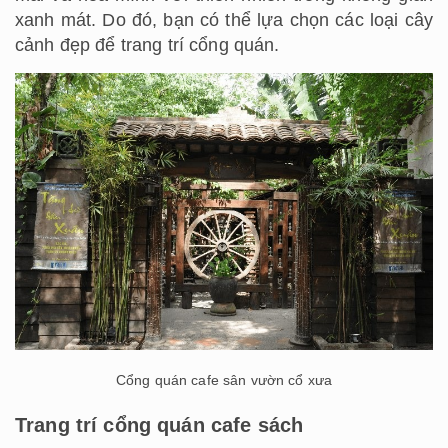
xanh mát. Do đó, bạn có thể lựa chọn các loại cây
cảnh đẹp để trang trí cổng quán.
Cổng quán cafe sân vườn cổ xưa
Trang trí cổng quán cafe sách