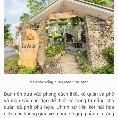
Màu sắc cổng quán cafe tươi sáng
Bạn nên dựa vào phong cách thiết kế quán cà phê
và màu sắc chủ đạo để thiết kế trang trí cổng cho
quán cà phê phù hợp. Chính sự liên kết hài hòa
giữa các không gian với nhau sẽ góp phần gia tăng