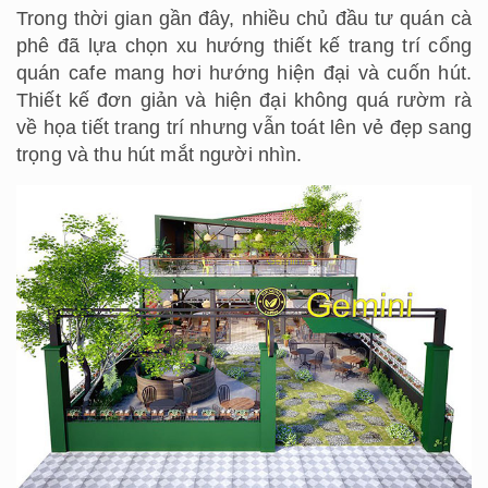
Trong thời gian gần đây, nhiều chủ đầu tư quán cà
phê đã lựa chọn xu hướng thiết kế trang trí cổng
quán cafe mang hơi hướng hiện đại và cuốn hút.
Thiết kế đơn giản và hiện đại không quá rườm rà
về họa tiết trang trí nhưng vẫn toát lên vẻ đẹp sang
trọng và thu hút mắt người nhìn.