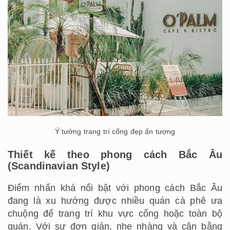
Ý tưởng trang trí cổng đẹp ấn tượng
Thiết kế theo phong cách Bắc Âu
(Scandinavian Style)
Điểm nhấn khá nổi bật với phong cách Bắc Âu
đang là xu hướng được nhiều quán cà phê ưa
chuộng để trang trí khu vực cổng hoặc toàn bộ
quán. Với sự đơn giản, nhẹ nhàng và cân bằng