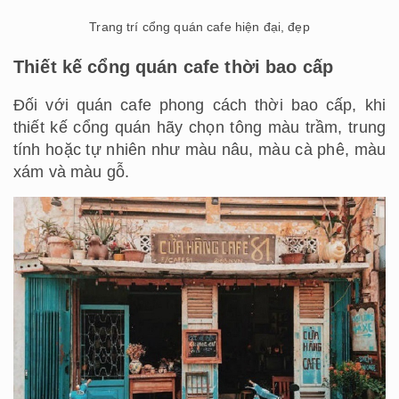
Trang trí cổng quán cafe hiện đại, đẹp
Thiết kế cổng quán cafe thời bao cấp
Đối với quán cafe phong cách thời bao cấp, khi
thiết kế cổng quán hãy chọn tông màu trầm, trung
tính hoặc tự nhiên như màu nâu, màu cà phê, màu
xám và màu gỗ.