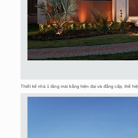
Thiết kế nhà 1 tầng mái bằng hiện đại và đẳng cấp, thể hi