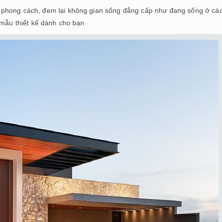
 phong cách, đem lại không gian sống đẳng cấp như đang sống ở cá
 mẫu thiết kế dành cho bạn