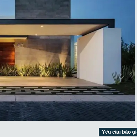
Yêu cầu báo gi