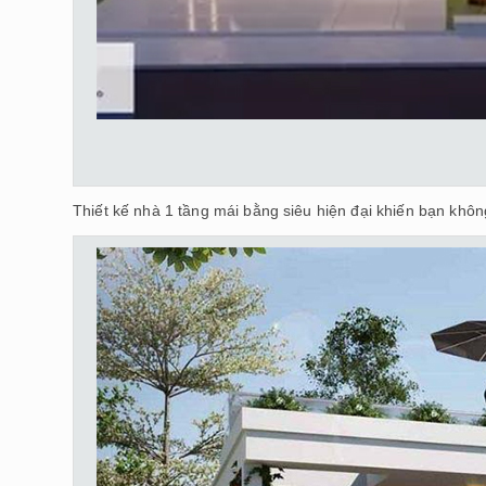
Thiết kế nhà 1 tầng mái bằng siêu hiện đại khiến bạn khôn