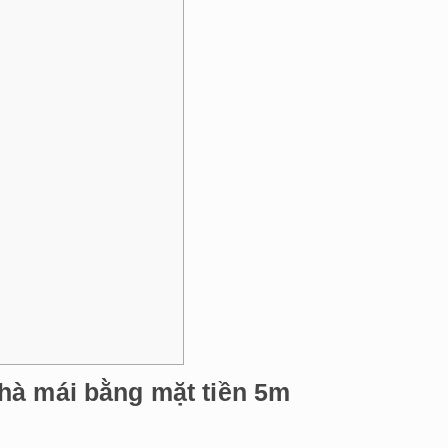
hà mái bằng mặt tiền 5m