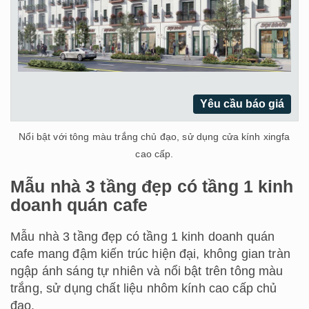
Yêu cầu báo giá
Nổi bật với tông màu trắng chủ đạo, sử dụng cửa kính xingfa
cao cấp.
Mẫu nhà 3 tầng đẹp có tầng 1 kinh
doanh quán cafe
Mẫu nhà 3 tầng đẹp có tầng 1 kinh doanh quán
cafe mang đậm kiến trúc hiện đại, không gian tràn
ngập ánh sáng tự nhiên và nổi bật trên tông màu
trắng, sử dụng chất liệu nhôm kính cao cấp chủ
đạo.