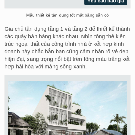
Yêu cầu báo giá
Mẫu thiết kế tận dụng tốt mặt bằng sẵn có
Gia chủ tận dụng tầng 1 và tầng 2 để thiết kế thành
các quầy bán hàng khác nhau. Nhìn tổng thể kiến
trúc ngoại thất của công trình nhà ở kết hợp kinh
doanh này chắc hẳn bạn cũng cảm nhận rõ vẻ đẹp
hiện đại, sang trọng nổi bật trên tông màu trắng kết
hợp hài hòa với mảng sống xanh.