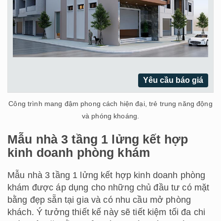
Yêu cầu báo giá
Công trình mang đậm phong cách hiện đại, trẻ trung năng động
và phóng khoáng.
Mẫu nhà 3 tầng 1 lửng kết hợp
kinh doanh phòng khám
Mẫu nhà 3 tầng 1 lửng kết hợp kinh doanh phòng
khám được áp dụng cho những chủ đầu tư có mặt
bằng đẹp sẵn tại gia và có nhu cầu mở phòng
khách. Ý tưởng thiết kế này sẽ tiết kiệm tối đa chi