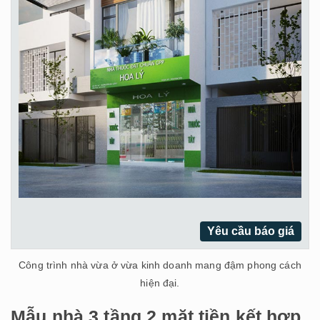
Yêu cầu báo giá
Công trình nhà vừa ở vừa kinh doanh mang đậm phong cách
hiện đại.
Mẫu nhà 3 tầng 2 mặt tiền kết hợp