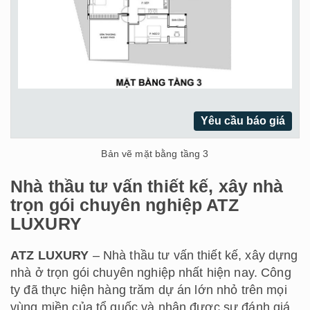
Yêu cầu báo giá
Bản vẽ mặt bằng tầng 3
Nhà thầu tư vấn thiết kế, xây nhà
trọn gói chuyên nghiệp ATZ
LUXURY
ATZ LUXURY
– Nhà thầu tư vấn thiết kế, xây dựng
nhà ở trọn gói chuyên nghiệp nhất hiện nay. Công
ty đã thực hiện hàng trăm dự án lớn nhỏ trên mọi
vùng miền của tổ quốc và nhận được sự đánh giá,