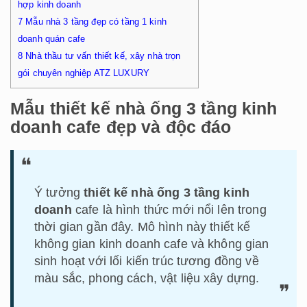
hợp kinh doanh
7
Mẫu nhà 3 tầng đẹp có tầng 1 kinh
doanh quán cafe
8
Nhà thầu tư vấn thiết kế, xây nhà trọn
gói chuyên nghiệp ATZ LUXURY
Mẫu thiết kế nhà ống 3 tầng kinh
doanh cafe đẹp và độc đáo
Ý tưởng
thiết kế nhà ống 3 tầng kinh
doanh
cafe là hình thức mới nổi lên trong
thời gian gần đây. Mô hình này thiết kế
không gian kinh doanh cafe và không gian
sinh hoạt với lối kiến trúc tương đồng về
màu sắc, phong cách, vật liệu xây dựng.