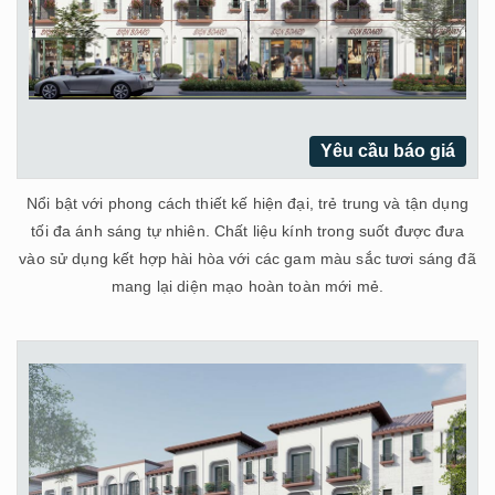
Yêu cầu báo giá
Nổi bật với phong cách thiết kế hiện đại, trẻ trung và tận dụng
tối đa ánh sáng tự nhiên. Chất liệu kính trong suốt được đưa
vào sử dụng kết hợp hài hòa với các gam màu sắc tươi sáng đã
mang lại diện mạo hoàn toàn mới mẻ.