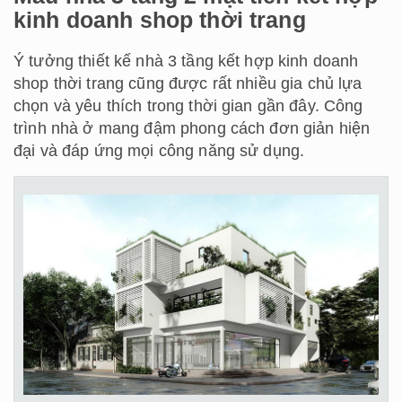
kinh doanh shop thời trang
Ý tưởng thiết kế nhà 3 tầng kết hợp kinh doanh
shop thời trang cũng được rất nhiều gia chủ lựa
chọn và yêu thích trong thời gian gần đây. Công
trình nhà ở mang đậm phong cách đơn giản hiện
đại và đáp ứng mọi công năng sử dụng.