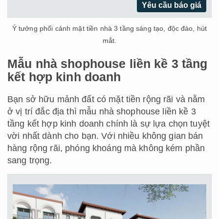
Yêu cầu báo giá
Ý tưởng phối cảnh mặt tiền nhà 3 tầng sáng tạo, độc đáo, hút
mắt.
Mẫu nhà shophouse liền kề 3 tầng
kết hợp kinh doanh
Bạn sở hữu mảnh đất có mặt tiền rộng rãi và nằm
ở vị trí đắc địa thì mẫu nhà shophouse liền kề 3
tầng kết hợp kinh doanh chính là sự lựa chọn tuyệt
vời nhất dành cho bạn. Với nhiều không gian bán
hàng rộng rãi, phóng khoáng mà không kém phần
sang trọng.