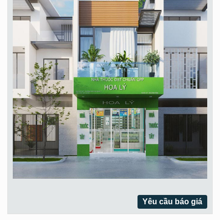
Yêu cầu báo giá