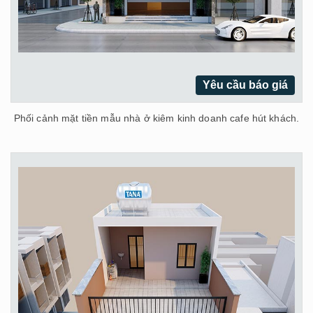
Yêu cầu báo giá
Phối cảnh mặt tiền mẫu nhà ở kiêm kinh doanh cafe hút khách.