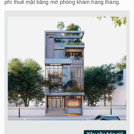
phí thuê mặt bằng mở phòng khám hàng tháng.