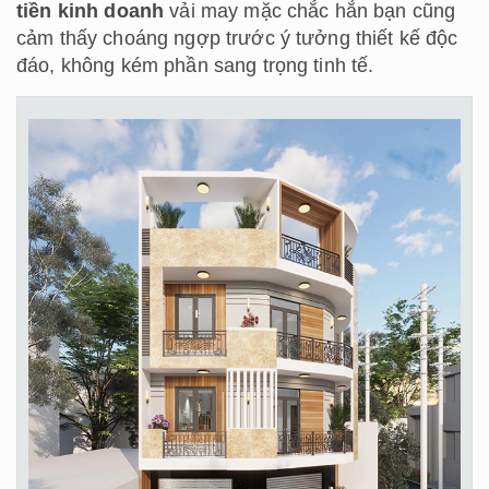
tiền kinh doanh
vải may mặc chắc hẳn bạn cũng
cảm thấy choáng ngợp trước ý tưởng thiết kế độc
đáo, không kém phần sang trọng tinh tế.