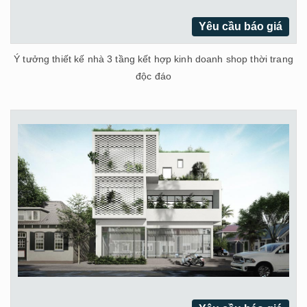
Yêu cầu báo giá
Ý tưởng thiết kế nhà 3 tầng kết hợp kinh doanh shop thời trang
độc đáo