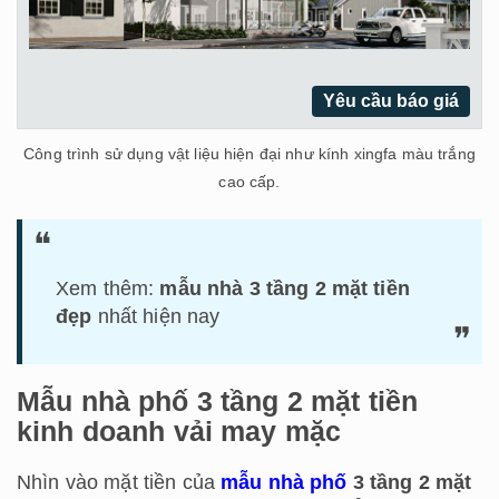
Yêu cầu báo giá
Công trình sử dụng vật liệu hiện đại như kính xingfa màu trắng
cao cấp.
Xem thêm:
mẫu nhà 3 tầng 2 mặt tiền
đẹp
nhất hiện nay
Mẫu nhà phố 3 tầng 2 mặt tiền
kinh doanh vải may mặc
Nhìn vào mặt tiền của
mẫu nhà phố
3 tầng 2 mặt