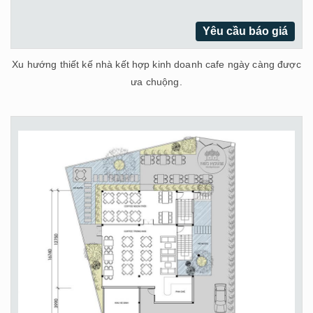
Yêu cầu báo giá
Xu hướng thiết kế nhà kết hợp kinh doanh cafe ngày càng được
ưa chuộng.