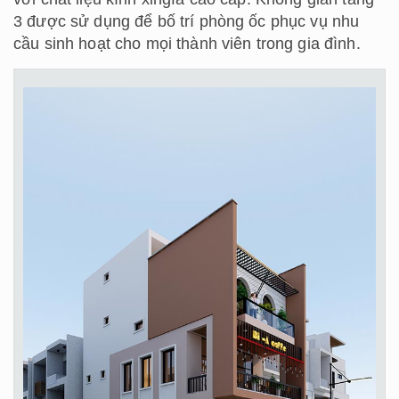
3 được sử dụng để bố trí phòng ốc phục vụ nhu
cầu sinh hoạt cho mọi thành viên trong gia đình.