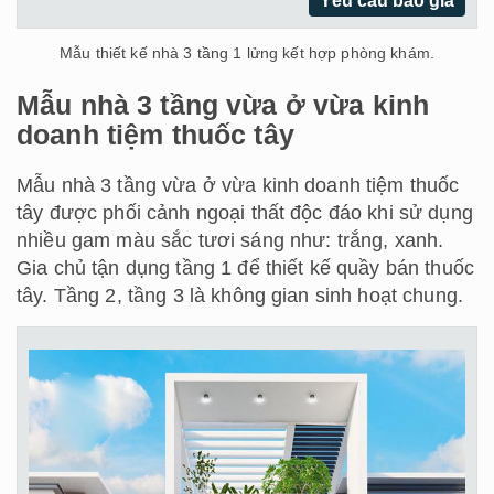
Yêu cầu báo giá
Mẫu thiết kế nhà 3 tầng 1 lửng kết hợp phòng khám.
Mẫu nhà 3 tầng vừa ở vừa kinh
doanh tiệm thuốc tây
Mẫu nhà 3 tầng vừa ở vừa kinh doanh tiệm thuốc
tây được phối cảnh ngoại thất độc đáo khi sử dụng
nhiều gam màu sắc tươi sáng như: trắng, xanh.
Gia chủ tận dụng tầng 1 để thiết kế quầy bán thuốc
tây. Tầng 2, tầng 3 là không gian sinh hoạt chung.