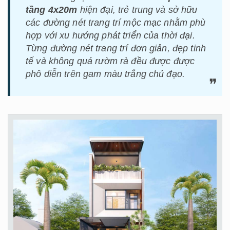
tầng 4x20m
hiện đại, trẻ trung và sở hữu
các đường nét trang trí mộc mạc nhằm phù
hợp với xu hướng phát triển của thời đại.
Từng đường nét trang trí đơn giản, đẹp tinh
tế và không quá rườm rà đều được được
phô diễn trên gam màu trắng chủ đạo.