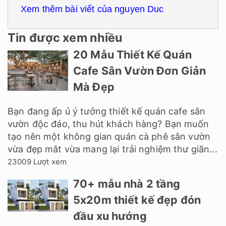
Xem thêm bài viết của nguyen Duc
Tin được xem nhiều
20 Mẫu Thiết Kế Quán
Cafe Sân Vườn Đơn Giản
Mà Đẹp
Bạn đang ấp ủ ý tưởng thiết kế quán cafe sân
vườn độc đáo, thu hút khách hàng? Bạn muốn
tạo nên một không gian quán cà phê sân vườn
vừa đẹp mắt vừa mang lại trải nghiệm thư giãn...
23009 Lượt xem
70+ mẫu nhà 2 tầng
5x20m thiết kế đẹp đón
đầu xu hướng