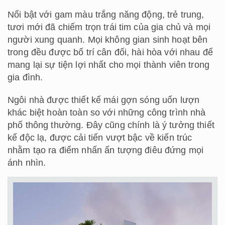
Nổi bật với gam màu trắng năng động, trẻ trung,
tươi mới đã chiếm trọn trái tim của gia chủ và mọi
người xung quanh. Mọi không gian sinh hoạt bên
trong đều được bố trí cân đối, hài hòa với nhau để
mang lại sự tiện lợi nhất cho mọi thành viên trong
gia đình.
Ngôi nhà được thiết kế mái gợn sóng uốn lượn
khác biệt hoàn toàn so với những công trình nhà
phố thông thường. Đây cũng chính là ý tưởng thiết
kế độc lạ, được cải tiến vượt bậc về kiến trúc
nhằm tạo ra điểm nhấn ấn tượng điêu đứng mọi
ánh nhìn.