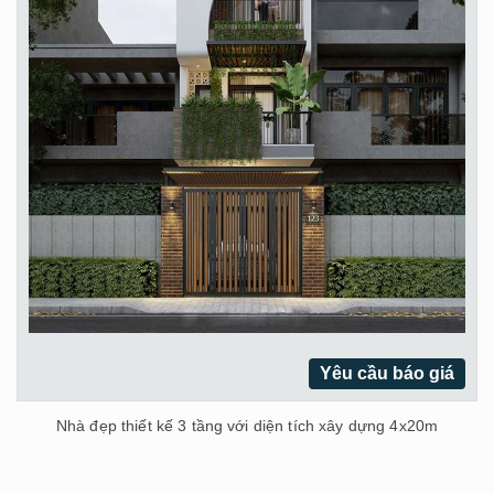
Yêu cầu báo giá
Nhà đẹp thiết kế 3 tầng với diện tích xây dựng 4x20m