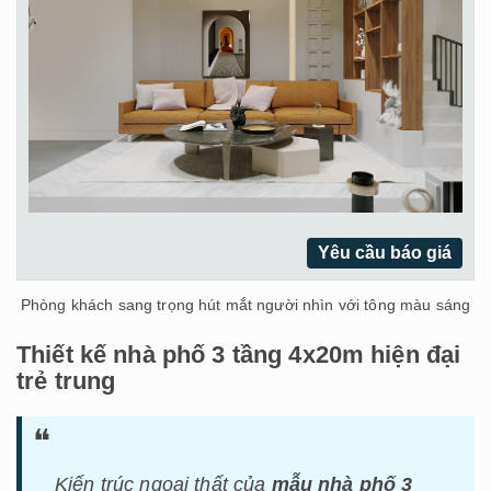
Yêu cầu báo giá
Phòng khách sang trọng hút mắt người nhìn với tông màu sáng
Thiết kế nhà phố 3 tầng 4x20m hiện đại
trẻ trung
Kiến trúc ngoại thất của
mẫu nhà phố 3