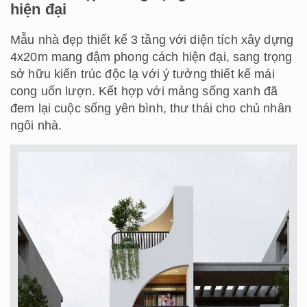
hiện đại
Mẫu nhà đẹp thiết kế 3 tầng với diện tích xây dựng
4x20m mang đậm phong cách hiện đại, sang trọng
sở hữu kiến trúc độc lạ với ý tưởng thiết kế mái
cong uốn lượn. Kết hợp với mảng sống xanh đã
đem lại cuộc sống yên bình, thư thái cho chủ nhân
ngôi nhà.