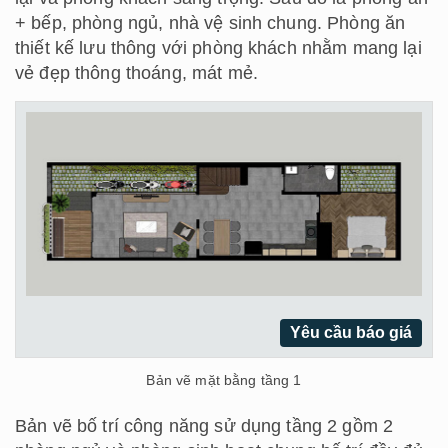
+ bếp, phòng ngủ, nhà vệ sinh chung. Phòng ăn
thiết kế lưu thông với phòng khách nhằm mang lại
vẻ đẹp thông thoáng, mát mẻ.
Yêu cầu báo giá
Bản vẽ mặt bằng tầng 1
Bản vẽ bố trí công năng sử dụng tầng 2 gồm 2