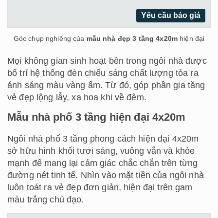
Yêu cầu báo giá
Góc chụp nghiêng của
mẫu nhà đẹp 3 tầng 4x20m
hiện đại
Mọi không gian sinh hoạt bên trong ngôi nhà được
bố trí hệ thống đèn chiếu sáng chất lượng tỏa ra
ánh sáng màu vàng ấm. Từ đó, góp phần gia tăng
vẻ đẹp lộng lẫy, xa hoa khi về đêm.
Mẫu nhà phố 3 tầng hiện đại 4x20m
Ngôi nhà phố 3 tầng phong cách hiện đại 4x20m
sở hữu hình khối tươi sáng, vuông vắn và khỏe
mạnh để mang lại cảm giác chắc chắn trên từng
đường nét tinh tế. Nhìn vào mặt tiền của ngôi nhà
luôn toát ra vẻ đẹp đơn giản, hiện đại trên gam
màu trắng chủ đạo.