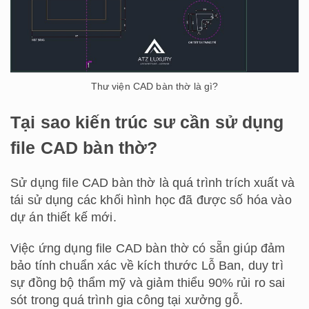
Thư viện CAD bàn thờ là gì?
Tại sao kiến trúc sư cần sử dụng
file CAD bàn thờ?
Sử dụng file CAD bàn thờ là quá trình trích xuất và
tái sử dụng các khối hình học đã được số hóa vào
dự án thiết kế mới.
Việc ứng dụng file CAD bàn thờ có sẵn giúp đảm
bảo tính chuẩn xác về kích thước Lỗ Ban, duy trì
sự đồng bộ thẩm mỹ và giảm thiểu 90% rủi ro sai
sót trong quá trình gia công tại xưởng gỗ.