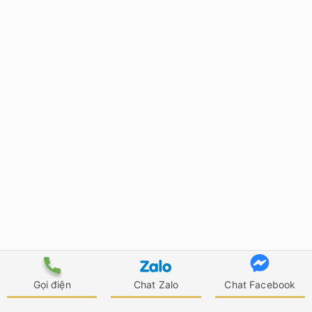
Gọi điện
Chat Zalo
Chat Facebook