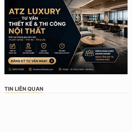
TIN LIÊN QUAN