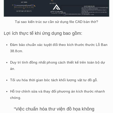
Tại sao kiến trúc sư cần sử dụng file CAD bàn thờ?
Lợi ích thực tế khi ứng dụng bao gồm:
Đảm bảo chuẩn xác tuyệt đối theo kích thước thước Lỗ Ban
38.8cm.
Duy trì tính đồng nhất phong cách thiết kế trên toàn bộ dự
án.
Tối ưu hóa thời gian bóc tách khối lượng vật tư đồ gỗ.
Hỗ trợ chỉnh sửa và thay đổi phương án kích thước nhanh
chóng.
“Việc chuẩn hóa thư viện đồ họa không