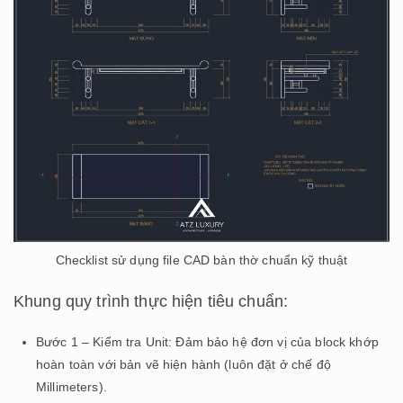
Checklist sử dụng file CAD bàn thờ chuẩn kỹ thuật
Khung quy trình thực hiện tiêu chuẩn:
Bước 1 – Kiểm tra Unit: Đảm bảo hệ đơn vị của block khớp
hoàn toàn với bản vẽ hiện hành (luôn đặt ở chế độ
Millimeters).