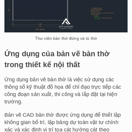
Thư viện bàn thờ đứng và tủ thờ
Ứng dụng của bản vẽ bàn thờ
trong thiết kế nội thất
Ứng dụng bản vẽ bàn thờ là việc sử dụng các
thông số kỹ thuật đồ họa để chỉ đạo trực tiếp các
công đoạn sản xuất, thi công và lắp đặt tại hiện
trường.
Bản vẽ CAD bàn thờ được ứng dụng để thiết lập
không gian bố trí, lập bảng dự toán vật tư chính
xác và xác định vị trí tọa cát hướng cát theo