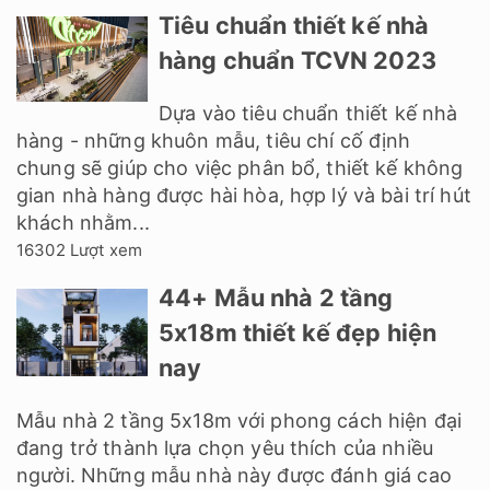
Tiêu chuẩn thiết kế nhà
hàng chuẩn TCVN 2023
Dựa vào tiêu chuẩn thiết kế nhà
hàng - những khuôn mẫu, tiêu chí cố định
chung sẽ giúp cho việc phân bổ, thiết kế không
gian nhà hàng được hài hòa, hợp lý và bài trí hút
khách nhằm...
16302 Lượt xem
44+ Mẫu nhà 2 tầng
5x18m thiết kế đẹp hiện
nay
Mẫu nhà 2 tầng 5x18m với phong cách hiện đại
đang trở thành lựa chọn yêu thích của nhiều
người. Những mẫu nhà này được đánh giá cao