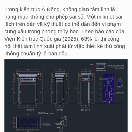
Trong kiến trúc Á Đông, không gian tâm linh là
hạng mục không cho phép sai số. Một milimet sai
lệch trên bản vẽ kỹ thuật có thể dẫn đến vi phạm
cung xấu trong phong thủy học. Theo báo cáo của
Viện Kiến trúc Quốc gia (2025), 68% lỗi thi công
nội thất tâm linh xuất phát từ việc thiết kế thủ công
không chuẩn tỷ lệ ban đầu.