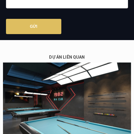
DỰ ÁN LIÊN QUAN