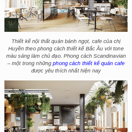
Thiết kế nội thất quán bánh ngọt, cafe của chị
Huyền theo phong cách thiết kế Bắc Âu với tone
màu sáng làm chủ đạo. Phong cách Scandinavian
– một trong những
phong cách thiết kế quán cafe
được yêu thích nhất hiện nay