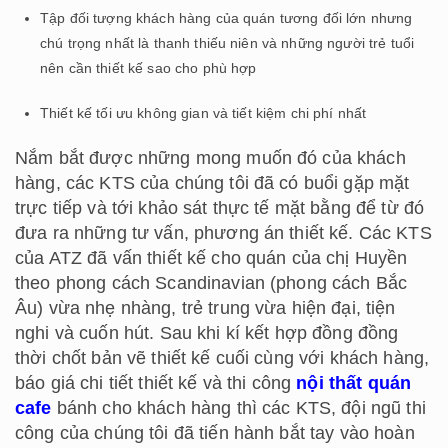
Tập đối tượng khách hàng của quán tương đối lớn nhưng
chú trọng nhất là thanh thiếu niên và những người trẻ tuổi
nên cần thiết kế sao cho phù hợp
Thiết kế tối ưu không gian và tiết kiệm chi phí nhất
Nắm bắt được những mong muốn đó của khách
hàng, các KTS của chúng tôi đã có buổi gặp mặt
trực tiếp và tới khảo sát thực tế mặt bằng để từ đó
đưa ra những tư vấn, phương án thiết kế. Các KTS
của ATZ đã vấn thiết kế cho quán của chị Huyền
theo phong cách Scandinavian (phong cách Bắc
Âu) vừa nhẹ nhàng, trẻ trung vừa hiện đại, tiện
nghi và cuốn hút. Sau khi kí kết hợp đồng đồng
thời chốt bản vẽ thiết kế cuối cùng với khách hàng,
báo giá chi tiết thiết kế và thi công
nội thất quán
cafe
bánh cho khách hàng thì các KTS, đội ngũ thi
công của chúng tôi đã tiến hành bắt tay vào hoàn