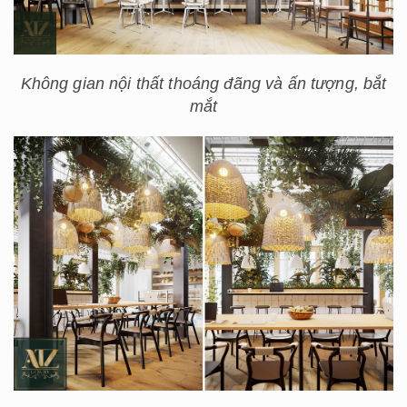
Không gian nội thất thoáng đãng và ấn tượng, bắt
mắt