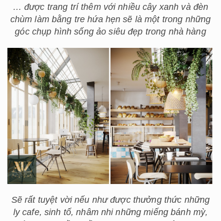
… được trang trí thêm với nhiều cây xanh và đèn
chùm làm bằng tre hứa hẹn sẽ là một trong những
góc chụp hình sống ảo siêu đẹp trong nhà hàng
Sẽ rất tuyệt vời nếu như được thưởng thức những
ly cafe, sinh tố, nhâm nhi những miếng bánh mỳ,