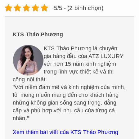
5/5 - (2 bình chọn)
KTS Thảo Phương
KTS Thảo Phương là chuyên
gia hàng đầu của ATZ LUXURY
với hơn 15 năm kinh nghiệm
trong lĩnh vực thiết kế và thi
công nội thất.
"Với niềm đam mê và kinh nghiệm của mình,
tôi mong muốn mang đến cho khách hàng
những không gian sống sang trọng, đẳng
cấp và phù hợp với nhu cầu của từng cá
nhân."
Xem thêm bài viết của KTS Thảo Phương