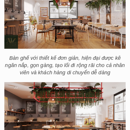
Bàn ghế với thiết kế đơn giản, hiện đại được kê
ngăn nắp, gọn gàng, tạo lối đi rộng rãi cho cả nhân
viên và khách hàng di chuyển dễ dàng