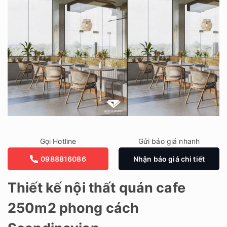
Gọi Hotline
Gửi báo giá nhanh
0988816086
Nhận báo giá chi tiết
Thiết kế nội thất quán cafe
250m2 phong cách