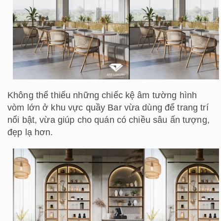
Không thể thiếu những chiếc kệ âm tường hình
vòm lớn ở khu vực quầy Bar vừa dùng để trang trí
nổi bật, vừa giúp cho quán có chiều sâu ấn tượng,
đẹp lạ hơn.