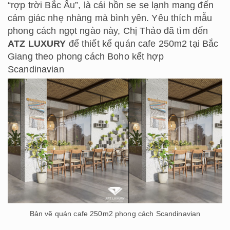
“rợp trời Bắc Âu”, là cái hồn se se lạnh mang đến
cảm giác nhẹ nhàng mà bình yên. Yêu thích mẫu
phong cách ngọt ngào này, Chị Thảo đã tìm đến
ATZ LUXURY
để thiết kế quán cafe 250m2 tại Bắc
Giang theo phong cách Boho kết hợp
Scandinavian
Bản vẽ quán cafe 250m2 phong cách Scandinavian