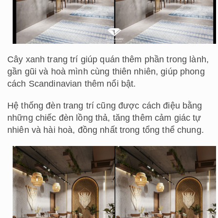
Cây xanh trang trí giúp quán thêm phần trong lành,
gần gũi và hoà mình cùng thiên nhiên, giúp phong
cách Scandinavian thêm nổi bật.
Hệ thống đèn trang trí cũng được cách điệu bằng
những chiếc đèn lồng thả, tăng thêm cảm giác tự
nhiên và hài hoà, đồng nhất trong tổng thể chung.