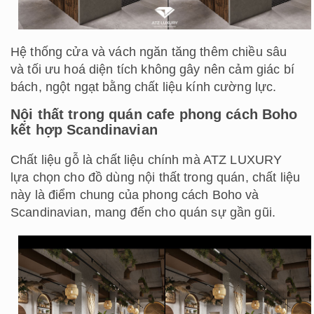
Hệ thống cửa và vách ngăn tăng thêm chiều sâu
và tối ưu hoá diện tích không gây nên cảm giác bí
bách, ngột ngạt bằng chất liệu kính cường lực.
Nội thất trong quán cafe phong cách Boho
kết hợp Scandinavian
Chất liệu gỗ là chất liệu chính mà ATZ LUXURY
lựa chọn cho đồ dùng nội thất trong quán, chất liệu
này là điểm chung của phong cách Boho và
Scandinavian, mang đến cho quán sự gần gũi.