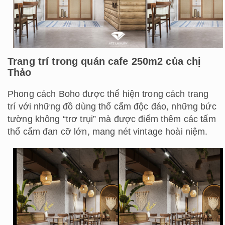
Trang trí trong quán cafe 250m2 của chị
Thảo
Phong cách Boho được thể hiện trong cách trang
trí với những đồ dùng thổ cẩm độc đáo, những bức
tường không “trơ trụi” mà được điểm thêm các tấm
thổ cẩm đan cỡ lớn, mang nét vintage hoài niệm.