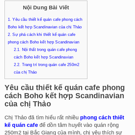
Nội Dung Bài Viết
1.
Yêu cầu thiết kế quán cafe phong cách
Boho kết hợp Scandinavian của chị Thảo
2.
Sự phá cách khi thiết kế quán cafe
phong cách Boho kết hợp Scandinavian
2.1.
Nội thất trong quán cafe phong
cách Boho kết hợp Scandinavian
2.2.
Trang trí trong quán cafe 250m2
của chị Thảo
Yêu cầu thiết kế quán cafe phong
cách Boho kết hợp Scandinavian
của chị Thảo
Chị Thảo đã tìm hiểu rất nhiều
phong cách thiết
kế quán cafe
để dồn tâm huyết vào quán rộng
250m2 tại Bắc Giang của mình, chị yêu thích sự