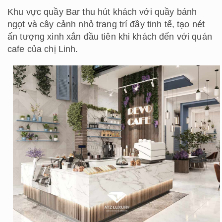
Khu vực quầy Bar thu hút khách với quầy bánh
ngọt và cây cảnh nhỏ trang trí đầy tinh tế, tạo nét
ấn tượng xinh xắn đầu tiên khi khách đến với quán
cafe của chị Linh.