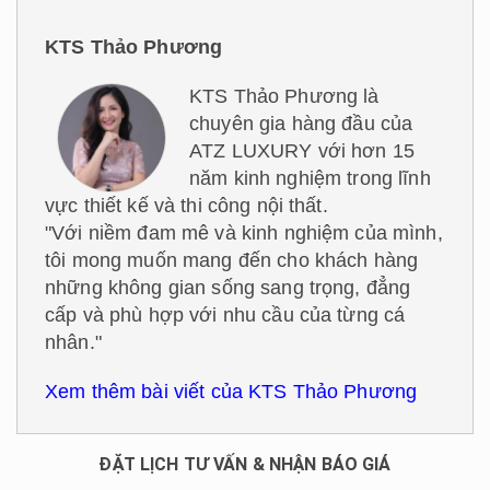
KTS Thảo Phương
KTS Thảo Phương là
chuyên gia hàng đầu của
ATZ LUXURY với hơn 15
năm kinh nghiệm trong lĩnh
vực thiết kế và thi công nội thất.
"Với niềm đam mê và kinh nghiệm của mình,
tôi mong muốn mang đến cho khách hàng
những không gian sống sang trọng, đẳng
cấp và phù hợp với nhu cầu của từng cá
nhân."
Xem thêm bài viết của KTS Thảo Phương
ĐẶT LỊCH TƯ VẤN & NHẬN BÁO GIÁ