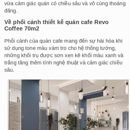
vừa cảm giác quán có chiều sâu và vô cùng thoáng
đãng.
Về phối cảnh thiết kế quán cafe Revo
Coffee 70m2
Phối cảnh của quán cafe mang đến sự hài hòa khi
sử dụng tone màu xám tro cho hệ thống tường,
những khối trụ được sơn xen kẽ khối màu xanh và
trắng tăng thêm tính nghệ thuật và cảm giác chiều
sâu.