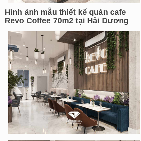
Hình ảnh mẫu thiết kế quán cafe
Revo Coffee 70m2 tại Hải Dương