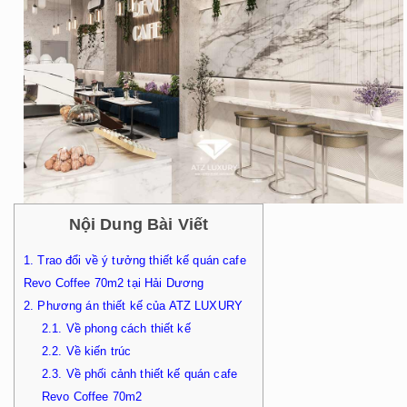
Nội Dung Bài Viết
1.
Trao đổi về ý tưởng thiết kế quán cafe
Revo Coffee 70m2 tại Hải Dương
2.
Phương án thiết kế của ATZ LUXURY
2.1.
Về phong cách thiết kế
2.2.
Về kiến trúc
2.3.
Về phối cảnh thiết kế quán cafe
Revo Coffee 70m2