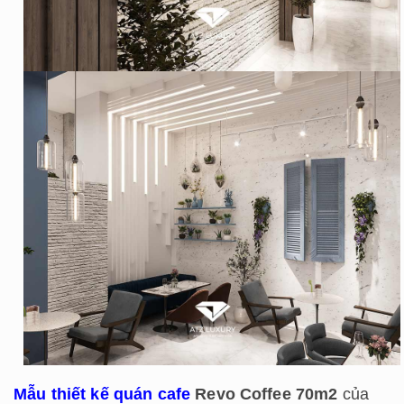
Mẫu thiết kế quán cafe
Revo Coffee 70m2
của