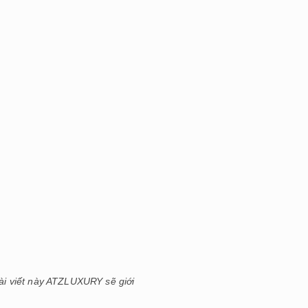
i viết này ATZLUXURY sẽ giới