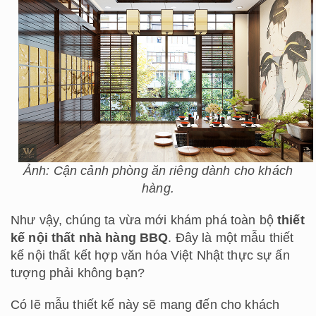
Ảnh: Cận cảnh phòng ăn riêng dành cho khách
hàng.
Như vậy, chúng ta vừa mới khám phá toàn bộ
thiết
kế nội thất nhà hàng BBQ
. Đây là một mẫu thiết
kế nội thất kết hợp văn hóa Việt Nhật thực sự ấn
tượng phải không bạn?
Có lẽ mẫu thiết kế này sẽ mang đến cho khách