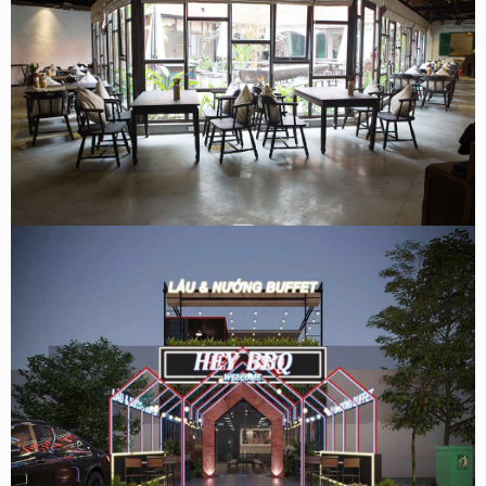
Thiết kế nội thất nhà hàng đồng quê tại Hải Phòng