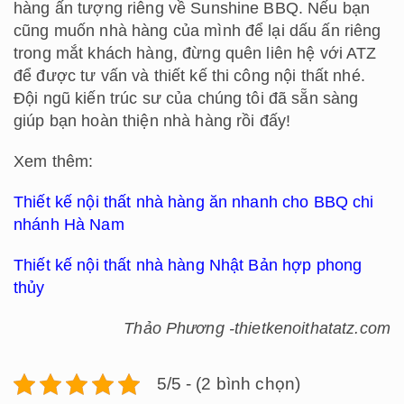
hàng ấn tượng riêng về Sunshine BBQ. Nếu bạn
cũng muốn nhà hàng của mình để lại dấu ấn riêng
trong mắt khách hàng, đừng quên liên hệ với ATZ
để được tư vấn và thiết kế thi công nội thất nhé.
Đội ngũ kiến trúc sư của chúng tôi đã sẵn sàng
giúp bạn hoàn thiện nhà hàng rồi đấy!
Xem thêm:
Thiết kế nội thất nhà hàng ăn nhanh cho BBQ chi
nhánh Hà Nam
Thiết kế nội thất nhà hàng Nhật Bản hợp phong
thủy
Thảo Phương -thietkenoithatatz.com
5/5 - (2 bình chọn)