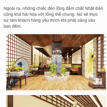
Ngoài ra, những chiếc đèn lồng đậm chất Nhật Bản
cũng khá hài hòa với tổng thể chung. Nó sẽ thực
sự làm khách hàng yêu thích khi phát sáng vào
ban đêm.