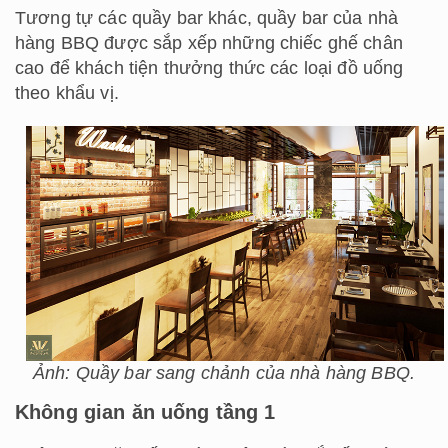
Tương tự các quầy bar khác, quầy bar của nhà
hàng BBQ được sắp xếp những chiếc ghế chân
cao để khách tiện thưởng thức các loại đồ uống
theo khẩu vị.
Ảnh: Quầy bar sang chảnh của nhà hàng BBQ.
Không gian ăn uống tầng 1