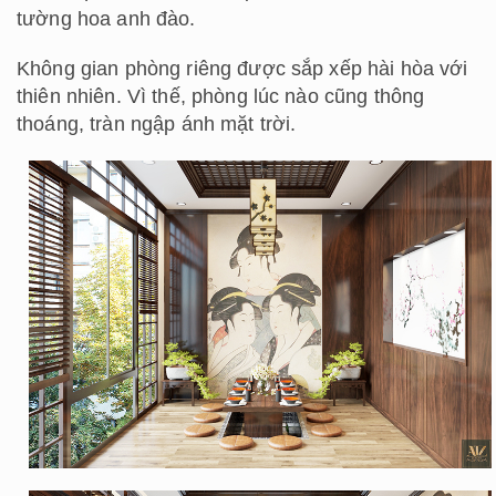
tường hoa anh đào.
Không gian phòng riêng được sắp xếp hài hòa với
thiên nhiên. Vì thế, phòng lúc nào cũng thông
thoáng, tràn ngập ánh mặt trời.