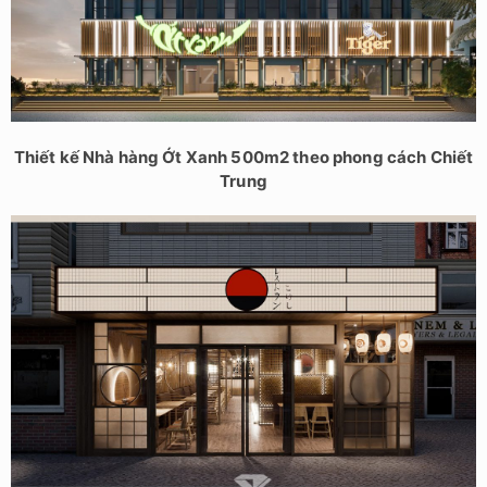
Thiết kế Nhà hàng Ớt Xanh 500m2 theo phong cách Chiết
Trung