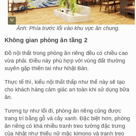
Ảnh: Phía trước lối vào khu vực ăn chung.
Không gian phòng ăn tầng 2
Đồ nội thất trong phòng ăn riêng đều có chiều cao
vừa phải. Điều này phù hợp với vùng đất thường
xuyên gặp thiên tai như Nhật Bản.
Thực tế thì, kiểu nội thất thấp như thế này sẽ tạo
cho khách hàng cảm giác an toàn khi sử dụng bữa
ăn.
Tương tự như lối đi, phòng ăn riêng cũng được
trang trí bằng gỗ và cây xanh. Đặc biệt hơn, phòng
ăn riêng có khá nhiều tranh treo tường đặc trưng
của Nhật như thiếu nữ mặc kimono và tranh treo