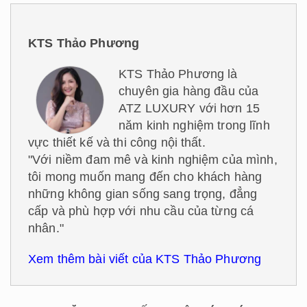
KTS Thảo Phương
KTS Thảo Phương là
chuyên gia hàng đầu của
ATZ LUXURY với hơn 15
năm kinh nghiệm trong lĩnh
vực thiết kế và thi công nội thất.
"Với niềm đam mê và kinh nghiệm của mình,
tôi mong muốn mang đến cho khách hàng
những không gian sống sang trọng, đẳng
cấp và phù hợp với nhu cầu của từng cá
nhân."
Xem thêm bài viết của KTS Thảo Phương