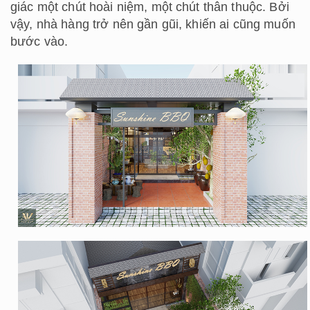
giác một chút hoài niệm, một chút thân thuộc. Bởi
vậy, nhà hàng trở nên gần gũi, khiến ai cũng muốn
bước vào.