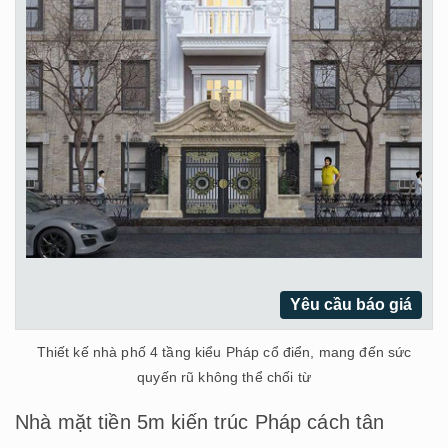
Yêu cầu báo giá
Thiết kế nhà phố 4 tầng kiểu Pháp cổ điển, mang đến sức
quyến rũ không thể chối từ
Nhà mặt tiền 5m kiến trúc Pháp cách tân