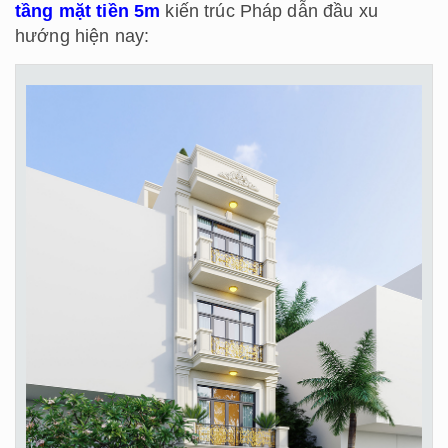
tầng mặt tiền 5m
kiến trúc Pháp dẫn đầu xu
hướng hiện nay: