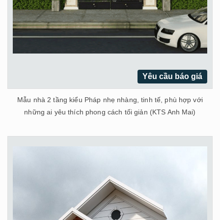
Yêu cầu báo giá
Mẫu nhà 2 tầng kiểu Pháp nhẹ nhàng, tinh tế, phù hợp với
những ai yêu thích phong cách tối giản (KTS Anh Mai)