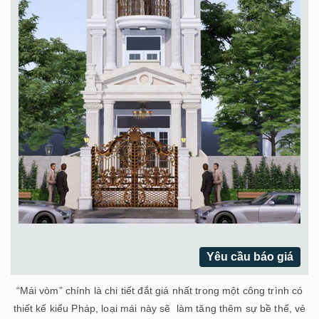
Yêu cầu báo giá
“Mái vòm” chính là chi tiết đắt giá nhất trong một công trình có
thiết kế kiểu Pháp, loại mái này sẽ làm tăng thêm sự bề thế, vẻ