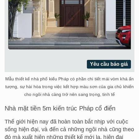
Yêu cầu báo giá
Mẫu thiết kế nhà phố kiểu Pháp có phần chi tiết mái vòm khá ấn
tượng, sự hài hòa trong việc kết hợp màu sơn của gia chủ khiến
cho ngôi nhà càng trở nên sang trọng, tinh tế
Nhà mặt tiền 5m kiến trúc Pháp cổ điển
Thế giới hiện nay đã hoàn toàn bắt nhịp với cuộc
sống hiện đại, và đến cả những ngôi nhà cũng theo
đó mà xuất hiện những thiết kế mới lạ, hiện đại