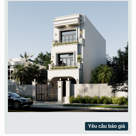
Yêu cầu báo giá