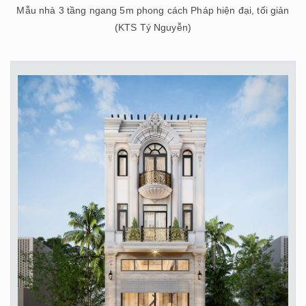
Mẫu nhà 3 tầng ngang 5m phong cách Pháp hiện đại, tối giản
(KTS Tý Nguyễn)