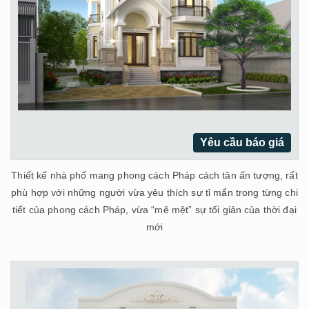
Yêu cầu báo giá
Thiết kế nhà phố mang phong cách Pháp cách tân ấn tượng, rất
phù hợp với những người vừa yêu thích sự tỉ mẩn trong từng chi
tiết của phong cách Pháp, vừa “mê mệt” sự tối giản của thời đại
mới