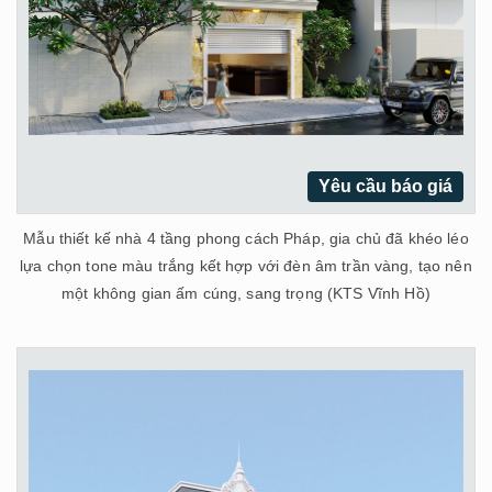
Yêu cầu báo giá
Mẫu thiết kế nhà 4 tầng phong cách Pháp, gia chủ đã khéo léo
lựa chọn tone màu trắng kết hợp với đèn âm trần vàng, tạo nên
một không gian ấm cúng, sang trọng (KTS Vĩnh Hồ)