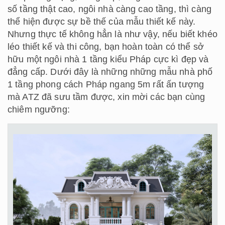
số tầng thật cao, ngôi nhà càng cao tầng, thì càng
thể hiện được sự bề thế của mẫu thiết kế này.
Nhưng thực tế không hẳn là như vậy, nếu biết khéo
léo thiết kế và thi công, bạn hoàn toàn có thể sở
hữu một ngôi nhà 1 tầng kiểu Pháp cực kì đẹp và
đẳng cấp. Dưới đây là những những mẫu nhà phố
1 tầng phong cách Pháp ngang 5m rất ấn tượng
mà ATZ đã sưu tầm được, xin mời các bạn cùng
chiêm ngưỡng: