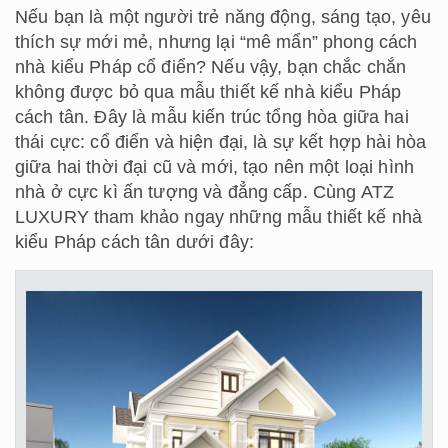
Nếu bạn là một người trẻ năng động, sáng tạo, yêu
thích sự mới mẻ, nhưng lại “mê mẩn” phong cách
nhà kiểu Pháp cổ điển? Nếu vậy, bạn chắc chắn
không được bỏ qua mẫu thiết kế nhà kiểu Pháp
cách tân. Đây là mẫu kiến trúc tổng hòa giữa hai
thái cực: cổ điển và hiện đại, là sự kết hợp hài hòa
giữa hai thời đại cũ và mới, tạo nên một loại hình
nhà ở cực kì ấn tượng và đẳng cấp. Cùng ATZ
LUXURY tham khảo ngay những mẫu thiết kế nhà
kiểu Pháp cách tân dưới đây: