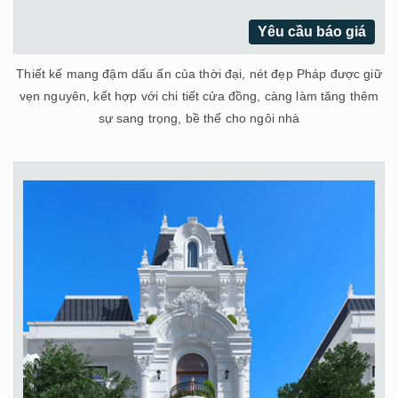
Yêu cầu báo giá
Thiết kế mang đậm dấu ấn của thời đại, nét đẹp Pháp được giữ
vẹn nguyên, kết hợp với chi tiết cửa đồng, càng làm tăng thêm
sự sang trọng, bề thế cho ngôi nhà