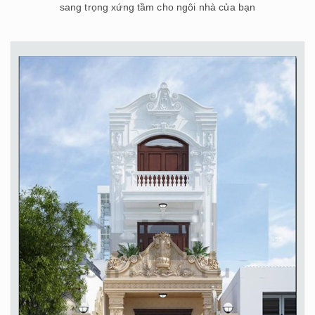
sang trọng xứng tầm cho ngôi nhà của bạn