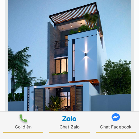
Gọi điện
Chat Zalo
Chat Facebook