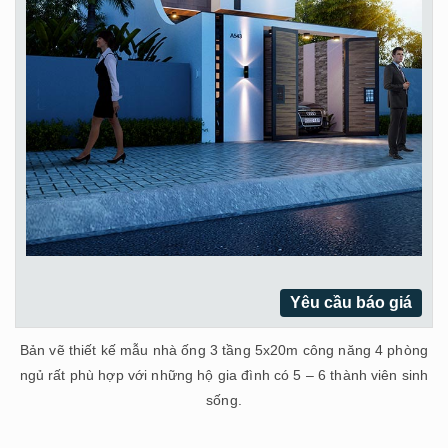
Yêu cầu báo giá
Bản vẽ thiết kế mẫu nhà ống 3 tầng 5x20m công năng 4 phòng
ngủ rất phù hợp với những hộ gia đình có 5 – 6 thành viên sinh
sống.