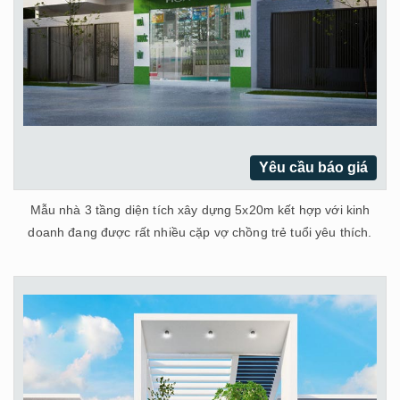
Yêu cầu báo giá
Mẫu nhà 3 tầng diện tích xây dựng 5x20m kết hợp với kinh
doanh đang được rất nhiều cặp vợ chồng trẻ tuổi yêu thích.