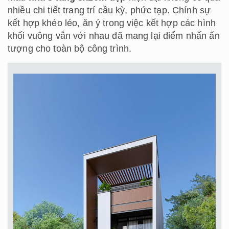
nhiều chi tiết trang trí cầu kỳ, phức tạp. Chính sự
kết hợp khéo léo, ăn ý trong việc kết hợp các hình
khối vuông vắn với nhau đã mang lại điểm nhấn ấn
tượng cho toàn bộ công trình.