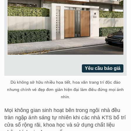
Yêu cầu báo giá
Dù không sở hữu nhiều họa tiết, hoa văn trang trí độc đáo
nhưng chính vẻ đẹp đơn giản hiện đại làm điêu đứng mọi ánh
nhìn.
Mọi không gian sinh hoạt bên trong ngôi nhà đều
tràn ngập ánh sáng tự nhiên khi các nhà KTS bố trí
cửa sổ rộng rãi, khoa học và sử dụng chất liệu