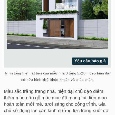
Yêu cầu báo giá
Nhìn tổng thể mặt tiền của mẫu nhà 3 tầng 5x20m đẹp hiện đại
sở hữu hình khối khỏe khoắn và chắc chắn.
Màu sắc trắng trang nhã, hiện đại chủ đạo điểm
thêm màu nâu gỗ mộc mạc đã mang lại diện mạo
hoàn toàn mới mẻ, tươi sáng cho công trình. Gia
chủ sử dụng lan can kính cường lực trong suốt đã