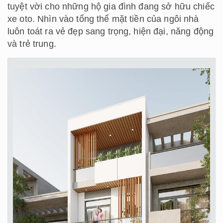
tuyệt vời cho những hộ gia đình đang sở hữu chiếc
xe oto. Nhìn vào tổng thể mặt tiền của ngôi nhà
luôn toát ra vẻ đẹp sang trọng, hiện đại, năng động
và trẻ trung.