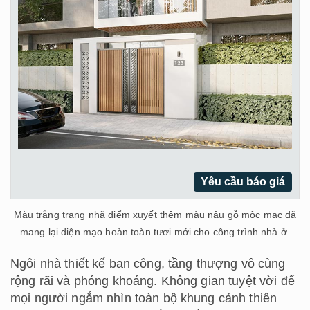
Yêu cầu báo giá
Màu trắng trang nhã điểm xuyết thêm màu nâu gỗ mộc mạc đã
mang lại diện mạo hoàn toàn tươi mới cho công trình nhà ở.
Ngôi nhà thiết kế ban công, tầng thượng vô cùng
rộng rãi và phóng khoáng. Không gian tuyệt vời để
mọi người ngắm nhìn toàn bộ khung cảnh thiên