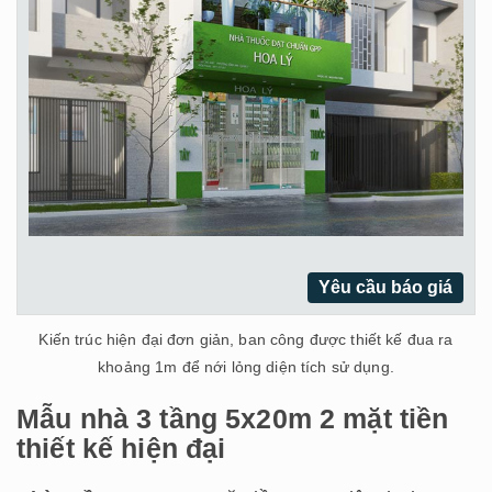
Yêu cầu báo giá
Kiến trúc hiện đại đơn giản, ban công được thiết kế đua ra
khoảng 1m để nới lỏng diện tích sử dụng.
Mẫu nhà 3 tầng 5x20m 2 mặt tiền
thiết kế hiện đại