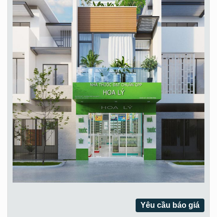
Yêu cầu báo giá