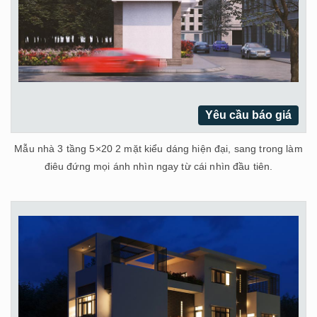
Yêu cầu báo giá
Mẫu nhà 3 tầng 5×20 2 mặt kiểu dáng hiện đại, sang trong làm
điêu đứng mọi ánh nhìn ngay từ cái nhìn đầu tiên.