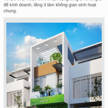
để kinh doanh, tầng 3 làm không gian sinh hoạt
chung.