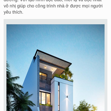
vô nhị giúp cho công trình nhà ở được mọi người
yêu thích.