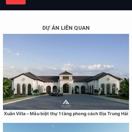
DỰ ÁN LIÊN QUAN
Xuân Villa – Mẫu biệt thự 1 tầng phong cách Địa Trung Hải