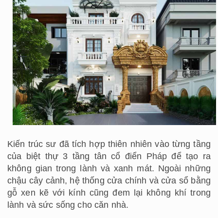
Kiến trúc sư đã tích hợp thiên nhiên vào từng tầng
của biệt thự 3 tầng tân cổ điển Pháp để tạo ra
không gian trong lành và xanh mát. Ngoài những
chậu cây cảnh, hệ thống cửa chính và cửa sổ bằng
gỗ xen kẽ với kính cũng đem lại không khí trong
lành và sức sống cho căn nhà.