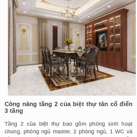
Công năng tầng 2 của biệt thự tân cổ điển
3 tầng
Tầng 2 của biệt thự bao gồm phòng sinh hoạt
chung, phòng ngủ master, 2 phòng ngủ, 1 WC và