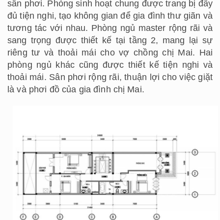
sân phơi. Phòng sinh hoạt chung được trang bị đầy
đủ tiện nghi, tạo không gian để gia đình thư giãn và
tương tác với nhau. Phòng ngủ master rộng rãi và
sang trọng được thiết kế tại tầng 2, mang lại sự
riêng tư và thoải mái cho vợ chồng chị Mai. Hai
phòng ngủ khác cũng được thiết kế tiện nghi và
thoải mái. Sân phơi rộng rãi, thuận lợi cho việc giặt
là và phơi đồ của gia đình chị Mai.