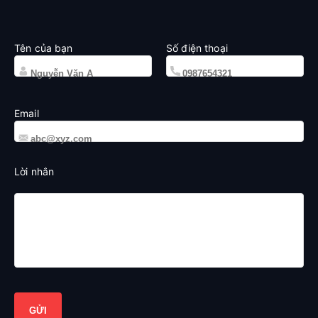
Tên của bạn
Số điện thoại
Email
Lời nhắn