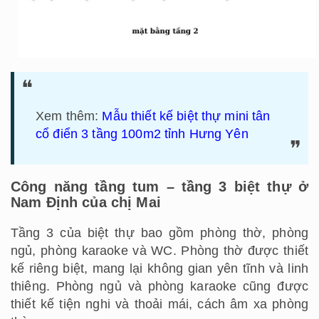
Xem thêm:
Mẫu thiết kế biệt thự mini tân
cổ điển 3 tầng 100m2 tỉnh Hưng Yên
Công năng tầng tum – tầng 3 biệt thự ở
Nam Định của chị Mai
Tầng 3 của biệt thự bao gồm phòng thờ, phòng
ngủ, phòng karaoke và WC. Phòng thờ được thiết
kế riêng biệt, mang lại không gian yên tĩnh và linh
thiêng. Phòng ngủ và phòng karaoke cũng được
thiết kế tiện nghi và thoải mái, cách âm xa phòng