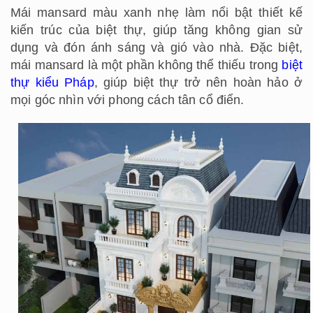
Mái mansard màu xanh nhẹ làm nổi bật thiết kế
kiến trúc của biệt thự, giúp tăng không gian sử
dụng và đón ánh sáng và gió vào nhà. Đặc biệt,
mái mansard là một phần không thể thiếu trong
biệt
thự kiểu Pháp
, giúp biệt thự trở nên hoàn hảo ở
mọi góc nhìn với phong cách tân cổ điển.