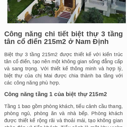
Công năng chi tiết biệt thự 3 tầng
tân cổ điển 215m2 ở Nam Định
Biệt thự 3 tầng 215m2 được thiết kế với kiến trúc
tân cổ điển, tạo nên một không gian sống đẳng cấp
và sang trọng. Với thiết kế thông minh và hợp lý,
biệt thự của chị Mai được chia thành ba tầng với
các công năng phù hợp.
Công năng tầng 1 của biệt thự 215m2
Tầng 1 bao gồm phòng khách, tiểu cảnh cầu thang,
phòng ngủ, phòng ăn và nhà bếp. Phòng khách
được thiết kế rộng rãi và thoải mái, tạo không gian