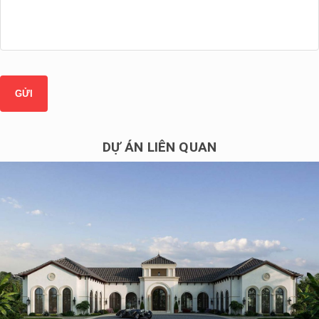
DỰ ÁN LIÊN QUAN