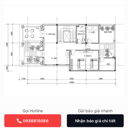
Gọi Hotline
Gửi báo giá nhanh
0988816086
Nhận báo giá chi tiết