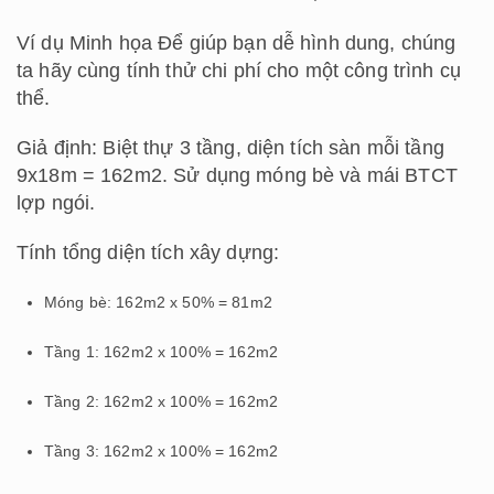
Ví dụ Minh họa Để giúp bạn dễ hình dung, chúng
ta hãy cùng tính thử chi phí cho một công trình cụ
thể.
Giả định: Biệt thự 3 tầng, diện tích sàn mỗi tầng
9x18m = 162m2. Sử dụng móng bè và mái BTCT
lợp ngói.
Tính tổng diện tích xây dựng:
Móng bè: 162m2 x 50% = 81m2
Tầng 1: 162m2 x 100% = 162m2
Tầng 2: 162m2 x 100% = 162m2
Tầng 3: 162m2 x 100% = 162m2