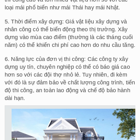
loại mái phổ biến như mái Thái hay mái Nhật.
5. Thời điểm xây dựng: Giá vật liệu xây dựng và
nhân công có thể biến động theo thị trường. Xây
dựng vào mùa cao điểm (thường là các tháng cuối
năm) có thể khiến chi phí cao hơn do nhu cầu tăng.
6. Năng lực của đơn vị thi công: Các công ty xây
dựng uy tín, chuyên nghiệp có thể có báo giá cao
hơn so với các đội thợ nhỏ lẻ. Tuy nhiên, đi kèm
với đó là sự đảm bảo về chất lượng công trình, tiến
độ thi công, an toàn lao động và chế độ bảo hành
dài hạn.