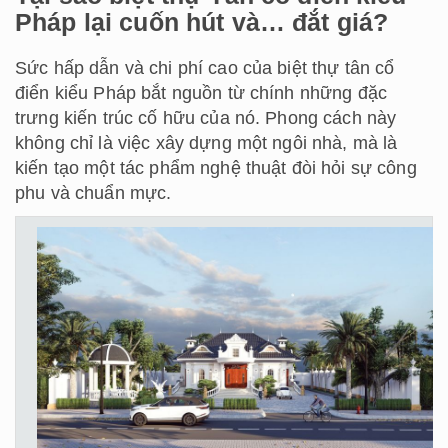
Pháp lại cuốn hút và… đắt giá?
Sức hấp dẫn và chi phí cao của biệt thự tân cổ
điển kiểu Pháp bắt nguồn từ chính những đặc
trưng kiến trúc cố hữu của nó. Phong cách này
không chỉ là việc xây dựng một ngôi nhà, mà là
kiến tạo một tác phẩm nghệ thuật đòi hỏi sự công
phu và chuẩn mực.