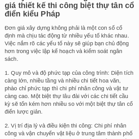
giá thiết kế thi công biệt thự tân cổ
điển kiểu Pháp
Đơn giá xây dựng không phải là một con số cố
định mà chịu tác động từ nhiều yếu tố khác nhau.
Việc nắm rõ các yếu tố này sẽ giúp bạn chủ động
hơn trong việc lập kế hoạch và kiểm soát ngân
sách.
1. Quy mô và độ phức tạp của công trình: Diện tích
càng lớn, nhiều tầng và nhiều chi tiết hoa văn,
phào chỉ phức tạp thì chi phí nhân công và vật tư
càng cao. Một biệt thự lâu đài với các chi tiết cầu
kỳ sẽ tốn kém hơn nhiều so với một biệt thự tân cổ
điển lược giản.
2. Vị trí địa lý và điều kiện thi công: Chi phí nhân
công và vận chuyển vật liệu ở trung tâm thành phố