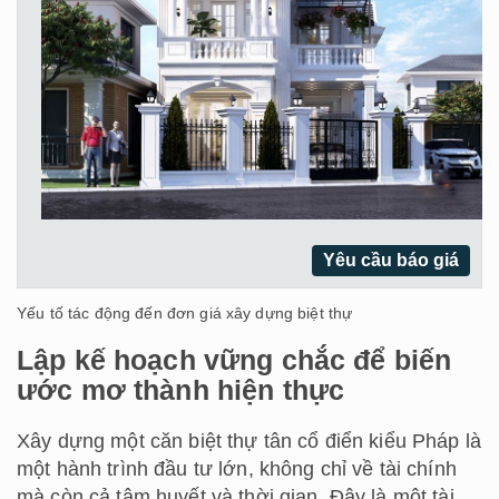
Yêu cầu báo giá
Yếu tố tác động đến đơn giá xây dựng biệt thự
Lập kế hoạch vững chắc để biến
ước mơ thành hiện thực
Xây dựng một căn biệt thự tân cổ điển kiểu Pháp là
một hành trình đầu tư lớn, không chỉ về tài chính
mà còn cả tâm huyết và thời gian. Đây là một tài