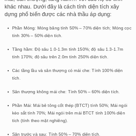
khác nhau. Dưới đây là cách tính diện tích xây
dựng phổ biến được các nhà thầu áp dụng:
Phần Móng: Móng băng tính 50% – 70% diện tích; Móng cọc
tính 30% – 50% diện tích.
Tầng hầm: Độ sâu 1.0-1.3m tính 150%; độ sâu 1.3-1.7m
tính 170%; độ sâu trên 2.0m tính 250% diện tích.
Các tầng lầu và sân thượng có mái che: Tính 100% diện
tích.
Sân thượng không mái che: Tính 50% – 60% diện tích.
Phần Mái: Mái bê tông cốt thép (BTCT) tính 50%; Mái ngói
kèo sắt tính 70%; Mái ngói trên mái BTCT tính 100% diện
tích (tính theo mặt nghiêng).
Sân trước và sau: Tính 50% – 70% diện tích.