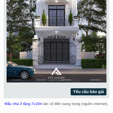
Yêu cầu báo giá
Mẫu nhà 3 tầng 7x10m
tân cổ điển sang trọng (nguồn internet).