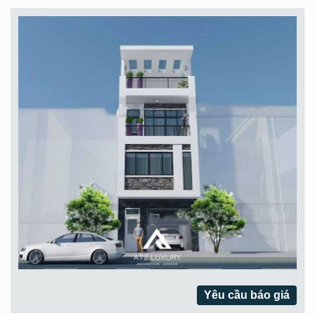
Yêu cầu báo giá