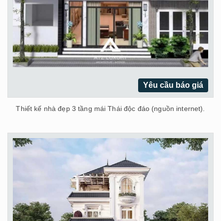
Yêu cầu báo giá
Thiết kế nhà đẹp 3 tầng mái Thái độc đáo (nguồn internet).