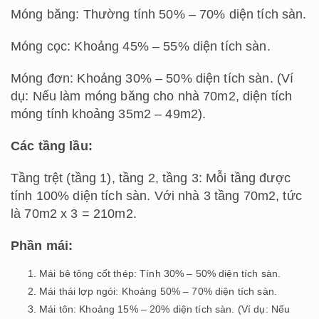
Móng băng: Thường tính 50% – 70% diện tích sàn.
Móng cọc: Khoảng 45% – 55% diện tích sàn.
Móng đơn: Khoảng 30% – 50% diện tích sàn. (Ví
dụ: Nếu làm móng băng cho nhà 70m2, diện tích
móng tính khoảng 35m2 – 49m2).
Các tầng lầu:
Tầng trệt (tầng 1), tầng 2, tầng 3: Mỗi tầng được
tính 100% diện tích sàn. Với nhà 3 tầng 70m2, tức
là 70m2 x 3 = 210m2.
Phần mái:
Mái bê tông cốt thép: Tính 30% – 50% diện tích sàn.
Mái thái lợp ngói: Khoảng 50% – 70% diện tích sàn.
Mái tôn: Khoảng 15% – 20% diện tích sàn. (Ví dụ: Nếu