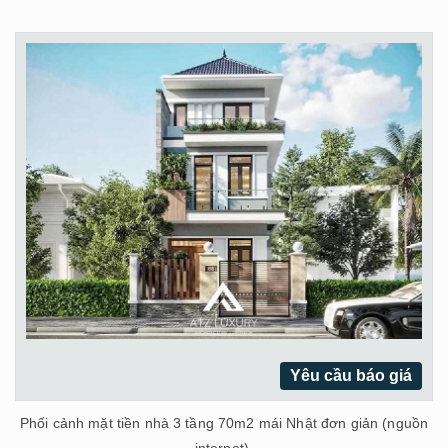
Yêu cầu báo giá
Phối cảnh mặt tiền nhà 3 tầng 70m2 mái Nhật đơn giản (nguồn
internet).