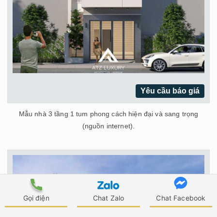
Yêu cầu báo giá
Mẫu nhà 3 tầng 1 tum phong cách hiện đại và sang trọng
(nguồn internet).
Gọi điện
Chat Zalo
Chat Facebook