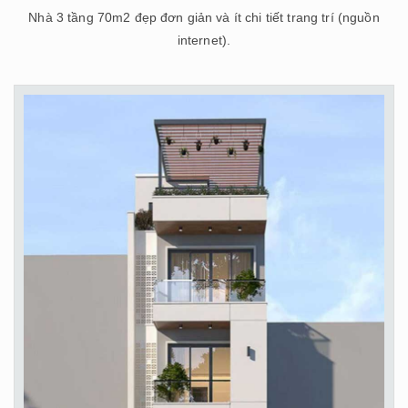
Nhà 3 tầng 70m2 đẹp đơn giản và ít chi tiết trang trí (nguồn
internet).