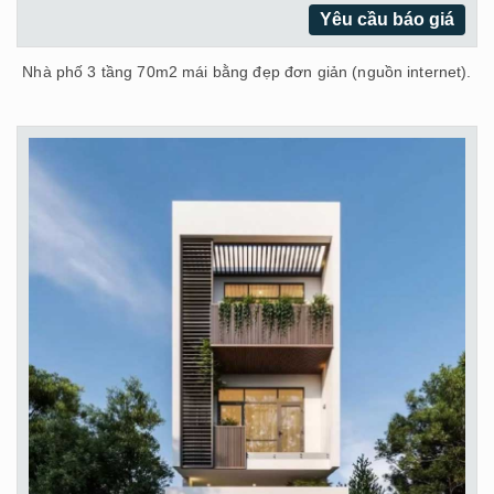
Yêu cầu báo giá
Nhà phố 3 tầng 70m2 mái bằng đẹp đơn giản (nguồn internet).