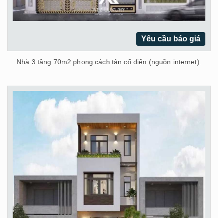
Yêu cầu báo giá
Nhà 3 tầng 70m2 phong cách tân cổ điển (nguồn internet).