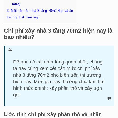
mưa)
3.
Một số mẫu nhà 3 tầng 70m2 đẹp và ấn
tượng nhất hiện nay
Chi phí xây nhà 3 tầng 70m2 hiện nay là
bao nhiêu?
Để bạn có cái nhìn tổng quan nhất, chúng
ta hãy cùng xem xét các mức chi phí xây
nhà 3 tầng 70m2 phổ biến trên thị trường
hiện nay. Mức giá này thường chia làm hai
hình thức chính: xây phần thô và xây trọn
gói.
Ước tính chi phí xây phần thô và nhân