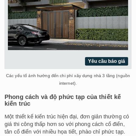
Yêu cầu báo giá
Các yếu tố ảnh hưởng đến chi phí xây dựng nhà 3 tầng (nguồn
internet).
Phong cách và độ phức tạp của thiết kế
kiến trúc
Một thiết kế kiến trúc hiện đại, đơn giản thường có
giá thi công thấp hơn so với phong cách cổ điển,
tân cổ điển với nhiều họa tiết, phào chỉ phức tạp.