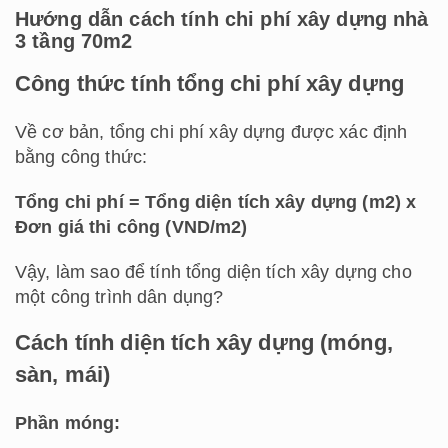
Hướng dẫn cách tính chi phí xây dựng nhà
3 tầng 70m2
Công thức tính tổng chi phí xây dựng
Về cơ bản, tổng chi phí xây dựng được xác định
bằng công thức:
Tổng chi phí = Tổng diện tích xây dựng (m2) x
Đơn giá thi công (VND/m2)
Vậy, làm sao để tính tổng diện tích xây dựng cho
một công trình dân dụng?
Cách tính diện tích xây dựng (móng,
sàn, mái)
Phần móng: