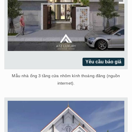
Yêu cầu báo giá
Mẫu nhà ống 3 tầng cửa nhôm kính thoáng đãng (nguồn
internet).